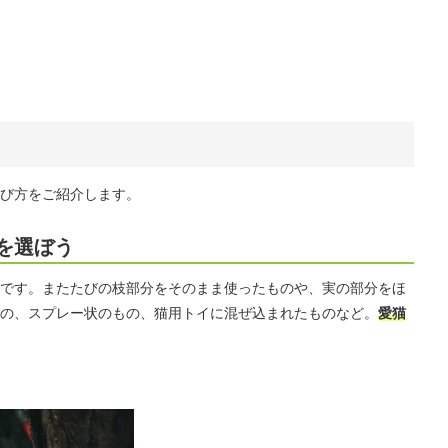
び方をご紹介します。
を選ぼう
です。またたびの枝部分をそのまま使ったものや、実の部分をほ
の、スプレー状のもの、猫用トイに混ぜ込まれたものなど。
愛猫
」