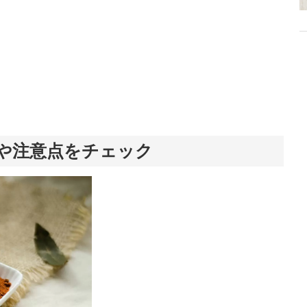
分や注意点をチェック