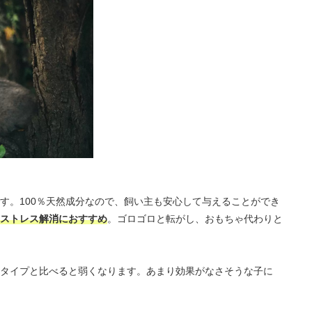
す。100％天然成分なので、飼い主も安心して与えることができ
ストレス解消におすすめ
。ゴロゴロと転がし、おもちゃ代わりと
タイプと比べると弱くなります。あまり効果がなさそうな子に