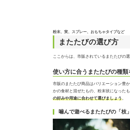
粉末、実、スプレー、おもちゃタイプなど
またたびの選び方
ここからは、市販されているまたたびの選
使い方に合うまたたびの種類
市販のまたたび商品はバリエーション豊か
かの食材と混ぜたもの、粉末状になったも
の好みや用途に合わせて選びましょう
。
噛んで遊べるまたたびの「枝