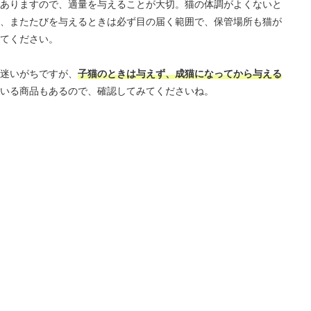
ありますので、適量を与えることが大切。猫の体調がよくないと
、またたびを与えるときは必ず目の届く範囲で、保管場所も猫が
てください。
迷いがちですが、
子猫のときは与えず、成猫になってから与える
いる商品もあるので、確認してみてくださいね。