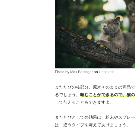
Photo by
Max Böttinger
on
Unsplash
またたびの枝部分、原木そのままの商品で
るでしょう。
噛むことができるので、猫の
して与えることもできますよ。
またたびとしての効果は、粉末やスプレー
は、違うタイプを与えてあげましょう。