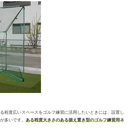
る程度広いスペースをゴルフ練習に活用したいときには、設置し
が多いです。
ある程度大きさのある据え置き型のゴルフ練習用ネ