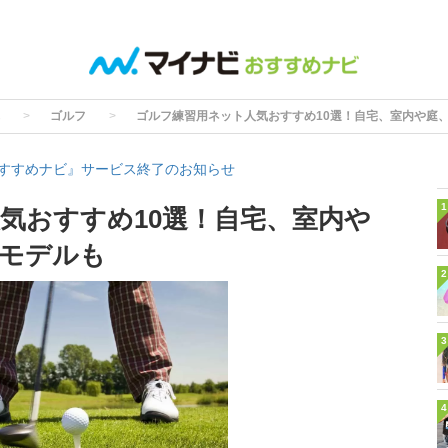
ゴルフ
ゴルフ練習用ネット人気おすすめ10選！自宅、室内や庭
すすめナビ』サービス終了のお知らせ
1
気おすすめ10選！自宅、室内や
モデルも
2
3
4