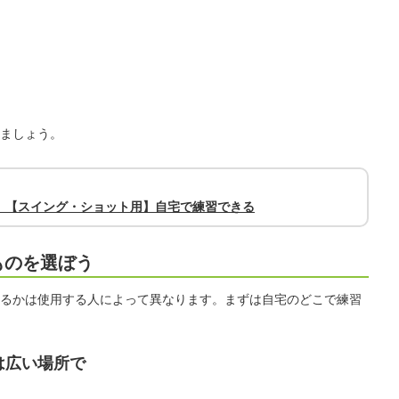
ましょう。
｜【スイング・ショット用】自宅で練習できる
ものを選ぼう
るかは使用する人によって異なります。まずは自宅のどこで練習
は広い場所で