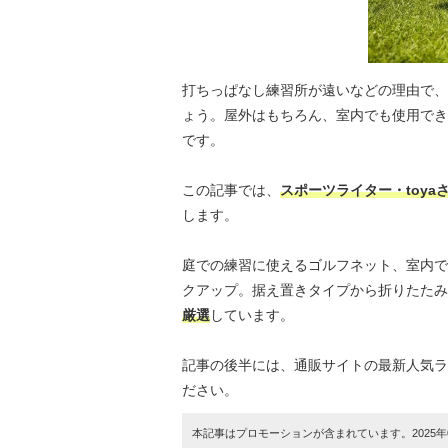
打ちっぱなし練習所が遠いなどの理由で、
ょう。屋外はもちろん、室内でも使用でき
です。
この記事では、
スポーツライター・toy
します。
庭での練習に使えるゴルフネット、室内で
クアップ。据え置きタイプから折りたたみ
厳選
しています。
記事の後半には、通販サイトの最新人気ラ
ださい。
本記事はプロモーションが含まれています。2025年0