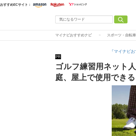
おすすめECサイト：
マイナビおすすめナビ
スポーツ・自転車
『マイナビお
PR
ゴルフ練習用ネット人
庭、屋上で使用できる