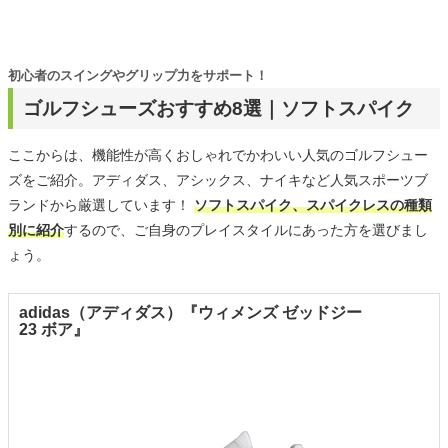
初心者のスイングやグリップ力をサポート！
ゴルフシューズおすすめ8選｜ソフトスパイク
ここからは、機能性が高くおしゃれでかわいい人気のゴルフシュー
ズをご紹介。アディダス、アシックス、ナイキなど人気スポーツブ
ランドから厳選しています！
ソフトスパイク、スパイクレスの種類
別に紹介
するので、ご自身のプレイスタイルにあった方を選びまし
ょう。
adidas（アディダス）『ウィメンズ ゼッドジー
23 ボア』