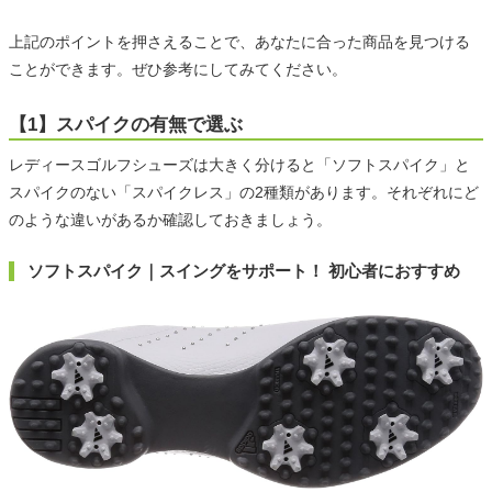
上記のポイントを押さえることで、あなたに合った商品を見つける
ことができます。ぜひ参考にしてみてください。
【1】スパイクの有無で選ぶ
レディースゴルフシューズは大きく分けると「ソフトスパイク」と
スパイクのない「スパイクレス」の2種類があります。それぞれにど
のような違いがあるか確認しておきましょう。
ソフトスパイク｜スイングをサポート！ 初心者におすすめ