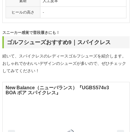
素材
人工皮革
ヒールの高さ
-
スニーカー感覚で普段履きにも！
ゴルフシューズおすすめ9｜スパイクレス
続いて、スパイクレスのレディースゴルフシューズを紹介します。
おしゃれでかわいいデザインのシューズが多いので、ぜひチェック
してみてください！
New Balance（ニューバランス）『UGBS574v3
BOA ボア スパイクレス』