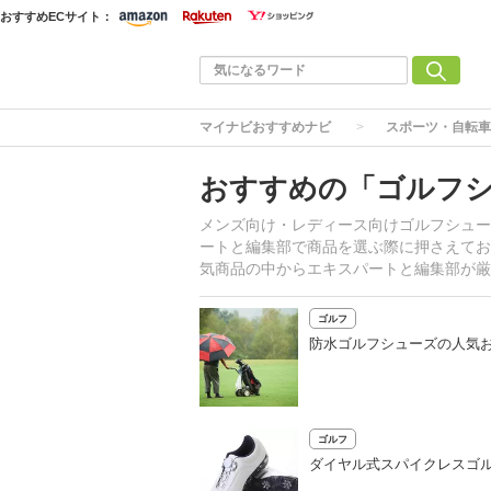
おすすめECサイト：
マイナビおすすめナビ
スポーツ・自転車
おすすめの「ゴルフ
メンズ向け・レディース向けゴルフシュー
ートと編集部で商品を選ぶ際に押さえてお
気商品の中からエキスパートと編集部が厳
ゴルフ
防水ゴルフシューズの人気お
ゴルフ
ダイヤル式スパイクレスゴ