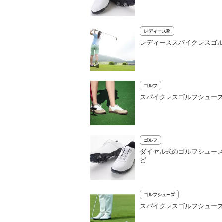
レディース靴
レディーススパイクレスゴ
ゴルフ
スパイクレスゴルフシューズ
ゴルフ
ダイヤル式のゴルフシュー
ど
ゴルフシューズ
スパイクレスゴルフシュー