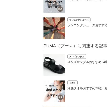
ランニングシューズ
ランニングシューズおすすめ
PUMA（プーマ）に関連する記
メンズサンダル
メンズサンダルおすすめ24
タオル
冷感タオルおすすめ28選【