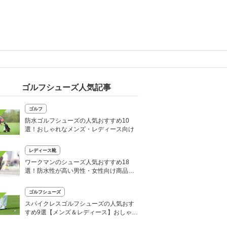
ゴルフシューズ人気記事
ゴルフ
防水ゴルフシューズの人気おすすめ10
選！おしゃれなメンズ・レディース向け
レディース靴
ワークマンのシューズ人気おすすめ18
選！防水性が高い男性・女性向け商品な
ど
ゴルフシューズ
スパイクレスゴルフシューズの人気おす
すめ9選【メンズ＆レディース】おしゃれ
なデザインを紹介