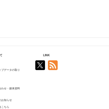
て
LINK
ィブデータの取り
合わせ・媒体資料
のお知らせ
はこちら