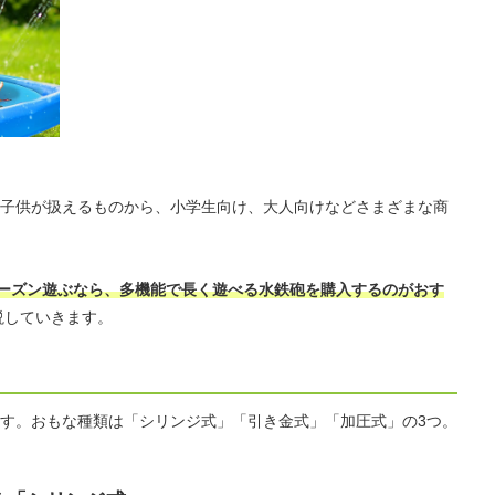
子供が扱えるものから、小学生向け、大人向けなどさまざまな商
ーズン遊ぶなら、多機能で長く遊べる水鉄砲を購入するのがおす
説していきます。
す。おもな種類は「シリンジ式」「引き金式」「加圧式」の3つ。