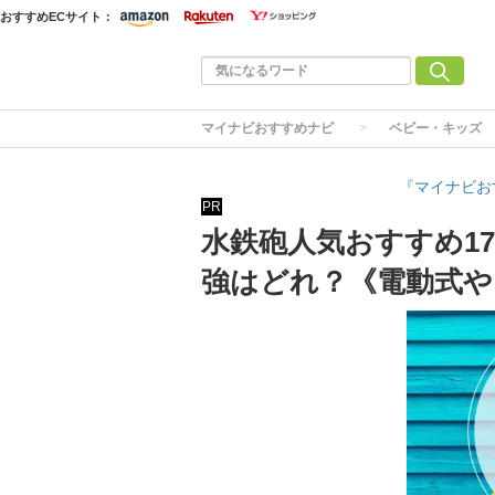
おすすめECサイト：
マイナビおすすめナビ
ベビー・キッズ
『マイナビお
PR
水鉄砲人気おすすめ1
強はどれ？《電動式や