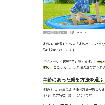
出典：Amazon
この商品を見る
水遊びの定番おもちゃ「水鉄砲」。小さな
品が販売されています。
ダイソーなど100均でも買えますが、
毎シ
すめ！
ここからは、水鉄砲の選び方を解
年齢にあった発射方法を選ぶ
水鉄砲は、商品により発射方法が異なりま
それぞれの特徴は以下になります。