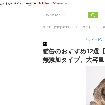
おすすめECサイト：
マイナビおすすめナビ
ペット
『マイナビお
PR
猫缶のおすすめ12選
無添加タイプ、大容量