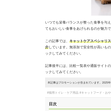
いつでも栄養バランスが整った食事を与え
てもおいしい食事をあげられるのが魅力で
この記事では、
キャットケアスペシャリス
介
しています。無添加で安全性が高いもの
ックしてみてください。
記事後半には、比較一覧表や通販サイトの
ックしてみてください。
本記事はプロモーションが含まれています。2025年0
#猫用トイレ・ケア用品
#キャットフード・お
目次