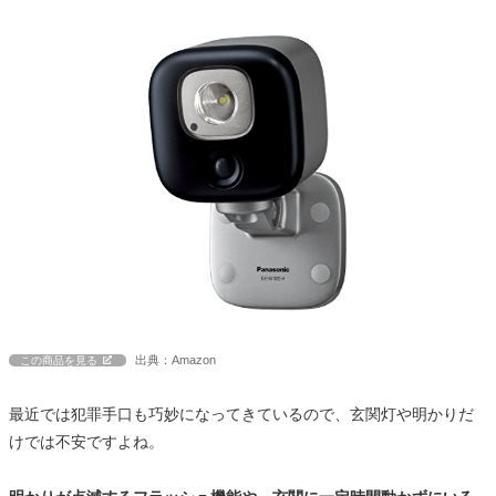
出典：Amazon
この商品を見る
最近では犯罪手口も巧妙になってきているので、玄関灯や明かりだ
けでは不安ですよね。