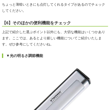
ちょっと薄暗いときにも点灯してくれるタイプがあるのでチェック
してください。
【6】そのほかの便利機能をチェック
上記で紹介した選ぶポイント以外にも、大切な機能はいくつかあり
ます。ここでは、あるとより嬉しい機能についてご紹介いたしま
す。ぜひ参考にしてくださいね。
▼光の明るさ調節機能