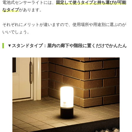
電池式センサーライトには、
固定して使うタイプと持ち運びが可能
なタイプ
があります。
それぞれにメリットが違いますので、使用場所や用途別に選ぶのが
いいでしょう。
▼スタンドタイプ：屋内の廊下や階段に置くだけでかんたん