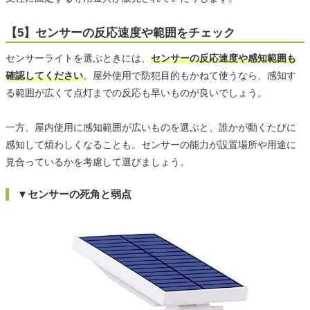
【5】センサーの反応速度や範囲をチェック
センサーライトを選ぶときには、
センサーの反応速度や感知範囲も
確認してください
。屋外使用で防犯目的もかねて使うなら、感知す
る範囲が広くて点灯までの反応も早いものが良いでしょう。
一方、屋内使用に感知範囲が広いものを選ぶと、誰かが動くたびに
感知して煩わしくなることも。センサーの能力が設置場所や用途に
見合っているかを考慮して選びましょう。
▼センサーの死角と弱点