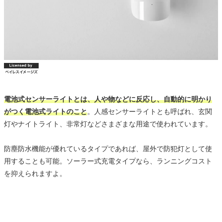
電池式センサーライトとは、人や物などに反応し、自動的に明かり
がつく電池式ライトのこと
。人感センサーライトとも呼ばれ、玄関
灯やナイトライト、非常灯などさまざまな用途で使われています。
防塵防水機能が優れているタイプであれば、屋外で防犯灯として使
用することも可能。ソーラー式充電タイプなら、ランニングコスト
を抑えられますよ。