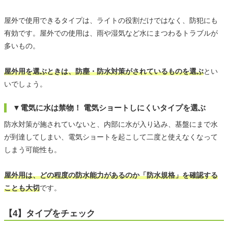
屋外で使用できるタイプは、ライトの役割だけではなく、防犯にも
有効です。屋外での使用は、雨や湿気など水にまつわるトラブルが
多いもの。
屋外用を選ぶときは、防塵・防水対策がされているものを選ぶ
とい
いでしょう。
▼電気に水は禁物！ 電気ショートしにくいタイプを選ぶ
防水対策が施されていないと、内部に水が入り込み、基盤にまで水
が到達してしまい、電気ショートを起こして二度と使えなくなって
しまう可能性も。
屋外用は、どの程度の防水能力があるのか「防水規格」を確認する
ことも大切
です。
【4】タイプをチェック