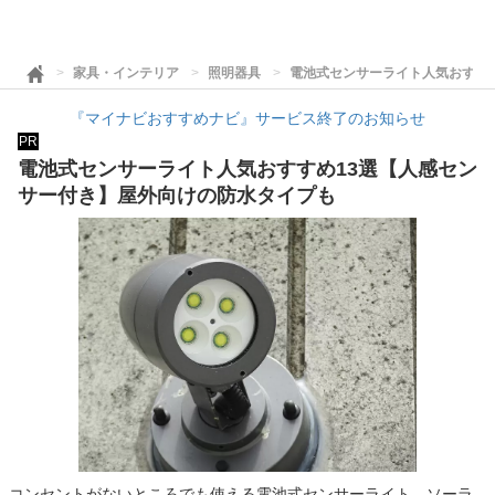
家具・インテリア
照明器具
電池式センサーライト人気おすす
『マイナビおすすめナビ』サービス終了のお知らせ
PR
電池式センサーライト人気おすすめ13選【人感セン
サー付き】屋外向けの防水タイプも
コンセントがないところでも使える電池式センサーライト。ソーラ