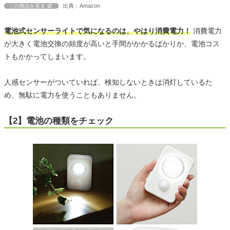
出典：Amazon
この商品を見る
電池式センサーライトで気になるのは、やはり消費電力！
消費電力
が大きく電池交換の頻度が高いと手間がかかるばかりか、電池コス
トもかかってしまいます。
人感センサーがついていれば、検知しないときは消灯しているた
め、無駄に電力を使うこともありません。
【2】電池の種類をチェック