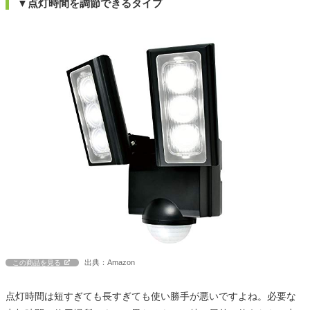
▼点灯時間を調節できるタイプ
出典：Amazon
この商品を見る
点灯時間は短すぎても長すぎても使い勝手が悪いですよね。必要な