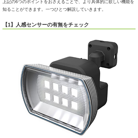
上記の6つのポイントをおさえることで、より具体的に欲しい機能を
知ることができます。一つひとつ解説していきます。
【1】人感センサーの有無をチェック