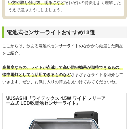
い方や取り付け方、明るさなど
それぞれの特徴をよく理解した
うえで選ぶようにしましょう。
電池式センサーライトおすすめ13選
ここからは、数ある電池式センサーライトのなかから厳選した商品
をご紹介。
高輝度なもの、ライトが点滅して高い防犯効果が期待できるもの、
懐中電灯としても活用できるものなど
さまざまなライトを紹介して
いきます。ぜひ、お気に入りの商品を見つけてみてくださいね。
MUSASHI『ライテックス 4.5W ワイド フリーア
ーム式 LED乾電池センサーライト』