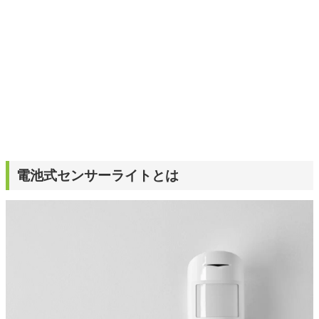
電池式センサーライトとは