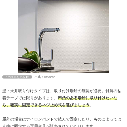
出典：Amazon
この商品を見る
壁・天井取り付けタイプは、取り付け場所の確認が必要。付属の粘
着テープでは限りがあります。
凹凸のある場所に取り付けたいな
ら、確実に固定できるネジ止め式を選びましょう
。
屋外の場合はナイロンバンドで結んで固定したり、ものによっては
支柱に固定する専用金具が販売されていたりします。