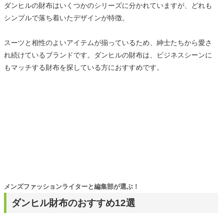
ダンヒルの財布はいくつかのシリーズに分かれていますが、どれも
シンプルで落ち着いたデザインが特徴。
スーツと相性のよいアイテムが揃っているため、紳士たちから愛さ
れ続けているブランドです。ダンヒルの財布は、ビジネスシーンに
もマッチする財布を探している方におすすめです。
メンズファッションライターと編集部が選ぶ！
ダンヒル財布のおすすめ12選