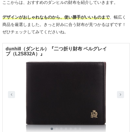
ここからは、おすすめのダンヒルの財布を紹介していきます。
デザインがおしゃれなものから、使い勝手がいいものまで
、幅広く
商品を厳選しました。きっと好みに合う財布が見つかるはずです！
ぜひチェックしてみてくださいね。
dunhill（ダンヒル）『二つ折り財布 ベルグレイ
ブ（L2S832A）』