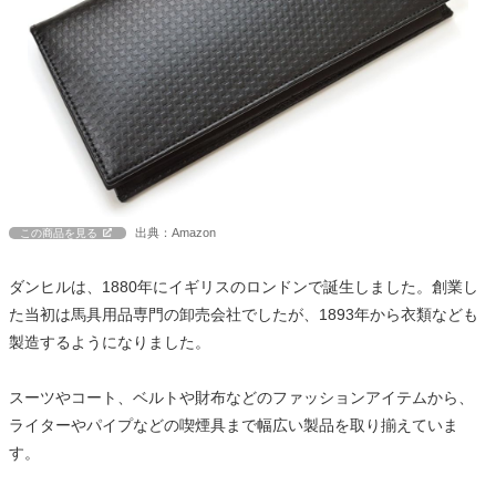
出典：Amazon
この商品を見る
ダンヒルは、1880年にイギリスのロンドンで誕生しました。創業し
た当初は馬具用品専門の卸売会社でしたが、1893年から衣類なども
製造するようになりました。
スーツやコート、ベルトや財布などのファッションアイテムから、
ライターやパイプなどの喫煙具まで幅広い製品を取り揃えていま
す。