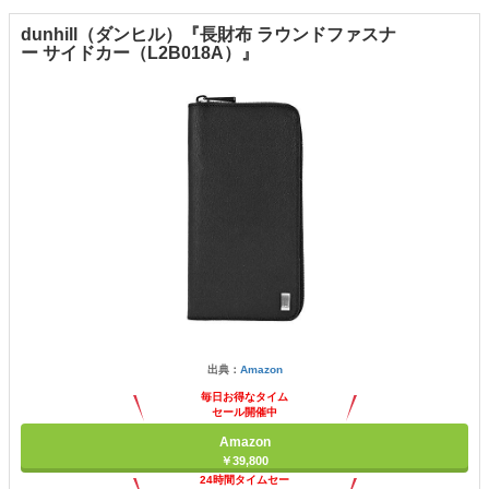
dunhill（ダンヒル）『長財布 ラウンドファスナ
ー サイドカー（L2B018A）』
出典：
Amazon
毎日お得なタイム
セール開催中
Amazon
￥39,800
24時間タイムセー