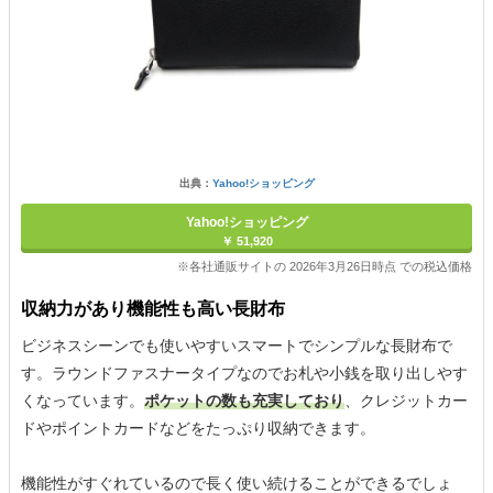
出典：
Yahoo!ショッピング
Yahoo!ショッピング
￥ 51,920
※各社通販サイトの 2026年3月26日時点 での税込価格
収納力があり機能性も高い長財布
ビジネスシーンでも使いやすいスマートでシンプルな長財布で
す。ラウンドファスナータイプなのでお札や小銭を取り出しやす
くなっています。
ポケットの数も充実しており
、クレジットカー
ドやポイントカードなどをたっぷり収納できます。
機能性がすぐれているので長く使い続けることができるでしょ