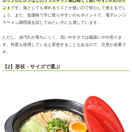
ポリプロピレンなどのプラスチック製は軽くて扱いやすいのがポイ
ント
です。落としても壊れるリスクが低いので安心して使えるでし
ょう。また、低価格で手に取りやすいのもポイントで、電子レンジ
ラーメン調理器を試してみたい方にも適しています。
ただし、油汚れが落ちにくく、洗いやすさでは磁器にやや劣りま
す。何度も使用していると変色することもあるので、注意が必要で
す。
【2】形状・サイズで選ぶ