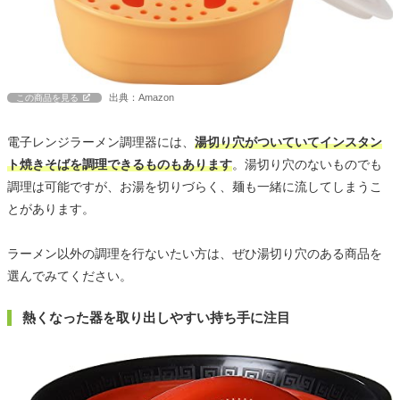
出典：Amazon
この商品を見る
電子レンジラーメン調理器には、
湯切り穴がついていてインスタン
ト焼きそばを調理できるものもあります
。湯切り穴のないものでも
調理は可能ですが、お湯を切りづらく、麺も一緒に流してしまうこ
とがあります。
ラーメン以外の調理を行ないたい方は、ぜひ湯切り穴のある商品を
選んでみてください。
熱くなった器を取り出しやすい持ち手に注目