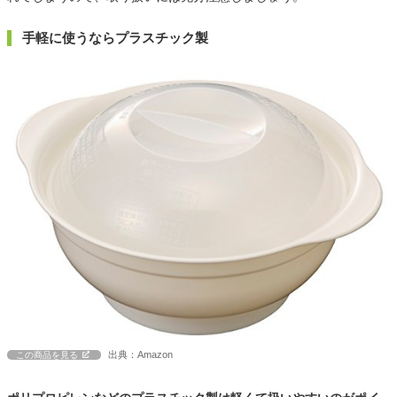
手軽に使うならプラスチック製
出典：Amazon
この商品を見る