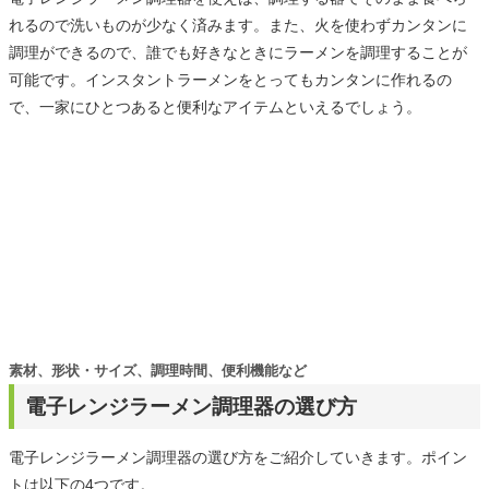
れるので洗いものが少なく済みます。また、火を使わずカンタンに
調理ができるので、誰でも好きなときにラーメンを調理することが
可能です。インスタントラーメンをとってもカンタンに作れるの
で、一家にひとつあると便利なアイテムといえるでしょう。
素材、形状・サイズ、調理時間、便利機能など
電子レンジラーメン調理器の選び方
電子レンジラーメン調理器の選び方をご紹介していきます。ポイン
トは以下の4つです。