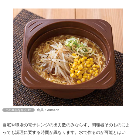
出典：Amazon
この商品を見る
自宅や職場の電子レンジの出力数のみならず、調理器そのものによ
っても調理に要する時間が異なります。水で作るのが可能とはい