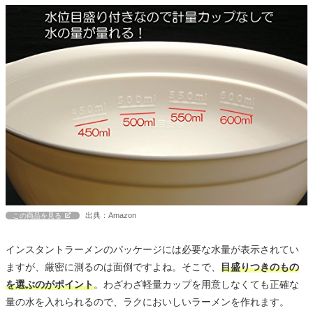
出典：Amazon
この商品を見る
インスタントラーメンのパッケージには必要な水量が表示されてい
ますが、厳密に測るのは面倒ですよね。そこで、
目盛りつきのもの
を選ぶのがポイント
。わざわざ軽量カップを用意しなくても正確な
量の水を入れられるので、ラクにおいしいラーメンを作れます。