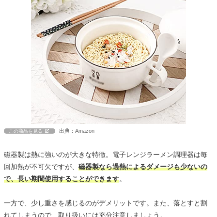
出典：Amazon
この商品を見る
磁器製は熱に強いのが大きな特徴。電子レンジラーメン調理器は毎
回加熱が不可欠ですが、
磁器製なら過熱によるダメージも少ないの
で、長い期間使用することができます
。
一方で、少し重さを感じるのがデメリットです。また、落とすと割
れてしまうので、取り扱いには充分注意しましょう。