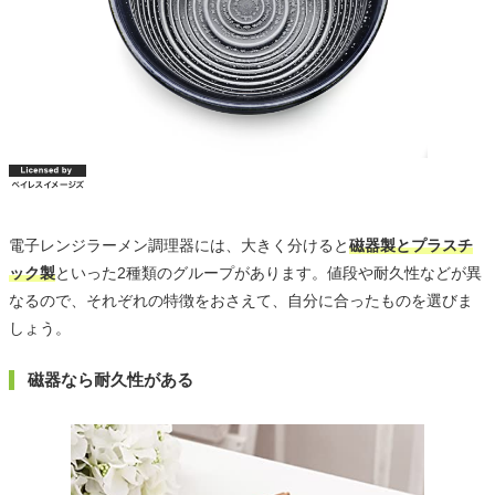
電子レンジラーメン調理器には、大きく分けると
磁器製とプラスチ
ック製
といった2種類のグループがあります。値段や耐久性などが異
なるので、それぞれの特徴をおさえて、自分に合ったものを選びま
しょう。
磁器なら耐久性がある