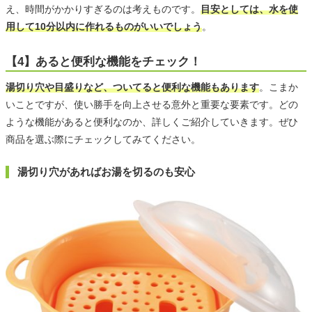
え、時間がかかりすぎるのは考えものです。
目安としては、水を使
用して10分以内に作れるものがいいでしょう
。
【4】あると便利な機能をチェック！
湯切り穴や目盛りなど、ついてると便利な機能もあります
。こまか
いことですが、使い勝手を向上させる意外と重要な要素です。どの
ような機能があると便利なのか、詳しくご紹介していきます。ぜひ
商品を選ぶ際にチェックしてみてください。
湯切り穴があればお湯を切るのも安心