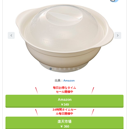
出典：
Amazon
毎日お得なタイム
セール開催中
Amazon
￥349
24時間タイムセー
ル毎日開催中
楽天市場
￥ 360