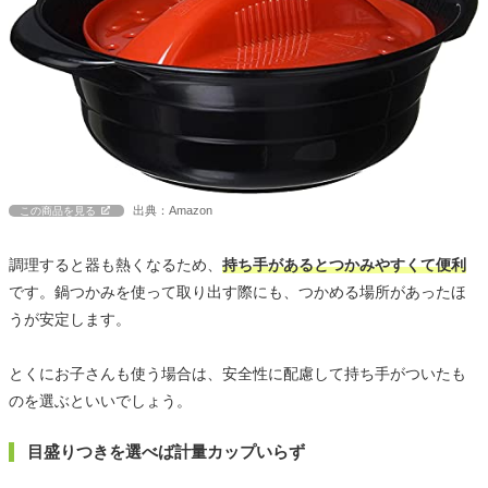
出典：Amazon
この商品を見る
調理すると器も熱くなるため、
持ち手があるとつかみやすくて便利
です。鍋つかみを使って取り出す際にも、つかめる場所があったほ
うが安定します。
とくにお子さんも使う場合は、安全性に配慮して持ち手がついたも
のを選ぶといいでしょう。
目盛りつきを選べば計量カップいらず