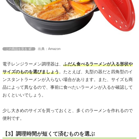
出典：Amazon
この商品を見る
電子レンジラーメン調理器は、
ふだん食べるラーメンが入る形状や
サイズのものを選びましょう
。たとえば、丸型の器だと四角型のイ
ンスタントラーメンが入らない場合があります。また、サイズも商
品によって異なるので、事前に食べたいラーメンが入るか確認して
おくといいでしょう。
少し大きめのサイズを買っておくと、多くのラーメンを作れるので
便利です。
【3】調理時間が短くて済むものを選ぶ