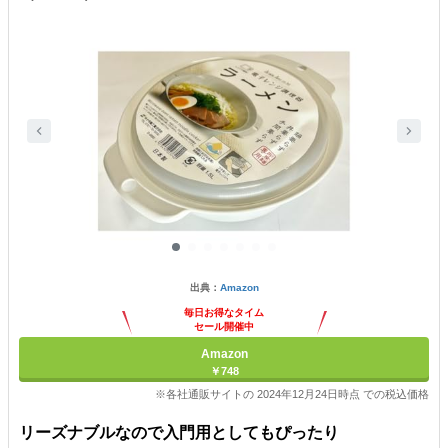
出典：
Amazon
毎日お得なタイム
セール開催中
Amazon
￥748
※各社通販サイトの 2024年12月24日時点 での税込価格
リーズナブルなので入門用としてもぴったり