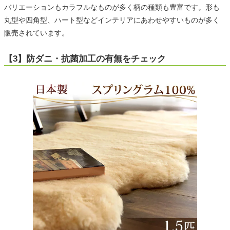
バリエーションもカラフルなものが多く柄の種類も豊富です。形も
丸型や四角型、ハート型などインテリアにあわせやすいものが多く
販売されています。
【3】防ダニ・抗菌加工の有無をチェック