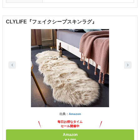
CLYLIFE『フェイクシープスキンラグ』
出典：
Amazon
毎日お得なタイム
セール開催中
Amazon