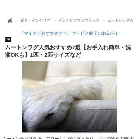
家具・インテリア
インテリアファブリック
ムートンラグ人気
『マイナビおすすめナビ』サービス終了のお知らせ
PR
ムートンラグ人気おすすめ7選【お手入れ簡単・洗
濯OKも】1匹・2匹サイズなど
ムートンラグは冬場、フローリングに座ったり、足元の冷えを防げ