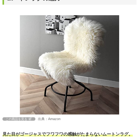
出典：Amazon
この商品を見る
見た目がゴージャスでフワフワの感触がたまらないムートンラグ。