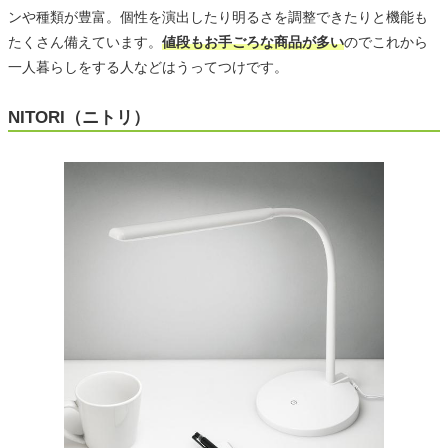
ンや種類が豊富。個性を演出したり明るさを調整できたりと機能も
たくさん備えています。
値段もお手ごろな商品が多い
のでこれから
一人暮らしをする人などはうってつけです。
NITORI（ニトリ）