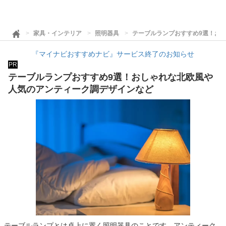
家具・インテリア
照明器具
テーブルランプおすすめ9選！お
『マイナビおすすめナビ』サービス終了のお知らせ
PR
テーブルランプおすすめ9選！おしゃれな北欧風や
人気のアンティーク調デザインなど
テーブルランプとは卓上に置く照明器具のことです。アンティーク