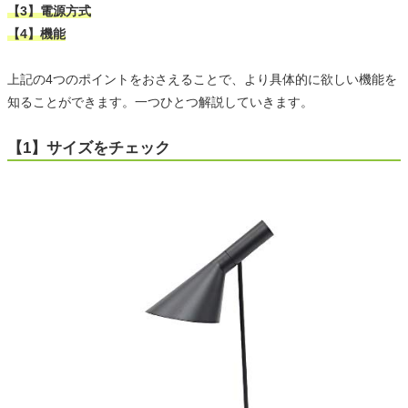
【3】電源方式
【4】機能
上記の4つのポイントをおさえることで、より具体的に欲しい機能を
知ることができます。一つひとつ解説していきます。
【1】サイズをチェック