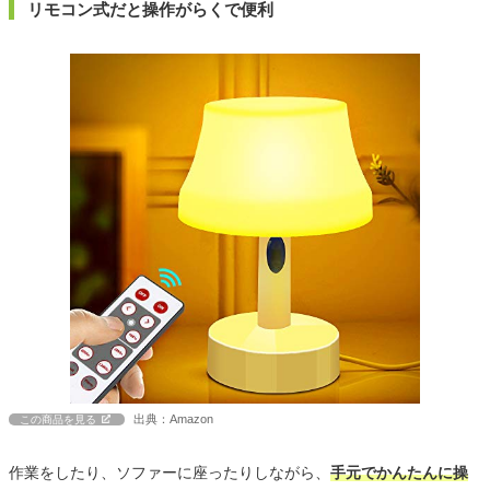
リモコン式だと操作がらくで便利
出典：Amazon
この商品を見る
作業をしたり、ソファーに座ったりしながら、
手元でかんたんに操