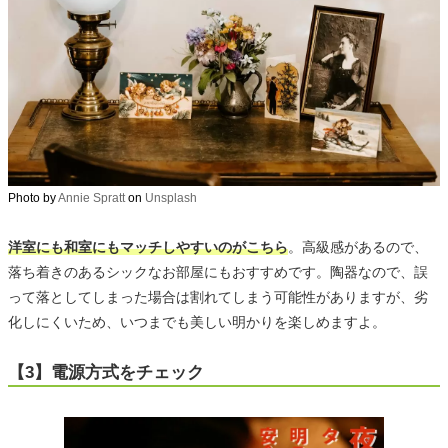
Photo by
Annie Spratt
on
Unsplash
洋室にも和室にもマッチしやすいのがこちら
。高級感があるので、
落ち着きのあるシックなお部屋にもおすすめです。陶器なので、誤
って落としてしまった場合は割れてしまう可能性がありますが、劣
化しにくいため、いつまでも美しい明かりを楽しめますよ。
【3】電源方式をチェック