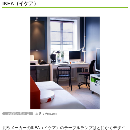
IKEA（イケア）
出典：Amazon
この商品を見る
北欧メーカーのIKEA（イケア）のテーブルランプはとにかくデザイ