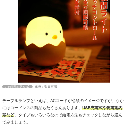
出典：楽天市場
この商品を見る
テーブルランプといえば、ACコードが必須のイメージですが、なか
にはコードレスの商品もたくさんあります。
USB充電式や乾電池内
蔵など
、タイプもいろいろなので給電方法もチェックしながら選ん
でみましょう。