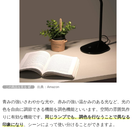
出典：Amazon
この商品を見る
青みの強いさわやかな光や、赤みの強い温かみのある光など、光の
色を自由に調節できる機能を調色機能といいます。空間の雰囲気作
りに有効な機能です。
同じランプでも、調色を行なうことで異なる
印象になり
、シーンによって使い分けることができますよ。