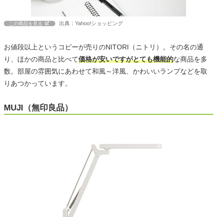
出典：Yahoo!ショッピング
この商品を見る
お値段以上というコピーが売りのNITORI（ニトリ）。その名の通
り、ほかの商品と比べて
価格が安いですがとても機能的
な商品を多
数。部屋の雰囲気にあわせて和風～洋風、かわいいランプなどを取
りあつかっています。
MUJI（無印良品）