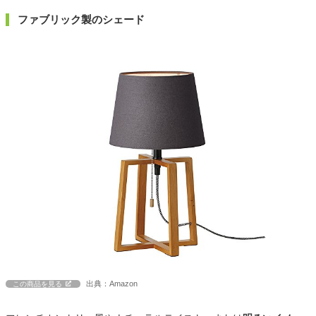
ファブリック製のシェード
出典：Amazon
この商品を見る