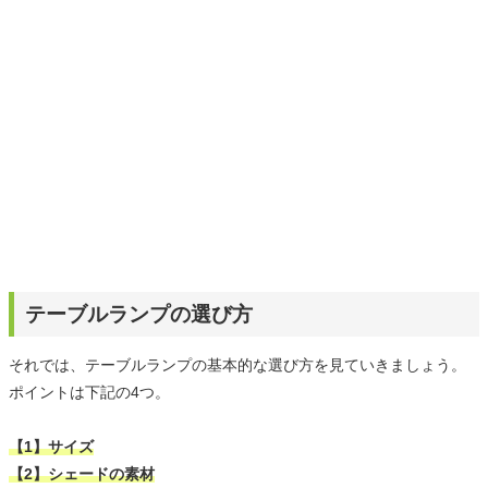
テーブルランプの選び方
それでは、テーブルランプの基本的な選び方を見ていきましょう。
ポイントは下記の4つ。
【1】サイズ
【2】シェードの素材