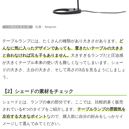
出典：Amazon
この商品を見る
テーブルランプには、たくさんの種類があり大きさがあります。
ど
んなに気に入ったデザインであっても、置きたいテーブルの大きさ
と合わなければ元も子もありません。
大きすぎるランプだと圧迫感
が大きくテーブル本来の使い方も難しくなってしまいます。シェー
ドの大きさ、土台の大きさ、そして高さの3点を見るようにしましょ
う。
【2】シェードの素材をチェック
シェードとは、ランプの傘の部分です。ここでは、比較的多く販売
されている4つのタイプをご紹介します。
テーブルランプの雰囲気を
左右する大きなポイント
なので、購入前に自分の好みをしっかりイ
メージして選んでみてください。