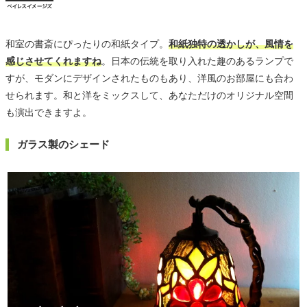
和室の書斎にぴったりの和紙タイプ。
和紙独特の透かしが、風情を
感じさせてくれますね
。日本の伝統を取り入れた趣のあるランプで
すが、モダンにデザインされたものもあり、洋風のお部屋にも合わ
せられます。和と洋をミックスして、あなただけのオリジナル空間
も演出できますよ。
ガラス製のシェード