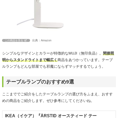
出典：Amazon
この商品を見る
シンプルなデザインとカラーが特徴的なMUJI（無印良品）。
間接照
明からスタンドライトまで幅広く
商品をあつかっています。テーブ
ルランプもどんな部屋でも邪魔にならずマッチするでしょう。
テーブルランプのおすすめ9選
ここまででご紹介をしたテーブルランプの選び方をふまえ、おすす
めの商品をご紹介します。ぜひ参考にしてくださいね。
IKEA（イケア）『ÅRSTID オースティード テー