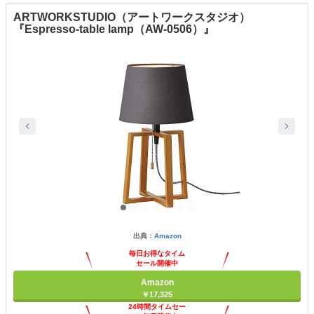
ARTWORKSTUDIO（アートワークスタジオ）
『Espresso-table lamp（AW-0506）』
出典：
Amazon
毎日お得なタイム
セール開催中
Amazon
￥17,325
24時間タイムセー