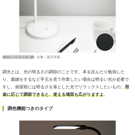
出典：楽天市場
この商品を見る
調光とは、光の明るさの調節のことです。本を読んだり勉強した
り、裁縫をするなど手元を見て作業したい場合は明るい光が必要で
すし、就寝前には明るさを落とした光でリラックスしたいもの。
用
途に応じて調節できると、使える場面も広がりますよ
。
調色機能つきのタイプ