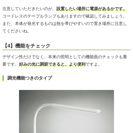
注意していただきたいのが、
設置したい場所に電源があるかです。
コードレスのテーブルランプもありますので確認してみましょう。
また、本体が発光するものは熱を帯びやすいので置き場所に注意し
てくださいね。
【4】機能をチェック
デザイン性だけでなく、本来の照明としての機能面のチェックも重
要です。
好みの光に調節できると、より便利
ですよ。
調光機能つきのタイプ