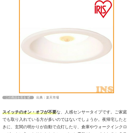
出典：楽天市場
この商品を見る
スイッチのオン・オフが不要
な、人感センサータイプです。ご家庭
でも取り入れている方が多いのではないでしょうか。夜帰宅したと
きに、玄関の明かりが自動で点灯したり、倉庫やウォークインクロ