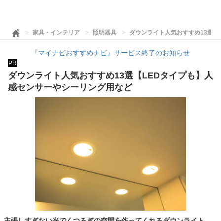
家具・インテリア
照明器具
ダウンライト人気おすすめ13選【
『マイナビおすすめナビ』サービス終了のお知らせ
PR
ダウンライト人気おすすめ13選【LEDタイプも】人
感センサーやシーリング用など
主張しすぎない光でくつろぎの空間を作ってくれるダウンライト。