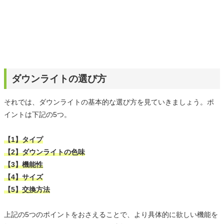
ダウンライトの選び方
それでは、ダウンライトの基本的な選び方を見ていきましょう。ポ
イントは下記の5つ。
【1】タイプ
【2】ダウンライトの色味
【3】機能性
【4】サイズ
【5】交換方法
上記の5つのポイントをおさえることで、より具体的に欲しい機能を