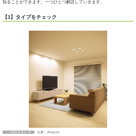
知ることができます。一つひとつ解説していきます。
【1】タイプをチェック
出典：Amazon
この商品を見る