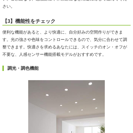
さい。
【3】機能性をチェック
便利な機能があると、より快適に、自分好みの空間作りができま
す。光の強さや色味をコントロールできるので、気分に合わせて調
整できます。快適さを求めるあなたには、スイッチのオン・オフが
不要な、人感センサー機能搭載モデルがおすすめです。
調光・調色機能