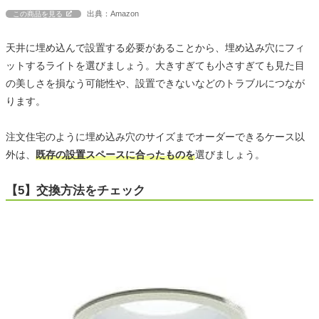
出典：Amazon
この商品を見る
天井に埋め込んで設置する必要があることから、埋め込み穴にフィ
ットするライトを選びましょう。大きすぎても小さすぎても見た目
の美しさを損なう可能性や、設置できないなどのトラブルにつなが
ります。
注文住宅のように埋め込み穴のサイズまでオーダーできるケース以
外は、
既存の設置スペースに合ったものを
選びましょう。
【5】交換方法をチェック