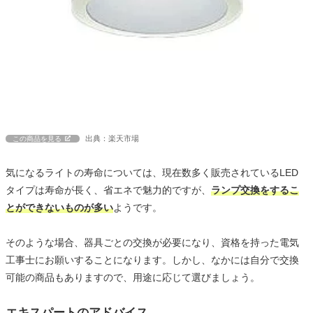
出典：楽天市場
この商品を見る
気になるライトの寿命については、現在数多く販売されているLED
タイプは寿命が長く、省エネで魅力的ですが、
ランプ交換をするこ
とができないものが多い
ようです。
そのような場合、器具ごとの交換が必要になり、資格を持った電気
工事士にお願いすることになります。しかし、なかには自分で交換
可能の商品もありますので、用途に応じて選びましょう。
エキスパートのアドバイス