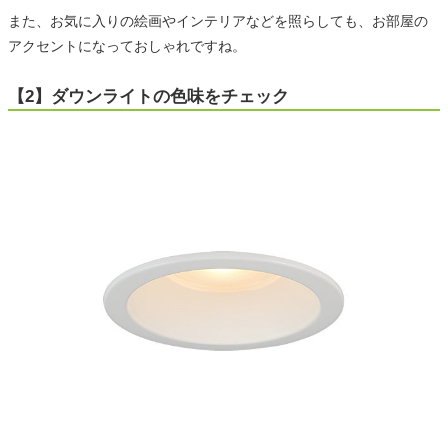
また、お気に入りの絵画やインテリアなどを照らしても、お部屋の
アクセントになっておしゃれですね。
【2】ダウンライトの色味をチェック