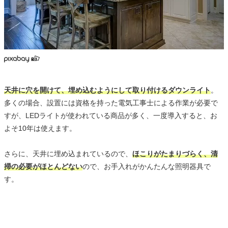
天井に穴を開けて、埋め込むようにして取り付けるダウンライト
。
多くの場合、設置には資格を持った電気工事士による作業が必要で
すが、LEDライトが使われている商品が多く、一度導入すると、お
よそ10年は使えます。
さらに、天井に埋め込まれているので、
ほこりがたまりづらく、清
掃の必要がほとんどない
ので、お手入れがかんたんな照明器具で
す。