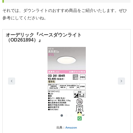
それでは、ダウンライトのおすすめ商品をご紹介いたします。ぜひ
参考にしてくださいね。
オーデリック『ベースダウンライト
（OD261894）』
出典：
Amazon