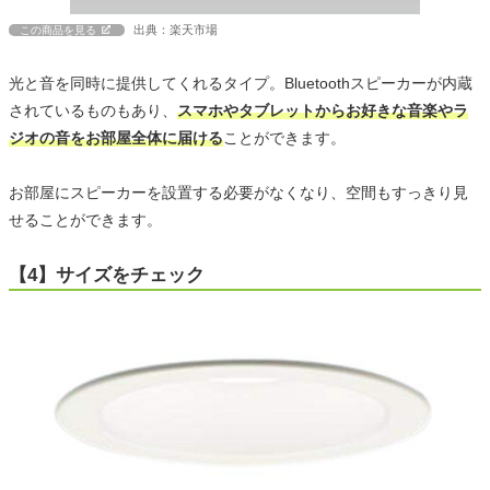
出典：楽天市場
この商品を見る
光と音を同時に提供してくれるタイプ。Bluetoothスピーカーが内蔵
されているものもあり、
スマホやタブレットからお好きな音楽やラ
ジオの音をお部屋全体に届ける
ことができます。
お部屋にスピーカーを設置する必要がなくなり、空間もすっきり見
せることができます。
【4】サイズをチェック