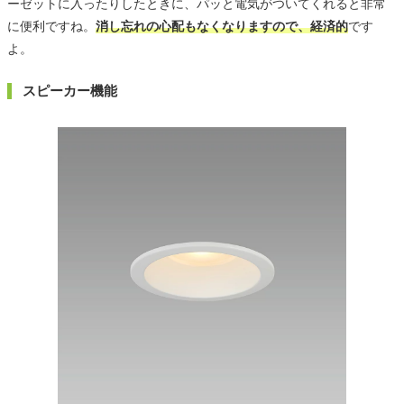
ーゼットに入ったりしたときに、パッと電気がついてくれると非常
に便利ですね。
消し忘れの心配もなくなりますので、経済的
です
よ。
スピーカー機能