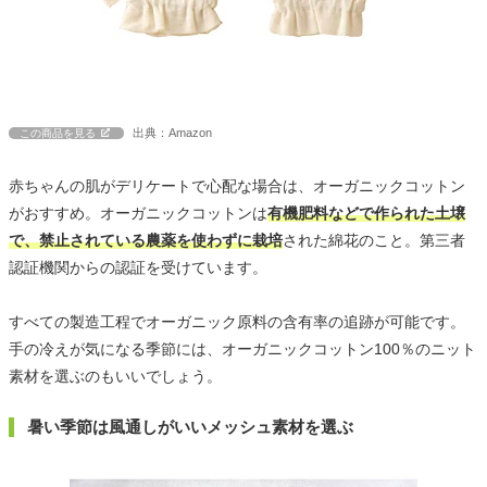
出典：Amazon
この商品を見る
赤ちゃんの肌がデリケートで心配な場合は、オーガニックコットン
がおすすめ。オーガニックコットンは
有機肥料などで作られた土壌
で、禁止されている農薬を使わずに栽培
された綿花のこと。第三者
認証機関からの認証を受けています。
すべての製造工程でオーガニック原料の含有率の追跡が可能です。
手の冷えが気になる季節には、オーガニックコットン100％のニット
素材を選ぶのもいいでしょう。
暑い季節は風通しがいいメッシュ素材を選ぶ