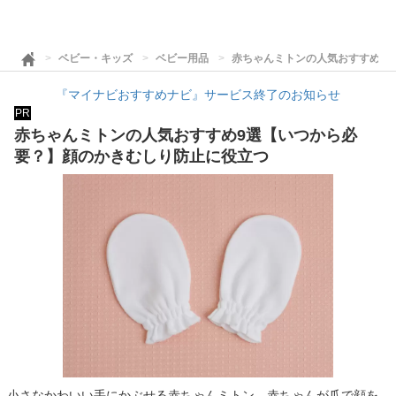
ベビー・キッズ
ベビー用品
赤ちゃんミトンの人気おすすめ9
『マイナビおすすめナビ』サービス終了のお知らせ
PR
赤ちゃんミトンの人気おすすめ9選【いつから必
要？】顔のかきむしり防止に役立つ
小さなかわいい手にかぶせる赤ちゃんミトン。赤ちゃんが爪で顔を