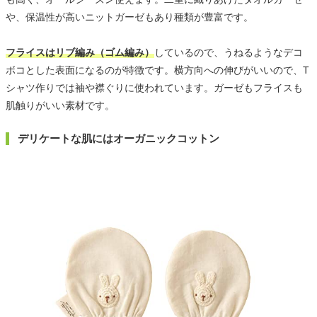
や、保温性が高いニットガーゼもあり種類が豊富です。
フライスはリブ編み（ゴム編み）
しているので、うねるようなデコ
ボコとした表面になるのが特徴です。横方向への伸びがいいので、T
シャツ作りでは袖や襟ぐりに使われています。ガーゼもフライスも
肌触りがいい素材です。
デリケートな肌にはオーガニックコットン