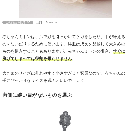
出典：Amazon
この商品を見る
赤ちゃんミトンは、爪で顔を引っかいてケガをしたり、手が冷える
のを防いだりするために使います。洋服は成長を見越して大きめの
ものを購入することもありますが、赤ちゃんミトンの場合、
すぐに
脱げてしまっては役割を果たせません
。
大きめのサイズは外れやすく小さすぎると窮屈なので、赤ちゃんの
手にぴったりなサイズを選ぶといいでしょう。
内側に縫い目がないものを選ぶ