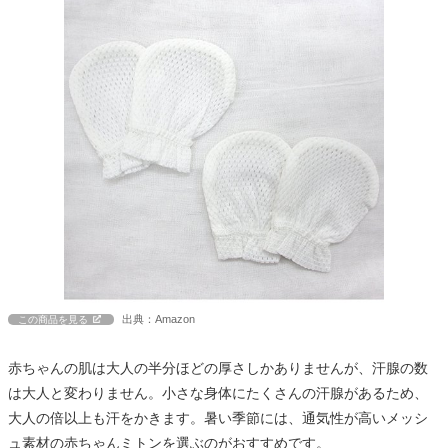
出典：Amazon
この商品を見る
赤ちゃんの肌は大人の半分ほどの厚さしかありませんが、汗腺の数
は大人と変わりません。小さな身体にたくさんの汗腺があるため、
大人の倍以上も汗をかきます。暑い季節には、通気性が高いメッシ
ュ素材の赤ちゃんミトンを選ぶのがおすすめです。