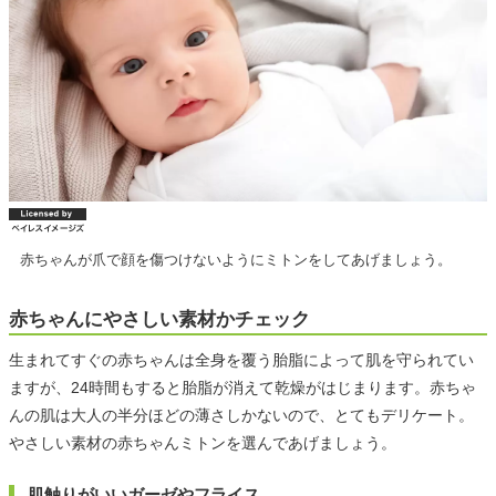
赤ちゃんが爪で顔を傷つけないようにミトンをしてあげましょう。
赤ちゃんにやさしい素材かチェック
生まれてすぐの赤ちゃんは全身を覆う胎脂によって肌を守られてい
ますが、24時間もすると胎脂が消えて乾燥がはじまります。赤ちゃ
んの肌は大人の半分ほどの薄さしかないので、とてもデリケート。
やさしい素材の赤ちゃんミトンを選んであげましょう。
肌触りがいいガーゼやフライス