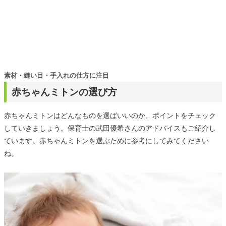
素材・縫い目・手入れの仕方に注目
赤ちゃんミトンの選び方
赤ちゃんミトンはどんなものを選ばいいのか、ポイントをチェック
していきましょう。保育士の武田優希さんのアドバイスもご紹介し
ています。赤ちゃんミトンを選ぶために参考にしてみてください
ね。