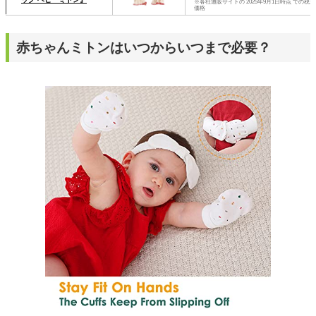
※各社通販サイトの 2025年9月1日時点 での税込
価格
赤ちゃんミトンはいつからいつまで必要？