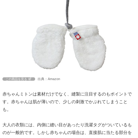
出典：Amazon
この商品を見る
赤ちゃんミトンは素材だけでなく、縫製に注目するのもポイントで
す。赤ちゃんは肌が薄いので、少しの刺激でかぶれてしまうこと
も。
大人の衣類には、内側に縫い目があったり洗濯タグがついているも
のが一般的です。しかし赤ちゃんの場合は、直接肌に当たる部分を