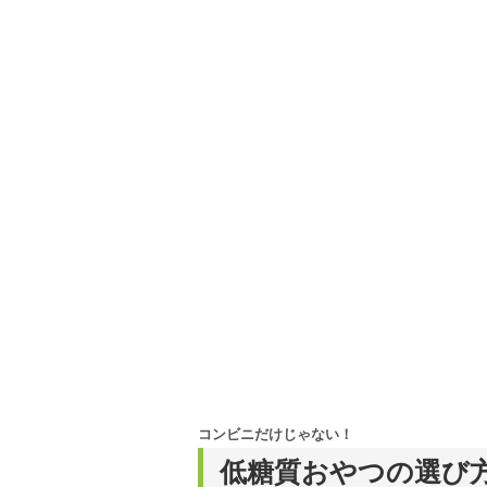
コンビニだけじゃない！
低糖質おやつの選び