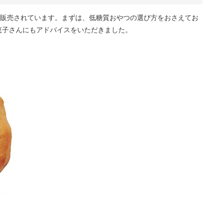
販売されています。まずは、低糖質おやつの選び方をおさえてお
恵子さんにもアドバイスをいただきました。