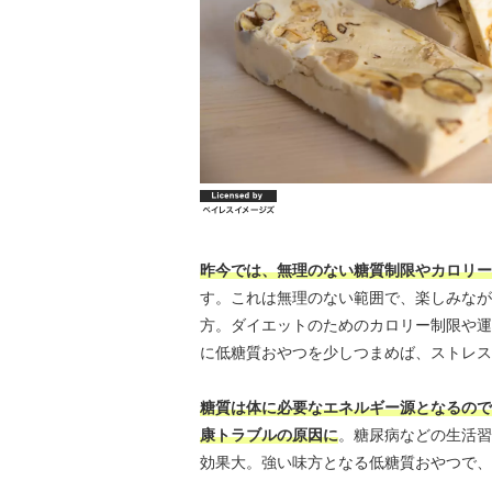
昨今では、無理のない糖質制限やカロリー
す。これは無理のない範囲で、楽しみなが
方。ダイエットのためのカロリー制限や運
に低糖質おやつを少しつまめば、ストレス
糖質は体に必要なエネルギー源となるので
康トラブルの原因に
。糖尿病などの生活習
効果大。強い味方となる低糖質おやつで、