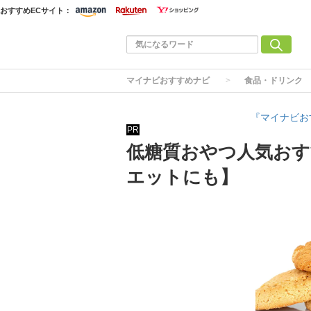
おすすめECサイト：
マイナビおすすめナビ
食品・ドリンク
『マイナビお
PR
低糖質おやつ人気おす
エットにも】