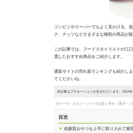
コンビニやスーパーでもよく見かける、低
ク、ナッツなどさまざまな種類の商品が販
この記事では、フードスタイリストの江口
選したおすすめ商品をご紹介します。
通販サイトの売れ筋ランキングも紹介しま
てくださいね。
本記事はプロモーションが含まれています。2024年1
#ケーキ・タルト・パイ
#お取り寄せ（菓子・
目次
▼
低糖質おやつを上手に取り入れて糖