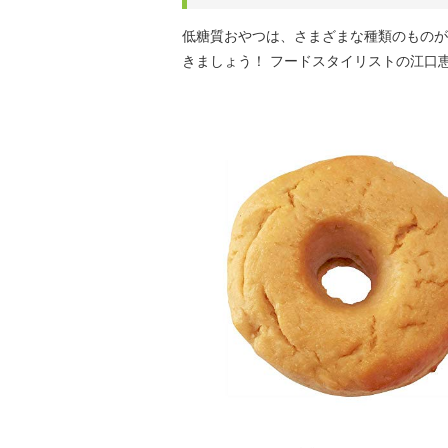
低糖質おやつは、さまざまな種類のものが
きましょう！ フードスタイリストの江口