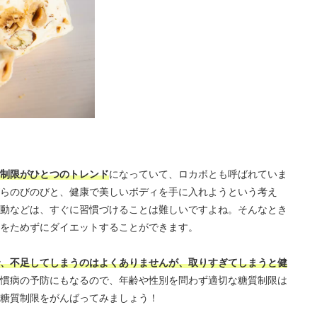
制限がひとつのトレンド
になっていて、ロカボとも呼ばれていま
らのびのびと、健康で美しいボディを手に入れようという考え
動などは、すぐに習慣づけることは難しいですよね。そんなとき
をためずにダイエットすることができます。
、不足してしまうのはよくありませんが、取りすぎてしまうと健
慣病の予防にもなるので、年齢や性別を問わず適切な糖質制限は
糖質制限をがんばってみましょう！