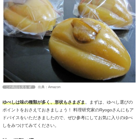
出典：Amazon
この商品を見る
ゆべしは味の種類が多く、形状もさまざま
。まずは、ゆべし選びの
ポイントをおさえておきましょう！ 料理研究家のRyogoさんにもア
ドバイスをいただきましたので、ぜひ参考にしてお気に入りのゆべ
しをみつけてみてください。