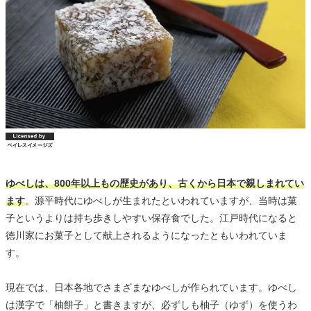
ゆべしは、800年以上もの歴史があり、古くから日本で親しまれてい
ます
。源平時代にゆべしが生まれたといわれていますが、当時は菓
子というよりは持ち歩きしやすい保存食でした。江戸時代になると
徳川家にお菓子として献上されるようになったともいわれていま
す。
現在では、日本各地でさまざまなゆべしが作られています。ゆべし
は漢字で「柚餅子」と書きますが、必ずしも柚子（ゆず）を使うわ