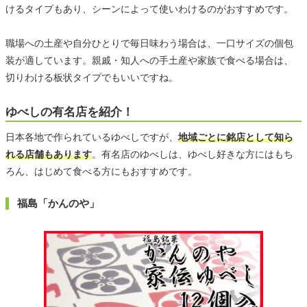
けるタイプもあり、シーンによって使いわけるのがおすすめです。
職場への土産や自分ひとりで毎日味わう場合は、一口サイズの個包
装が適しています。親戚・知人への手土産や家族で食べる場合は、
切りわける板状タイプでもいいですね。
ゆべしの有名店を紹介！
日本各地で作られているゆべしですが、
地域ごとに銘店として知ら
れる店舗もあります
。有名店のゆべしは、ゆべし好きな方にはもち
ろん、はじめて食べる方にもおすすめです。
福島「かんのや」