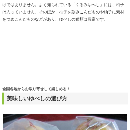
けではありません。よく知られている「くるみゆべし」には、柚子
は入っていません。そのほか、柚子を刻みこんだものや柚子に素材
をつめこんだものなどがあり、ゆべしの種類は豊富です。
全国各地からお取り寄せして楽しめる！
美味しいゆべしの選び方