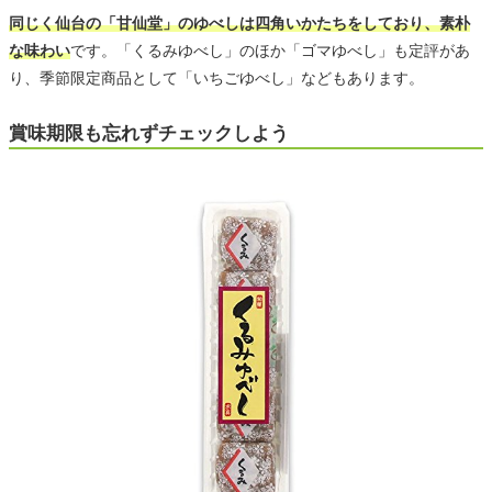
同じく仙台の「甘仙堂」のゆべしは四角いかたちをしており、素朴
な味わい
です。「くるみゆべし」のほか「ゴマゆべし」も定評があ
り、季節限定商品として「いちごゆべし」などもあります。
賞味期限も忘れずチェックしよう