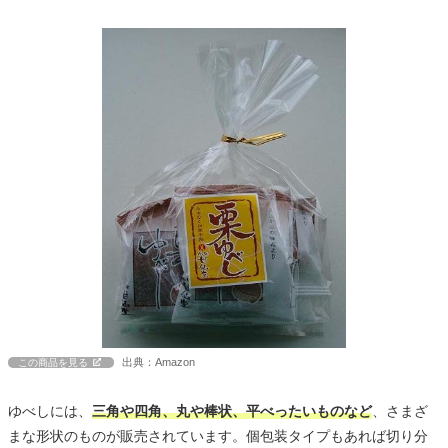
出典：Amazon
この商品を見る
ゆべしには、
三角や四角、丸や棒状、平べったいものなど
、さまざ
まな形状のものが販売されています。個包装タイプもあれば切り分