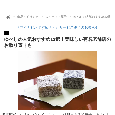
食品・ドリンク
スイーツ・菓子
ゆべしの人気おすすめ12選
『マイナビおすすめナビ』サービス終了のお知らせ
PR
ゆべしの人気おすすめ12選！美味しい有名老舗店の
お取り寄せも
源平時代に生まれたという「ゆべし」は歴史ある和菓子。上品な甘