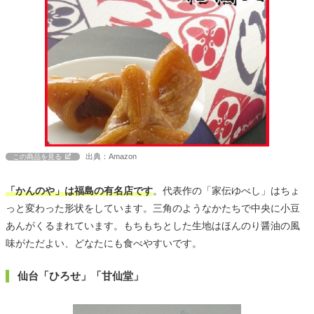
出典：Amazon
この商品を見る
「かんのや」は福島の有名店です
。代表作の「家伝ゆべし」はちょ
っと変わった形状をしています。三角のようなかたちで中央に小豆
あんがくるまれています。もちもちとした生地はほんのり醤油の風
味がただよい、どなたにも食べやすいです。
仙台「ひろせ」「甘仙堂」