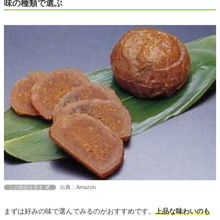
味の種類で選ぶ
出典：Amazon
この商品を見る
まずは好みの味で選んでみるのがおすすめです。
上品な味わいのも