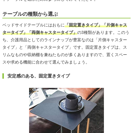
テーブルの種類から選ぶ
ベッドサイドテーブルにはおもに
「固定置きタイプ」「片側キャス
タータイプ」「両側キャスタータイプ」
の3種類があります。このう
ち、介護用品としてのラインナップが豊富なのは「片側キャスター
タイプ」と「両側キャスタータイプ」です。固定置きタイプは、ス
リムなものや収納棚を兼ねたものが多くありますので、置くスペー
スや求める機能に合わせて選んでみましょう。
安定感のある、固定置きタイプ