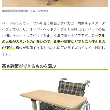
出典：Amazon
この商品を見る
ベッドのうえでテーブルを使う機会が多い方は、両側キャスタータ
イプがぴったり。オーバーヘッドテーブルとも呼ばれ、ベッドの足
元側からセットしてベッドをまたぐ形で置くタイプです。
テーブル
の天板が大きいものが多いので、食事や読書などでも広々使えるの
が便利。
横幅が調節できるものなら幅広いサイズのベッドに対応し
ます。
高さ調節ができるものを選ぶ