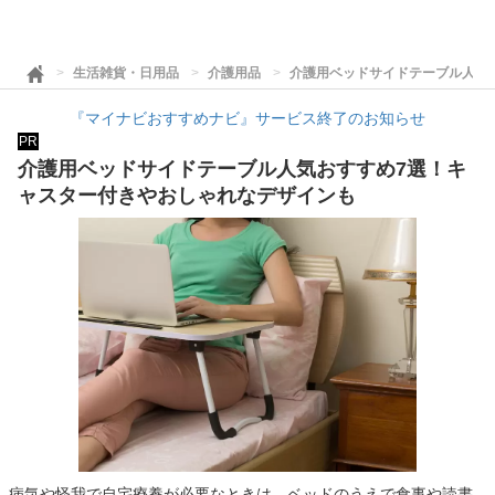
生活雑貨・日用品
介護用品
介護用ベッドサイドテーブル人気
『マイナビおすすめナビ』サービス終了のお知らせ
PR
介護用ベッドサイドテーブル人気おすすめ7選！キ
ャスター付きやおしゃれなデザインも
病気や怪我で自宅療養が必要なときは、ベッドのうえで食事や読書