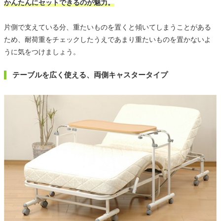
かんたんにセットできるのが魅力。
片側で支えている分、重たいものを置くと傾いてしまうことがある
ため、耐荷重をチェックしたうえであまり重たいものを置かないよ
うに気をつけましょう。
テーブルを広く使える、両側キャスタータイプ