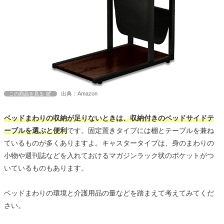
出典：Amazon
この商品を見る
ベッドまわりの収納が足りないときは、収納付きのベッドサイドテ
ーブルを選ぶと便利
です。固定置きタイプには棚とテーブルを兼ね
ているものが多くありますよ。キャスタータイプは、身のまわりの
小物や週刊誌などを入れておけるマガジンラック状のポケットがつ
いているものもあります。
ベッドまわりの環境と介護用品の量などを踏まえて考えてみてくだ
さい。