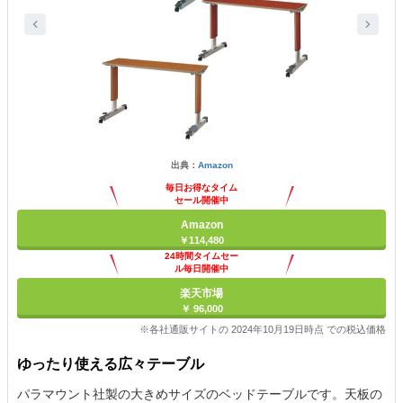
出典：
Amazon
毎日お得なタイム
セール開催中
Amazon
￥114,480
24時間タイムセー
ル毎日開催中
楽天市場
￥ 96,000
※各社通販サイトの 2024年10月19日時点 での税込価格
ゆったり使える広々テーブル
パラマウント社製の大きめサイズのベッドテーブルです。天板の