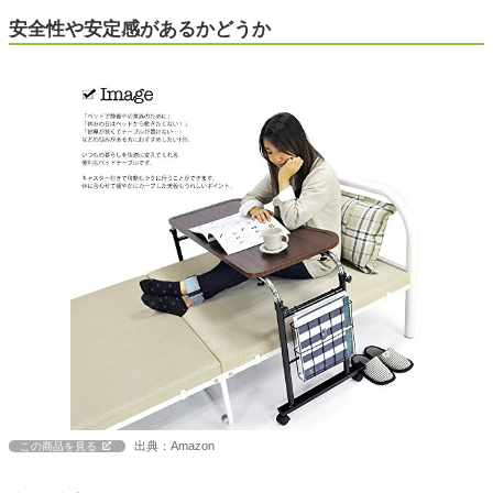
安全性や安定感があるかどうか
出典：Amazon
この商品を見る