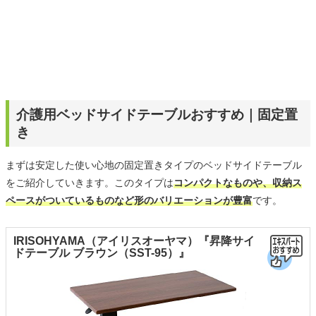
介護用ベッドサイドテーブルおすすめ｜固定置
き
まずは安定した使い心地の固定置きタイプのベッドサイドテーブル
をご紹介していきます。このタイプは
コンパクトなものや、収納ス
ペースがついているものなど形のバリエーションが豊富
です。
IRISOHYAMA（アイリスオーヤマ）『昇降サイ
ドテーブル ブラウン（SST-95）』