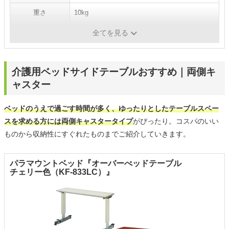
重さ
10kg
耐荷重
10kg
全てを見る
介護用ベッドサイドテーブルおすすめ｜両側キ
ャスター
ベッドのうえで過ごす時間が多く、ゆったりとしたテーブルスペー
スを求める方には両側キャスタータイプ
がぴったり。コスパのいい
ものから収納性にすぐれたものまでご紹介していきます。
パラマウントベッド『オーバーべッドテーブル
チェリー色（KF-833LC）』