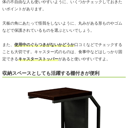
体の不自由な人も使いやすいように、いくつかチェックしておきた
いポイントがあります。
天板の角にあたって怪我をしないように、丸みがある形ものやゴム
などで保護されているものを選ぶといいでしょう。
また、
使用中のぐらつきがないかどうか
口コミなどでチェックする
ことも大切です。キャスター式のものは、食事中などはしっかり固
定できる
キャスターストッパー
があると使いやすいですよ。
収納スペースとしても活躍する棚付きが便利