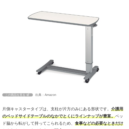
出典：Amazon
この商品を見る
片側キャスタータイプは、支柱が片方のみにある形状です。
介護用
のベッドサイドテーブルのなかでとくにラインナップが豊富。
ベッ
ド脇から転がして持ってこられるため、
食事などの必要なときだけ