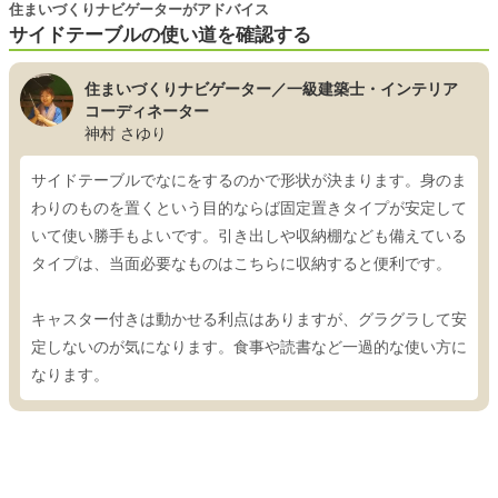
住まいづくりナビゲーターがアドバイス
サイドテーブルの使い道を確認する
住まいづくりナビゲーター／一級建築士・インテリア
コーディネーター
神村 さゆり
サイドテーブルでなにをするのかで形状が決まります。身のま
わりのものを置くという目的ならば固定置きタイプが安定して
いて使い勝手もよいです。引き出しや収納棚なども備えている
タイプは、当面必要なものはこちらに収納すると便利です。
キャスター付きは動かせる利点はありますが、グラグラして安
定しないのが気になります。食事や読書など一過的な使い方に
なります。