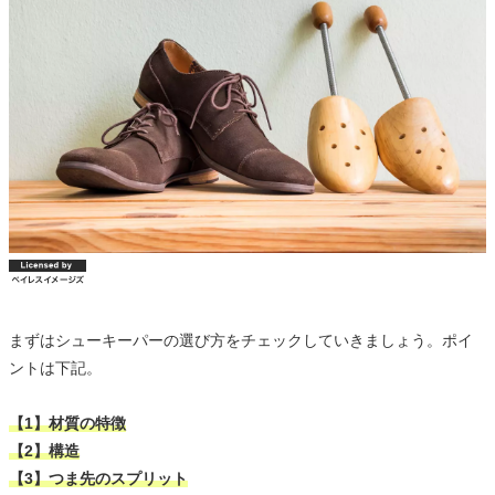
まずはシューキーパーの選び方をチェックしていきましょう。ポイ
ントは下記。
【1】材質の特徴
【2】構造
【3】つま先のスプリット