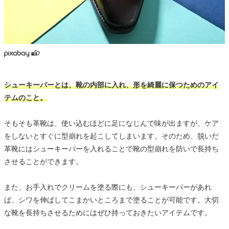
シューキーパーとは、靴の内部に入れ、形を綺麗に保つためのアイ
テムのこと。
そもそも革靴は、使い込むほどに足になじんで味が出ますが、ケア
をしないとすぐに型崩れを起こしてしまいます。そのため、脱いだ
革靴にはシューキーパーを入れることで靴の型崩れを防いで長持ち
させることができます。
また、お手入れでクリームを塗る際にも、シューキーパーがあれ
ば、シワを伸ばしてこまかいところまで塗ることが可能です。大切
な靴を長持ちさせるためにはぜひ持っておきたいアイテムです。