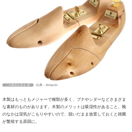
出典：Amazon
この商品を見る
木製はもっともメジャーで種類が多く、ブナやシダーなどさまざま
な素材のものがあります。木製のメリットは吸湿性があること。靴
のなかは湿気がこもりやすいので、脱いだまま放置しておくと雑菌
が繁殖する原因に。