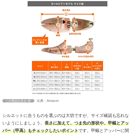
出典：Amazon
この商品を見る
シルエットに合うものを選ぶのは大切ですが、サイズ確認も忘れな
いようにしましょう。
長さに加えて、つま先の形状や、甲幅とアッ
パー（甲高）もチェックしたいポイント
です。甲幅とアッパーに関