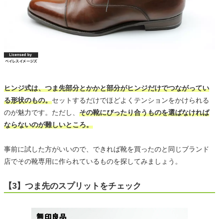
ヒンジ式は、つま先部分とかかと部分がヒンジだけでつながってい
る形状のもの。
セットするだけでほどよくテンションをかけられる
のが魅力です。ただし、
その靴にぴったり合うものを選ばなければ
ならないのが難しいところ。
事前に試した方がいいので、できれば靴を買ったのと同じブランド
店でその靴専用に作られているものを探してみましょう。
【3】つま先のスプリットをチェック