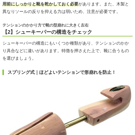
用前にしっかりと靴を乾かしておく必要
があります。また、木製と
異なりソールの反りを抑える力は弱いため、注意が必要です。
テンションのかかり方で靴の型崩れに大きく左右
【2】シューキーパーの構造をチェック
シューキーパーの構造にもいくつか種類があり、テンションのかか
り具合などに違いがあります。特徴を押さえた上で、靴に合うもの
を選びましょう。
スプリング式｜ほどよいテンションで形崩れを防止！