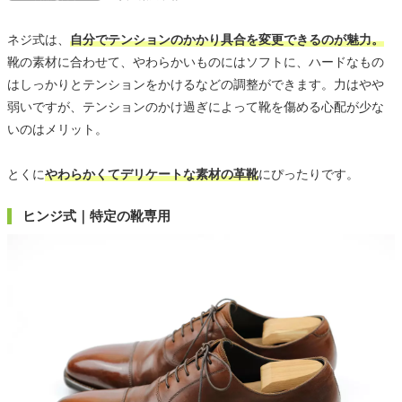
ネジ式は、
自分でテンションのかかり具合を変更できるのが魅力。
靴の素材に合わせて、やわらかいものにはソフトに、ハードなもの
はしっかりとテンションをかけるなどの調整ができます。力はやや
弱いですが、テンションのかけ過ぎによって靴を傷める心配が少な
いのはメリット。
とくに
やわらかくてデリケートな素材の革靴
にぴったりです。
ヒンジ式｜特定の靴専用