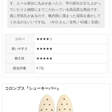
す。ヒール部分に丸みがあったり、甲の部分が立ち上がっ
ていたりと細部にまでこだわっている高品質な商品です。
底に空気孔があるので、靴内部に溜まった湿気を逃がして
くれるのもいいですね。（N.O.さん／女性／42歳／主婦）
コスパ
★★★★☆
使いやすさ
★★★★★
耐久性
★★★★★
総合評価
4.7点
コロンブス『シューキーパー』