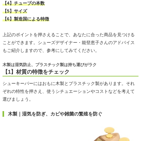
【4】チューブの本数
【5】サイズ
【6】製造国による特徴
上記のポイントを押さえることで、あなたに合った商品を見つける
ことができます。シューズデザイナー・能登恵子さんのアドバイス
もご紹介しますので、参考にしてみてください。
木製は湿気防止、プラスチック製は持ち運びがラク
【1】材質の特徴をチェック
シューキーパーにはおもに木製とプラスチック製があります。それ
ぞれの特性を押さえ、使うシチュエーションやコストなどを考えて
選びましょう。
木製｜湿気を防ぎ、カビや雑菌の繁殖を防ぐ