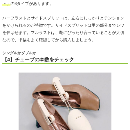
ト」
の3タイプがあります。
ハーフラストとサイドスプリットは、左右にしっかりとテンション
をかけられるのが特徴です。サイドスプリットは甲の部分までシワ
を伸ばせます。フルラストは、靴にぴったり合っていることが大切
なので、甲幅をよく確認してから購入しましょう。
シングルかダブルか
【4】チューブの本数をチェック