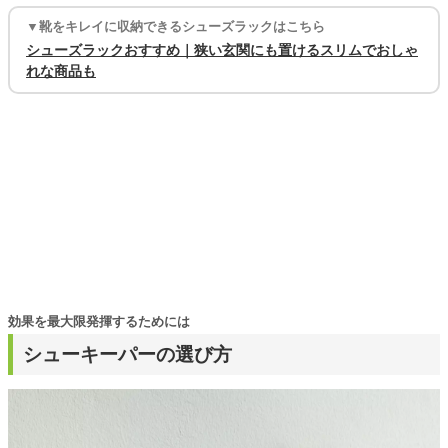
▼靴をキレイに収納できるシューズラックはこちら
シューズラックおすすめ｜狭い玄関にも置けるスリムでおしゃ
れな商品も
効果を最大限発揮するためには
シューキーパーの選び方