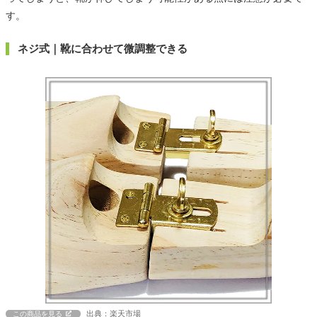
す。
ネジ式｜靴に合わせて微調整できる
出典：楽天市場
この商品を見る