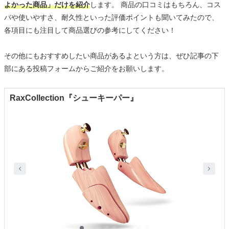
よかった商品」だけを紹介
します。 商品の口コミはもちろん、コス
パや使いやすさ、耐久性といった評価ポイントも聞いてみたので、
各項目にも注目して商品選びの参考にしてください！
その他にもおすすめしたい商品があるよという方は、ぜひ記事の下
部にある投稿フォームからご紹介をお願いします。
RaxCollection『シューキーパー』