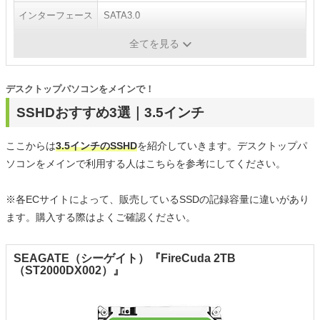
インターフェース
SATA3.0
キャッシュ
64MB
全てを見る
デスクトップパソコンをメインで！
SSHDおすすめ3選｜3.5インチ
ここからは
3.5インチのSSHD
を紹介していきます。デスクトップパ
ソコンをメインで利用する人はこちらを参考にしてください。
※各ECサイトによって、販売しているSSDの記録容量に違いがあり
ます。購入する際はよくご確認ください。
SEAGATE（シーゲイト）『FireCuda 2TB
（ST2000DX002）』