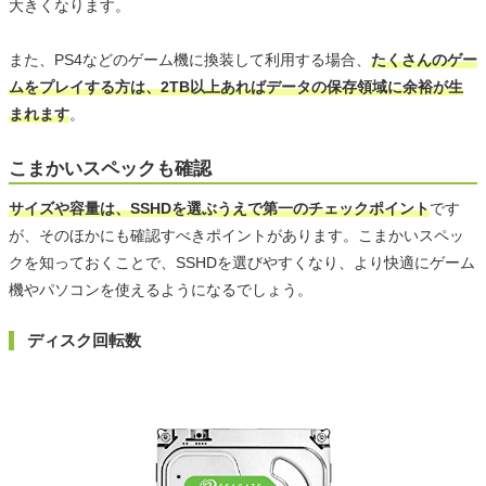
大きくなります。
また、PS4などのゲーム機に換装して利用する場合、
たくさんのゲー
ムをプレイする方は、2TB以上あればデータの保存領域に余裕が生
まれます
。
こまかいスペックも確認
サイズや容量は、SSHDを選ぶうえで第一のチェックポイント
です
が、そのほかにも確認すべきポイントがあります。こまかいスペッ
クを知っておくことで、SSHDを選びやすくなり、より快適にゲーム
機やパソコンを使えるようになるでしょう。
ディスク回転数