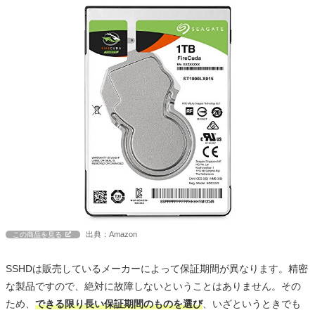
出典：Amazon
この商品を見る
SSHDは販売しているメーカーによって保証期間が異なります。精密
な製品ですので、絶対に故障しないということはありません。その
ため、
できる限り長い保証期間のものを選び
、いざというときでも