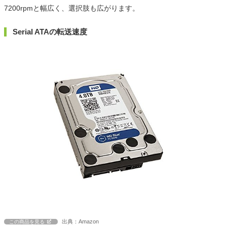
7200rpmと幅広く、選択肢も広がります。
Serial ATAの転送速度
出典：Amazon
この商品を見る