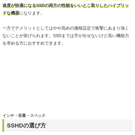
速度が快適になるSSDの両方の性能をいいとこ取りしたハイブリッ
ドな機器
になります。
一方でデメリットとしてはやや高めの価格設定で衝撃にあまり強く
ないことが挙げられます。SSDまでは手が出せないけど高い機能力
を求める方におすすめできます。
インチ・容量・スペック
SSHDの選び方