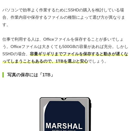
パソコンで効率よく作業するためにSSHDの購入を検討している場
合、作業内容や保存するファイルの種類によって選び方が異なりま
す。
仕事で利用する人は、Officeファイルを保存することが多いでしょ
う。Officeファイルは大きくても500GBの容量があれば充分。しかし
SSHDの場合、
容量ギリギリまでファイルを保存すると動きが遅くな
ってしまうこともあるので、1TBを選ぶと安心
でしょう。
写真の保存には「1TB」