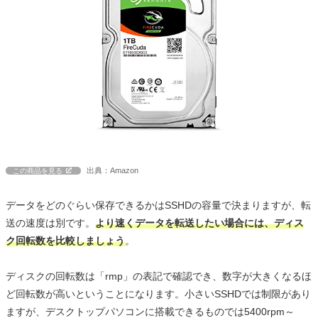
出典：Amazon
この商品を見る
データをどのぐらい保存できるかはSSHDの容量で決まりますが、転
送の速度は別です。
より速くデータを転送したい場合には、ディス
ク回転数を比較しましょう
。
ディスクの回転数は「rmp」の表記で確認でき、数字が大きくなるほ
ど回転数が高いということになります。小さいSSHDでは制限があり
ますが、デスクトップパソコンに搭載できるものでは5400rpm～