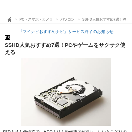
PC・スマホ・カメラ
パソコン
SSHD人気おすすめ7選！PC
『マイナビおすすめナビ』サービス終了のお知らせ
PR
SSHD人気おすすめ7選！PCやゲームをサクサク使
える
SSDよりも低価格で、HDDよりも動作速度が速い、いいとこどりの