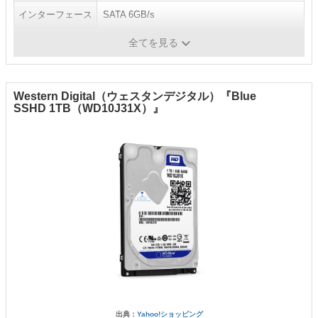
インターフェース
SATA 6GB/s
キャッシュ
128MB
全てを見る
Western Digital（ウェスタンデジタル）『Blue
SSHD 1TB（WD10J31X）』
出典：
Yahoo!ショッピング