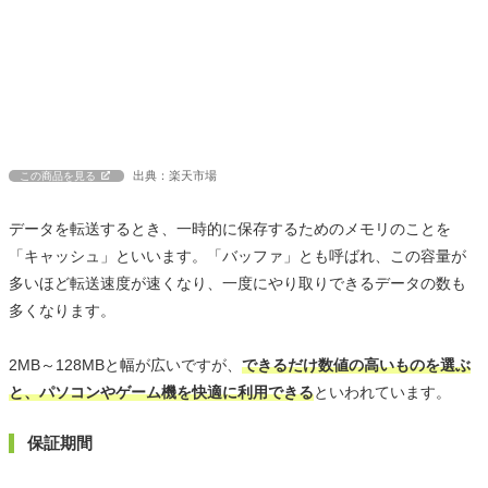
出典：楽天市場
この商品を見る
データを転送するとき、一時的に保存するためのメモリのことを
「キャッシュ」といいます。「バッファ」とも呼ばれ、この容量が
多いほど転送速度が速くなり、一度にやり取りできるデータの数も
多くなります。
2MB～128MBと幅が広いですが、
できるだけ数値の高いものを選ぶ
と、パソコンやゲーム機を快適に利用できる
といわれています。
保証期間