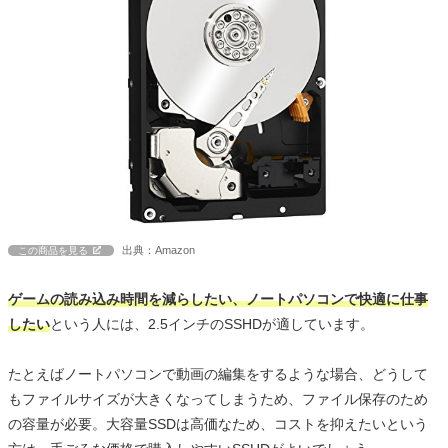
出典：Amazon
この商品を見る
ゲームの読み込み時間を減らしたい、ノートパソコンで快適に仕事
したい
という人には、2.5インチのSSHDが適しています。
たとえばノートパソコンで動画の編集をするような場合、どうして
もファイルサイズが大きくなってしまうため、ファイル保存のため
の容量が必要。大容量SSDは高価なため、コストを抑えたいという