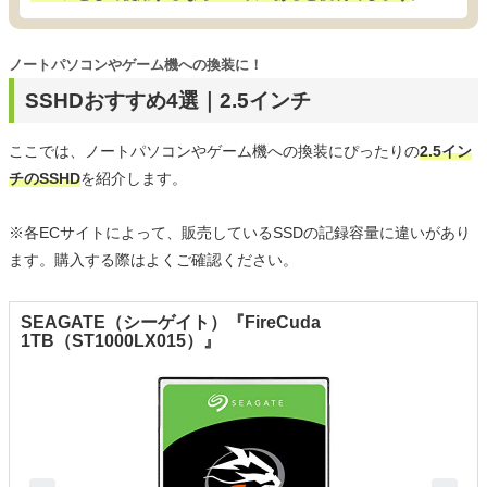
ノートパソコンやゲーム機への換装に！
SSHDおすすめ4選｜2.5インチ
ここでは、ノートパソコンやゲーム機への換装にぴったりの
2.5イン
チのSSHD
を紹介します。
※各ECサイトによって、販売しているSSDの記録容量に違いがあり
ます。購入する際はよくご確認ください。
SEAGATE（シーゲイト）『FireCuda
1TB（ST1000LX015）』