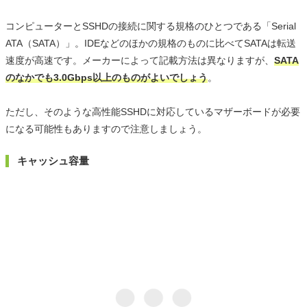
コンピューターとSSHDの接続に関する規格のひとつである「Serial
ATA（SATA）」。IDEなどのほかの規格のものに比べてSATAは転送
速度が高速です。メーカーによって記載方法は異なりますが、
SATA
のなかでも3.0Gbps以上のものがよいでしょう
。
ただし、そのような高性能SSHDに対応しているマザーボードが必要
になる可能性もありますので注意しましょう。
キャッシュ容量