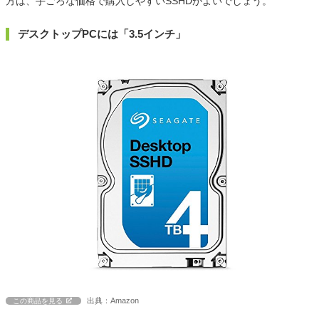
方は、手ごろな価格で購入しやすいSSHDがよいでしょう。
デスクトップPCには「3.5インチ」
出典：Amazon
この商品を見る