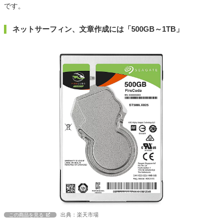
です。
ネットサーフィン、文章作成には「500GB～1TB」
出典：楽天市場
この商品を見る