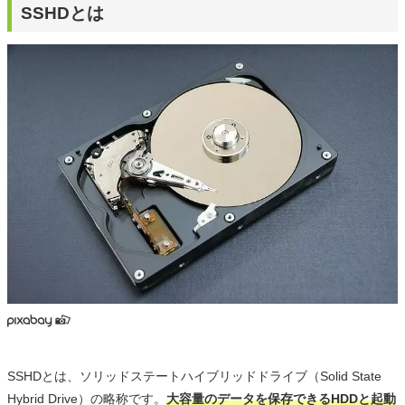
SSHDとは
SSHDとは、ソリッドステートハイブリッドドライブ（Solid State
Hybrid Drive）の略称です。
大容量のデータを保存できるHDDと起動