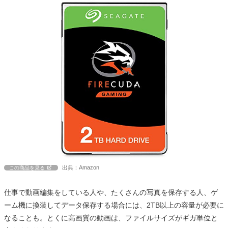
出典：Amazon
この商品を見る
仕事で動画編集をしている人や、たくさんの写真を保存する人、ゲ
ーム機に換装してデータ保存する場合には、2TB以上の容量が必要に
なることも。とくに高画質の動画は、ファイルサイズがギガ単位と