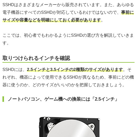
SSHDはさまざまなメーカーから販売されています。また、あらゆる
電子機器にすべてのSSHDが対応しているわけではないので、
事前に
サイズや容量などを明確にしておく必要があります
。
ここでは、初心者でもわかるようにSSHDの選び方を解説していきま
す。
取りつけられるインチを確認
SSHDには、
2.5インチと3.5インチの2種類のサイズがあります
。そ
れぞれ、機器によって使用できるSSHDが異なるため、事前にどの機
器に使うのか、どのサイズがいいのかを把握しておきましょう。
ノートパソコン、ゲーム機への換装には「2.5インチ」