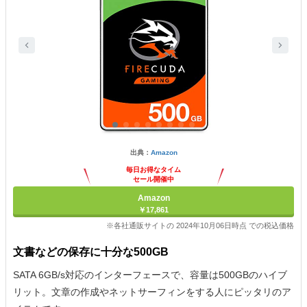
出典：
Amazon
毎日お得なタイム
セール開催中
Amazon
￥17,861
※各社通販サイトの 2024年10月06日時点 での税込価格
文書などの保存に十分な500GB
SATA 6GB/s対応のインターフェースで、容量は500GBのハイブ
リット。文章の作成やネットサーフィンをする人にピッタリのア