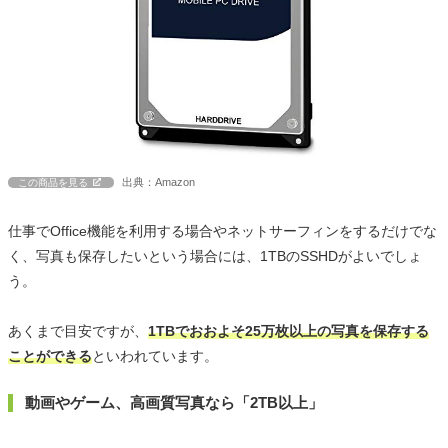
出典：Amazon
この商品を見る
仕事でOffice機能を利用する場合やネットサーフィンをするだけでな
く、写真も保存したいという場合には、1TBのSSHDがよいでしょ
う。
あくまで目安ですが、
1TBでおおよそ25万枚以上の写真を保存する
ことができる
といわれています。
動画やゲーム、高画質写真なら「2TB以上」