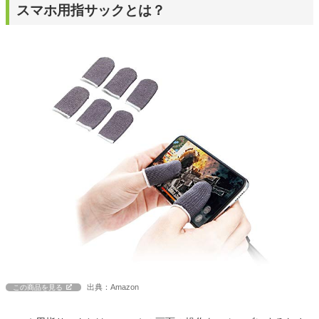
スマホ用指サックとは？
出典：Amazon
この商品を見る