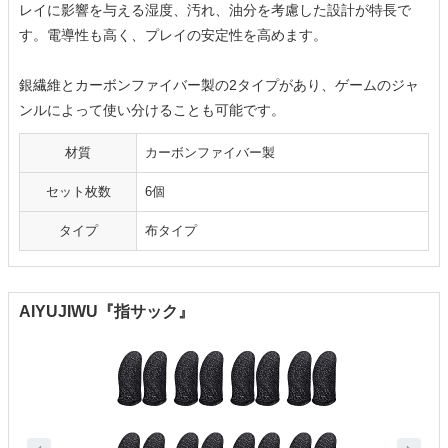
レイに影響を与える湿度、汚れ、油分を考慮した設計が特長で
す。電導性も高く、プレイの安定性を高めます。
銀繊維とカーボンファイバー製の2タイプがあり、ゲームのジャ
ンルによって使い分けることも可能です。
材質
カーボンファイバー製
セット枚数
6個
タイプ
布タイプ
AIYUJIWU『指サック』