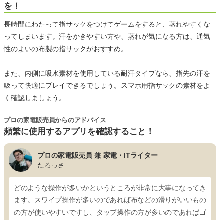
を！
長時間にわたって指サックをつけてゲームをすると、蒸れやすくな
ってしまいます。汗をかきやすい方や、蒸れが気になる方は、通気
性のよいの布製の指サックがおすすめ。
また、内側に吸水素材を使用している耐汗タイプなら、指先の汗を
吸って快適にプレイできるでしょう。スマホ用指サックの素材をよ
く確認しましょう。
プロの家電販売員からのアドバイス
頻繁に使用するアプリを確認すること！
プロの家電販売員 兼 家電・ITライター
たろっさ
どのような操作が多いかというところが非常に大事になってき
ます。スワイプ操作が多いのであれば布などの滑りがいいもの
の方が使いやすいですし、タップ操作の方が多いのであればゴ