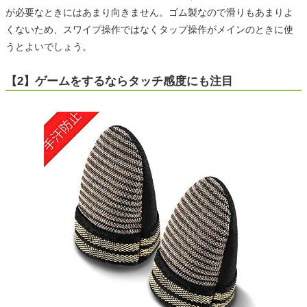
が必要なときにはあまり向きません。ゴム製なので滑りもあまりよ
くないため、スワイプ操作ではなくタップ操作がメインのときに使
うとよいでしょう。
【2】ゲームをするならタッチ感度にも注目