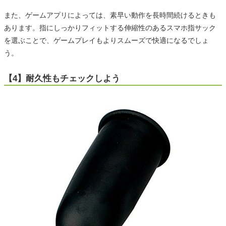
また、ゲームアプリによっては、素早い動作を長時間続けるときも
あります。指にしっかりフィットする伸縮性のあるスマホ指サック
を選ぶことで、ゲームプレイもよりスムーズで快適になるでしょ
う。
【4】耐久性もチェックしよう