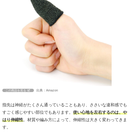
出典：Amazon
この商品を見る
指先は神経がたくさん通っていることもあり、ささいな違和感でも
すごく感じやすい部位でもあります。
使い心地を左右するのは、や
はり伸縮性
。材質や編み方によって、伸縮性は大きく変わってきま
す。