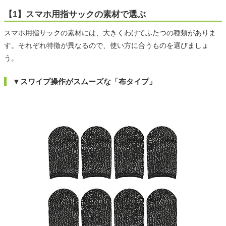
【1】スマホ用指サックの素材で選ぶ
スマホ用指サックの素材には、大きくわけてふたつの種類がありま
す。それぞれ特徴が異なるので、使い方に合うものを選びましょ
う。
▼スワイプ操作がスムーズな「布タイプ」