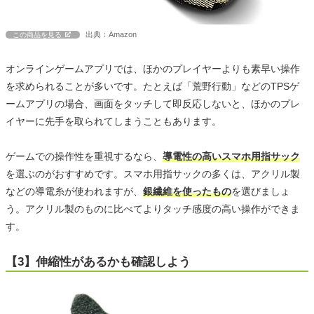
出典：Amazon
この商品を見る
オンラインゲームアプリでは、ほかのプレイヤーよりも素早い操作
を求められることが多いです。たとえば「荒野行動」などのTPSゲ
ームアプリの場合、画面をタッチして即反応しないと、ほかのプレ
イヤーに先手を取られてしまうこともあります。
ゲームでの操作性を重視するなら、
導電性の高いスマホ用指サック
を選ぶのがおすすめです。スマホ用指サックの多くは、アクリル製
などの導電糸が使われますが、
銀繊維を使ったもの
を選びましょ
う。アクリル製のものに比べてよりタッチ感度の高い操作ができま
す。
【3】伸縮性があるかも確認しよう