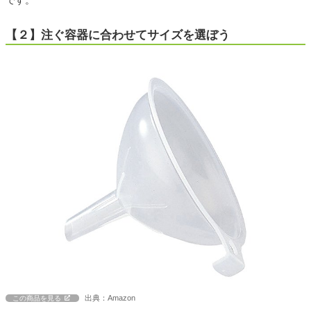
です。
【２】注ぐ容器に合わせてサイズを選ぼう
出典：Amazon
この商品を見る