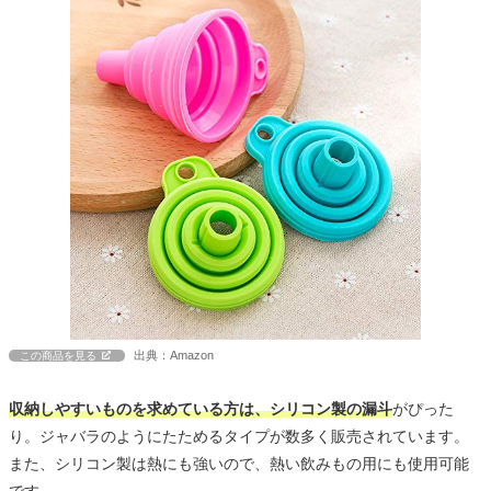
出典：Amazon
この商品を見る
収納しやすいものを求めている方は、シリコン製の漏斗
がぴった
り。ジャバラのようにたためるタイプが数多く販売されています。
また、シリコン製は熱にも強いので、熱い飲みもの用にも使用可能