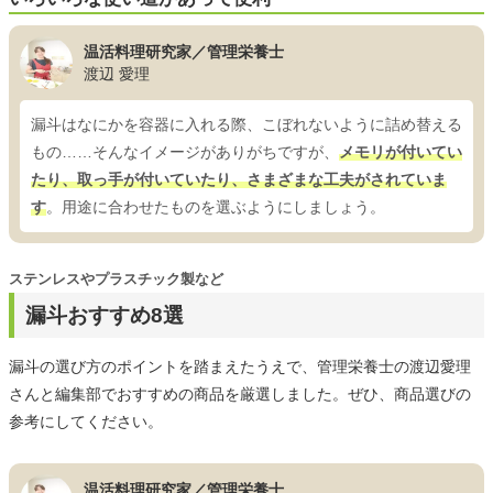
温活料理研究家／管理栄養士
渡辺 愛理
漏斗はなにかを容器に入れる際、こぼれないように詰め替える
もの……そんなイメージがありがちですが、
メモリが付いてい
たり、取っ手が付いていたり、さまざまな工夫がされていま
す
。用途に合わせたものを選ぶようにしましょう。
ステンレスやプラスチック製など
漏斗おすすめ8選
漏斗の選び方のポイントを踏まえたうえで、管理栄養士の渡辺愛理
さんと編集部でおすすめの商品を厳選しました。ぜひ、商品選びの
参考にしてください。
温活料理研究家／管理栄養士