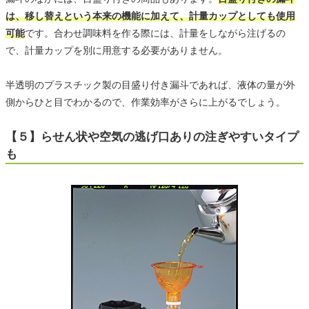
は、移し替えという本来の機能に加えて、計量カップとしても使用
可能
です。合わせ調味料を作る際には、計量をしながら注げるの
で、計量カップを別に用意する必要がありません。
半透明のプラスチック製の目盛り付き漏斗であれば、液体の量が外
側からひと目でわかるので、作業効率がさらに上がるでしょう。
【５】らせん状や空気の逃げ口ありの注ぎやすいタイプ
も