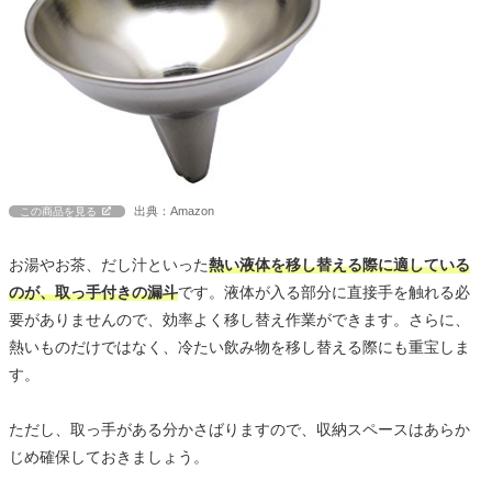
出典：Amazon
この商品を見る
お湯やお茶、だし汁といった
熱い液体を移し替える際に適している
のが、取っ手付きの漏斗
です。液体が入る部分に直接手を触れる必
要がありませんので、効率よく移し替え作業ができます。さらに、
熱いものだけではなく、冷たい飲み物を移し替える際にも重宝しま
す。
ただし、取っ手がある分かさばりますので、収納スペースはあらか
じめ確保しておきましょう。