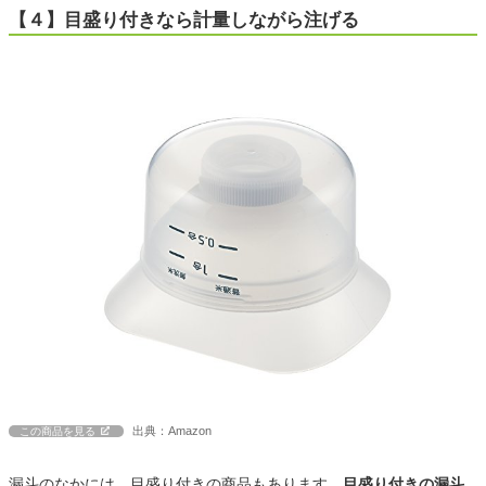
【４】目盛り付きなら計量しながら注げる
出典：Amazon
この商品を見る
漏斗のなかには、目盛り付きの商品もあります。
目盛り付きの漏斗