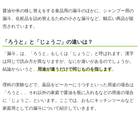
醤油や米の移し替えをする食品用の漏斗のほかに、シャンプー用の
漏斗、化粧品を詰め替えるための小さな漏斗など、幅広い商品が販
売されています。
「ろうと」と「じょうご」の違いは？
「漏斗」は、「ろうと」もしくは「じょうご」と呼ばれます。漢字
は同じで読み方が異なりますが、なにか違いがあるのでしょうか。
結論からいうと、
用途が違うだけで同じものを指します
。
理科の実験などで、薬品をビーカーにうつすといった用途の場合は
「ろうと」、それ以外の家庭で醤油を瓶に入れるなどの用途の場合
に「じょうご」といいます。ここでは、おもにキッチンツールなど
家庭用としての漏斗について紹介していきます。