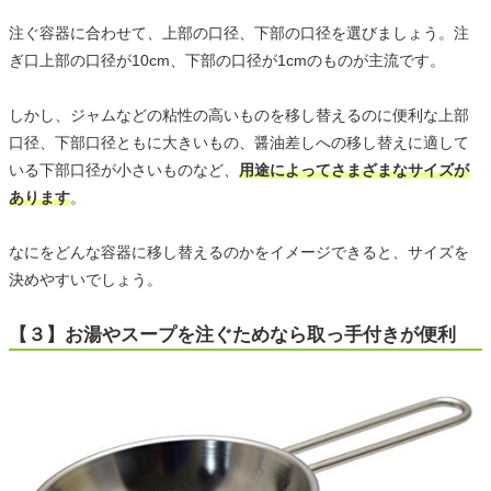
注ぐ容器に合わせて、上部の口径、下部の口径を選びましょう。注
ぎ口上部の口径が10cm、下部の口径が1cmのものが主流です。
しかし、ジャムなどの粘性の高いものを移し替えるのに便利な上部
口径、下部口径ともに大きいもの、醤油差しへの移し替えに適して
いる下部口径が小さいものなど、
用途によってさまざまなサイズが
あります
。
なにをどんな容器に移し替えるのかをイメージできると、サイズを
決めやすいでしょう。
【３】お湯やスープを注ぐためなら取っ手付きが便利