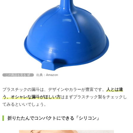
出典：Amazon
この商品を見る
プラスチックの漏斗は、デザインやカラーが豊富です。
人とは違
う、オシャレな漏斗がほしい方
はまずプラスチック製をチェックし
てみるといいでしょう。
折りたたんでコンパクトにできる「シリコン」