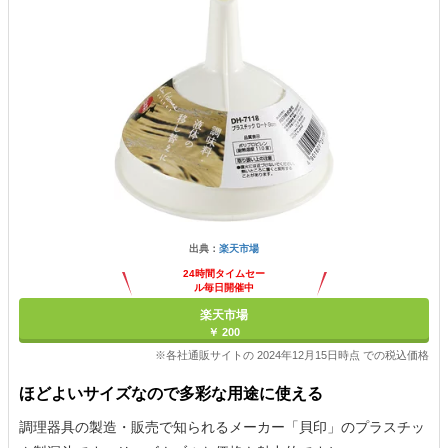
出典：
楽天市場
24時間タイムセー
ル毎日開催中
楽天市場
￥ 200
※各社通販サイトの 2024年12月15日時点 での税込価格
ほどよいサイズなので多彩な用途に使える
調理器具の製造・販売で知られるメーカー「貝印」のプラスチッ