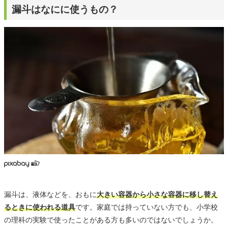
漏斗はなにに使うもの？
漏斗は、液体などを、おもに
大きい容器から小さな容器に移し替え
るときに使われる道具
です。家庭では持っていない方でも、小学校
の理科の実験で使ったことがある方も多いのではないでしょうか。