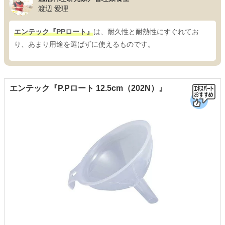
渡辺 愛理
エンテック『PPロート』
は、耐久性と耐熱性にすぐれてお
り、あまり用途を選ばずに使えるものです。
エンテック『P.Pロート 12.5cm（202N）』