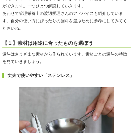
ができます。一つひとつ解説していきます。
あわせて管理栄養士の渡辺愛理さんのアドバイスも紹介していま
す。自分の使い方にぴったりの漏斗を選ぶために参考にしてみてく
ださいね。
【１】素材は用途に合ったものを選ぼう
漏斗はさまざまな素材から作られています。素材ごとの漏斗の特徴
を見ていきましょう。
丈夫で使いやすい「ステンレス」