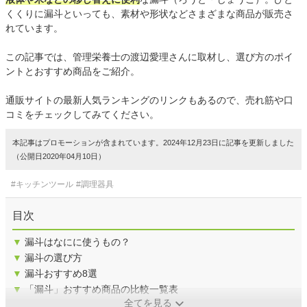
くくりに漏斗といっても、素材や形状などさまざまな商品が販売さ
れています。
この記事では、管理栄養士の渡辺愛理さんに取材し、選び方のポイ
ントとおすすめ商品をご紹介。
通販サイトの最新人気ランキングのリンクもあるので、売れ筋や口
コミをチェックしてみてください。
本記事はプロモーションが含まれています。2024年12月23日に記事を更新しました
（公開日2020年04月10日）
#キッチンツール
#調理器具
目次
▼
漏斗はなにに使うもの？
▼
漏斗の選び方
▼
漏斗おすすめ8選
▼
「漏斗」おすすめ商品の比較一覧表
全てを見る