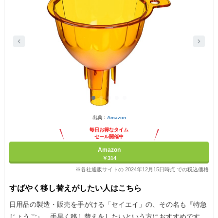
出典：
Amazon
毎日お得なタイム
セール開催中
Amazon
￥314
※各社通販サイトの 2024年12月15日時点 での税込価格
すばやく移し替えがしたい人はこちら
日用品の製造・販売を手がける「セイエイ」の、その名も『特急
じょうご』。手早く移し替えをしたいという方におすすめです。