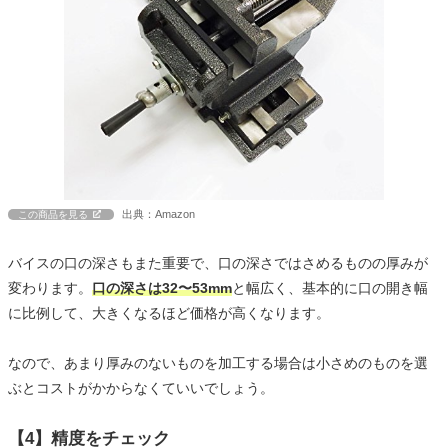
出典：Amazon
この商品を見る
バイスの口の深さもまた重要で、口の深さではさめるものの厚みが
変わります。
口の深さは32〜53mm
と幅広く、基本的に口の開き幅
に比例して、大きくなるほど価格が高くなります。
なので、あまり厚みのないものを加工する場合は小さめのものを選
ぶとコストがかからなくていいでしょう。
【4】精度をチェック