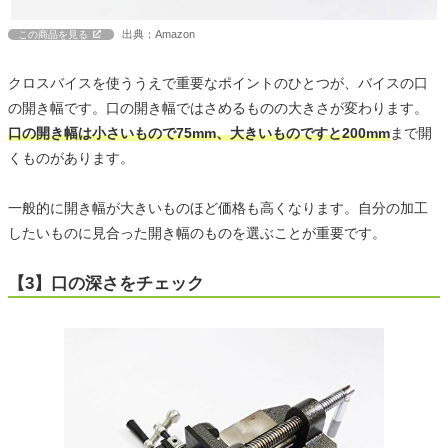
出典：Amazon
この商品を見る
クロスバイスを使ううえで重要なポイントのひとつが、バイスの口
の開き幅です。口の開き幅ではさめるものの大きさが変わります。
口の開き幅は小さいもので75mm、大きいものですと200mm
まで開
くものがあります。
一般的に開き幅が大きいものほど価格も高くなります。自分の加工
したいものに見合った開き幅のものを選ぶことが重要です。
【3】口の深さをチェック