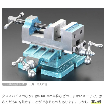
出典：楽天市場
この商品を見る
クロスバイスのなかには0.001mm単位などのこまかいメモリで、は
さんだものを動かすことができるものもあります。しかし、
高い精