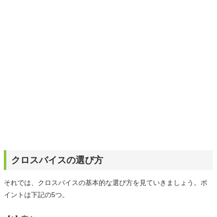
選びがしやすい記事をお届けします！
クロスバイスの選び方
それでは、クロスバイスの基本的な選び方を見ていきましょう。ポ
イントは下記の5つ。