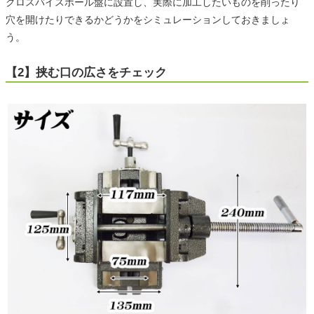
クロスバイスボール盤に設置し、実際に加工したいものを削ったり
穴を開けたりできるかどうかをシミュレーションしておきましょ
う。
【2】挟む口の広さをチェック