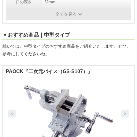
口の深さ
32mm
質量
12.7kg
全てを見る
▼おすすめ商品｜中型タイプ
続いては、中型タイプのおすすめ商品をご紹介いたします。ぜひ、
参考にしてくださいね。
PAOCK『二次元バイス（GS-S107）』