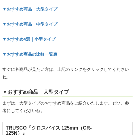
▼おすすめ商品｜大型タイプ
▼おすすめ商品｜中型タイプ
▼おすすめ4選｜小型タイプ
▼おすすめ商品の比較一覧表
すぐに各商品が見たい方は、上記のリンクをクリックしてください
ね。
▼おすすめ商品｜大型タイプ
まずは、大型タイプのおすすめ商品をご紹介いたします。ぜひ、参
考にしてくださいね。
TRUSCO『クロスバイス 125mm（CR-
125N）』