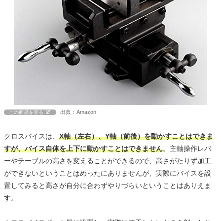
出典：Amazon
この商品を見る
クロスバイスは、
X軸（左右）、Y軸（前後）を動かすことはできま
すが、バイス自体を上下に動かすことはできません
。主軸操作レバ
ーやテーブルの高さを変えることができるので、高さがたりず加工
ができないということはめったにありませんが、実際にバイスを設
置してみると高さが自分に合わずやりづらいということはありえま
す。