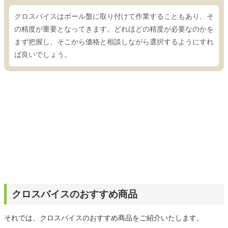
クロスバイスはボール盤に取り付けて作業することもあり、そ
の精度が重要となってきます。どれほどの精度が必要なのかを
まず把握し、そこから価格と相談しながら選択するようにすれ
ば良いでしょう。
クロスバイスのおすすめ商品
それでは、クロスバイスのおすすめ商品をご紹介いたします。