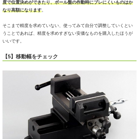
度で位置決めができたり、ボール盤の作動時にブレにくいものはか
なり高額になります
。
そこまで精度を求めていない、使ってみて自分で調整していくとい
うことであれば、精度を求めすぎない安価なものを購入したほうが
いいです。
【5】移動幅をチェック