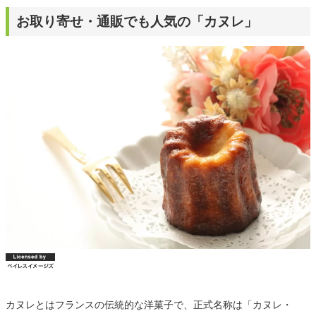
お取り寄せ・通販でも人気の「カヌレ」
カヌレとはフランスの伝統的な洋菓子で、正式名称は「カヌレ・