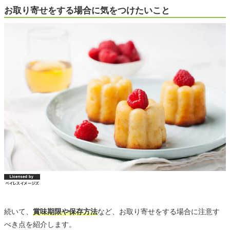
お取り寄せをする場合に気をつけたいこと
続いて、
賞味期限や保存方法
など、お取り寄せをする場合に注意す
べき点を紹介します。