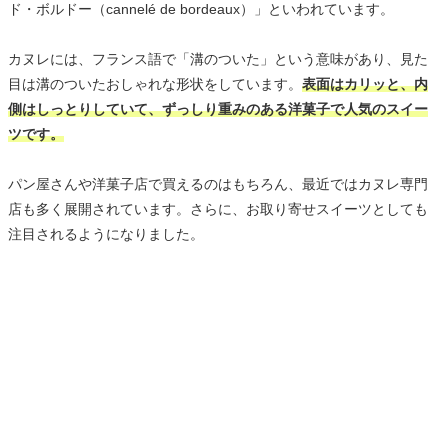
ド・ボルドー（cannelé de bordeaux）」といわれています。
カヌレには、フランス語で「溝のついた」という意味があり、見た
目は溝のついたおしゃれな形状をしています。
表面はカリッと、内
側はしっとりしていて、ずっしり重みのある洋菓子で人気のスイー
ツです。
パン屋さんや洋菓子店で買えるのはもちろん、最近ではカヌレ専門
店も多く展開されています。さらに、お取り寄せスイーツとしても
注目されるようになりました。