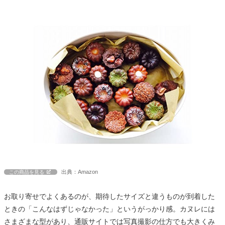
出典：Amazon
この商品を見る
お取り寄せでよくあるのが、期待したサイズと違うものが到着した
ときの「こんなはずじゃなかった」というがっかり感。カヌレには
さまざまな型があり、通販サイトでは写真撮影の仕方でも大きくみ