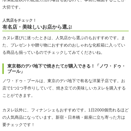
大切です。
人気店をチェック！
有名店・美味しいお店から選ぶ
カヌレ選びに迷ったときは、人気店から選ぶのもおすすめです。ま
た、プレゼントや贈り物におすすめのおしゃれな化粧箱に入ってい
る商品も揃っているのでチェックしてみてくださいね。
東京都のデパ地下で焼きたてが購入できる！「ノワ・ドゥ・
ブール」
ノワ・ドゥ・ブールは、東京のデパ地下で有名な洋菓子店です。お
店で1つ1つ手作りしていて、焼き立ての美味しいカヌレを購入する
ことができます。
カヌレ以外に、フィナンシェもおすすめです。1日2000個売れるほど
の人気商品になっています。新宿・日本橋・銀座に立ち寄った方は
要チェックです！