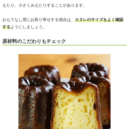
えたり、小さくみえたりすることがあります。
おもてなし用にお取り寄せする場合は、
カヌレのサイズをよく確認
する
ようにしましょう。
原材料のこだわりもチェック