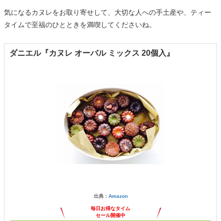
気になるカヌレをお取り寄せして、大切な人への手土産や、ティー
タイムで至福のひとときを満喫してくださいね。
ダニエル『カヌレ オーバル ミックス 20個入』
出典：
Amazon
毎日お得なタイム
セール開催中