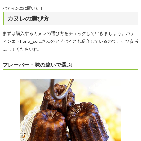
パティシエに聞いた！
カヌレの選び方
まずは購入するカヌレの選び方をチェックしていきましょう。パテ
ィシエ・hana_soraさんのアドバイスも紹介しているので、ぜひ参考
にしてくださいね。
フレーバー・味の違いで選ぶ