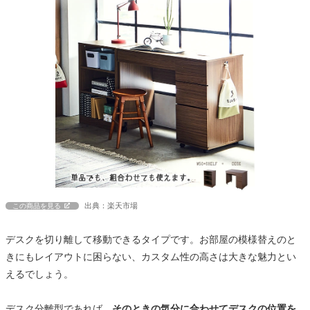
出典：楽天市場
この商品を見る
デスクを切り離して移動できるタイプです。お部屋の模様替えのと
きにもレイアウトに困らない、カスタム性の高さは大きな魅力とい
えるでしょう。
デスク分離型であれば、
そのときの気分に合わせてデスクの位置を