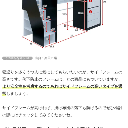
出典：楽天市場
この商品を見る
寝返りを多くうつ人に気にしてもらいたいのが、サイドフレームの
高さです。落下防止のフレームは、どの商品にもついていますが、
より安全性を考慮するのであればサイドフレームの高いタイプを選
択
しましょう。
サイドフレームが高ければ、掛け布団の落下も防げるのでぜひ検討
の際にはチェックしてみてくださいね。