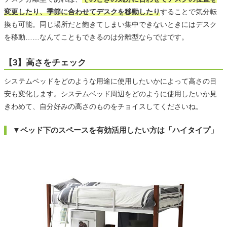
変更したり、季節に合わせてデスクを移動したり
することで気分転
換も可能。同じ場所だと飽きてしまい集中できないときにはデスク
を移動……なんてこともできるのは分離型ならではです。
【3】高さをチェック
システムベッドをどのような用途に使用したいかによって高さの目
安も変化します。システムベッド周辺をどのように使用したいか見
きわめて、自分好みの高さのものをチョイスしてくださいね。
▼ベッド下のスペースを有効活用したい方は「ハイタイプ」