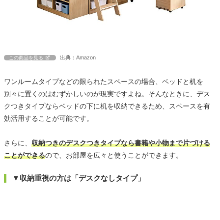
出典：Amazon
この商品を見る
ワンルームタイプなどの限られたスペースの場合、ベッドと机を
別々に置くのはむずかしいのが現実ですよね。そんなときに、デス
クつきタイプならベッドの下に机を収納できるため、スペースを有
効活用することが可能です。
さらに、
収納つきのデスクつきタイプなら書籍や小物まで片づける
ことができる
ので、お部屋を広々と使うことができます。
▼収納重視の方は「デスクなしタイプ」