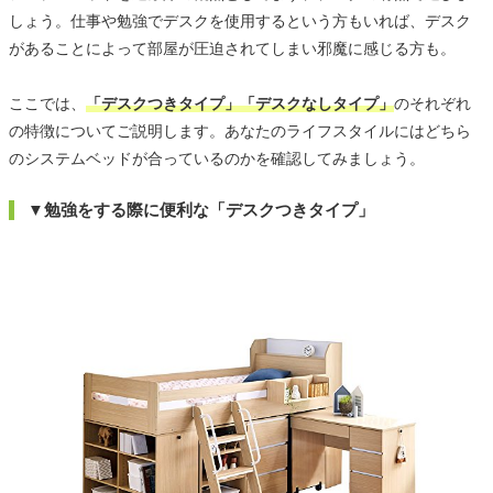
しょう。仕事や勉強でデスクを使用するという方もいれば、デスク
があることによって部屋が圧迫されてしまい邪魔に感じる方も。
ここでは、
「デスクつきタイプ」「デスクなしタイプ」
のそれぞれ
の特徴についてご説明します。あなたのライフスタイルにはどちら
のシステムベッドが合っているのかを確認してみましょう。
▼勉強をする際に便利な「デスクつきタイプ」