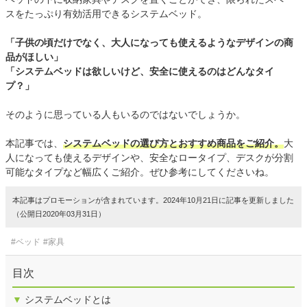
スをたっぷり有効活用できるシステムベッド。
「子供の頃だけでなく、大人になっても使えるようなデザインの商
品がほしい」
「システムベッドは欲しいけど、安全に使えるのはどんなタイ
プ？」
そのように思っている人もいるのではないでしょうか。
本記事では、
システムベッドの選び方とおすすめ商品をご紹介。
大
人になっても使えるデザインや、安全なロータイプ、デスクが分割
可能なタイプなど幅広くご紹介。ぜひ参考にしてくださいね。
本記事はプロモーションが含まれています。2024年10月21日に記事を更新しました
（公開日2020年03月31日）
#ベッド
#家具
目次
▼
システムベッドとは