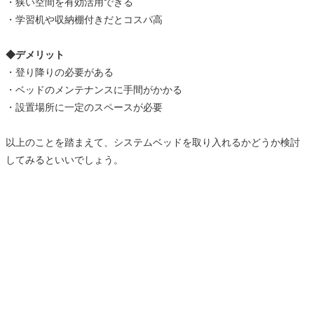
・狭い空間を有効活用できる
・学習机や収納棚付きだとコスパ高
◆デメリット
・登り降りの必要がある
・ベッドのメンテナンスに手間がかかる
・設置場所に一定のスペースが必要
以上のことを踏まえて、システムベッドを取り入れるかどうか検討
してみるといいでしょう。