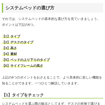
システムベッドの選び方
それでは、システムベッドの基本的な選び方を見ていきましょう。
ポイントは下記の6つ。
【1】タイプ
【2】デスクのタイプ
【3】高さ
【4】素材
【5】ベッドの上り下りのタイプ
【6】サイドフレームの高さ
上記の6つのポイントをおさえることで、より具体的に欲しい機能を
知ることができます。一つひとつ解説していきます。
【1】タイプをチェック
システムベッドを選ぶ際の観点としてまず、デスクの有無で選びま