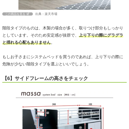
出典：楽天市場
この商品を見る
階段タイプのものは、木製の場合が多く、取りつけ部分もしっかり
としています。そのため安定感が抜群で、
上り下りの際にグラグラ
と揺れる心配もありません
。
もしお子さまにシステムベッドを買うのであれば、上り下りの際に
危険が少ない階段タイプを選ぶといいでしょう。
【6】サイドフレームの高さをチェック