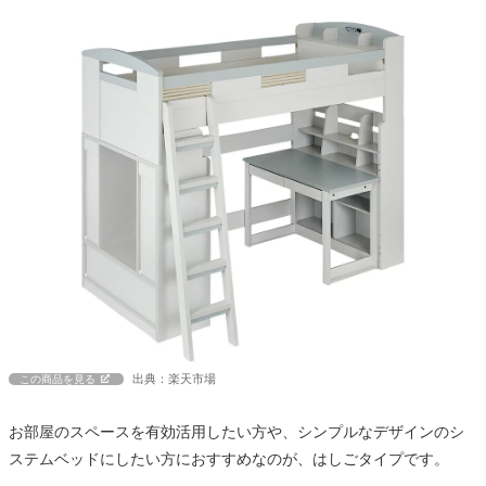
出典：楽天市場
この商品を見る
お部屋のスペースを有効活用したい方や、シンプルなデザインのシ
ステムベッドにしたい方におすすめなのが、はしごタイプです。