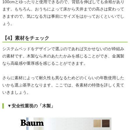
100cmとゆったりと使用できるので、背筋を伸ばしても余裕があり
ます。もちろん、おうちによって床から天井までの高さは変わって
きますので、気になる方は事前にサイズをはかっておくといいでし
ょう。
【4】素材をチェック
システムベッドをデザインで選ぶのであれば欠かせないのが枠組み
の素材です。木製なら木のあたたかみを感じることができ、金属製
なら高級感や重厚感を感じることができます。
さらに素材によって耐久性も異なるためどのくらいの年数使用した
いかも選ぶ基準となります。ここでは、各素材の特徴を詳しく見て
いきましょう。
▼安全性重視の「木製」