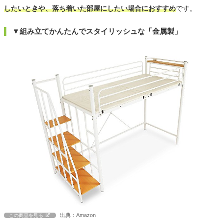
したいときや、落ち着いた部屋にしたい場合におすすめ
です。
▼組み立てかんたんでスタイリッシュな「金属製」
出典：Amazon
この商品を見る