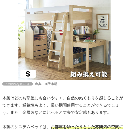
出典：楽天市場
この商品を見る
木製はどのお部屋にも合いやすく、自然のぬくもりを感じることが
できます。通気性もよく、長い期間使用することができるでしょ
う。また、金属製などに比べると丈夫で安定感もあります。
木製のシステムベッドは、
お部屋をゆったりとした雰囲気の空間に