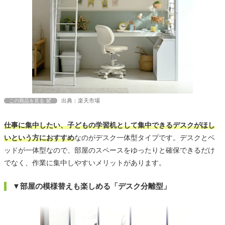
出典：楽天市場
この商品を見る
仕事に集中したい、子どもの学習机として集中できるデスクがほし
いという方におすすめ
なのがデスク一体型タイプです。デスクとベ
ッドが一体型なので、部屋のスペースをゆったりと確保できるだけ
でなく、作業に集中しやすいメリットがあります。
▼部屋の模様替えも楽しめる「デスク分離型」