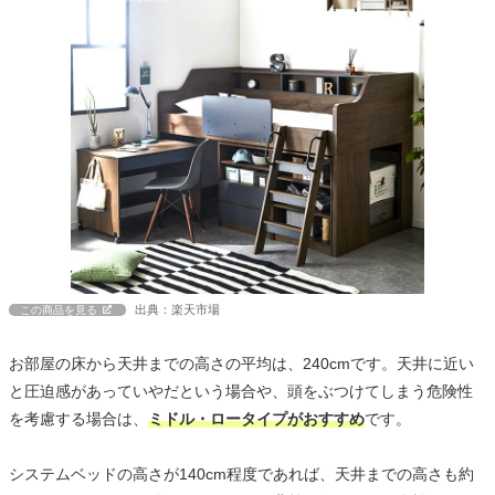
出典：楽天市場
この商品を見る
お部屋の床から天井までの高さの平均は、240cmです。天井に近い
と圧迫感があっていやだという場合や、頭をぶつけてしまう危険性
を考慮する場合は、
ミドル・ロータイプがおすすめ
です。
システムベッドの高さが140cm程度であれば、天井までの高さも約