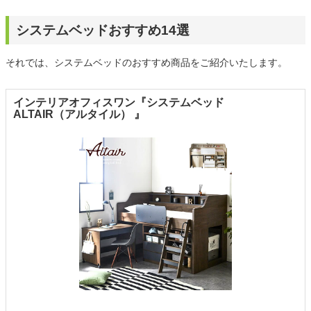
システムベッドおすすめ14選
それでは、システムベッドのおすすめ商品をご紹介いたします。
インテリアオフィスワン『システムベッド
ALTAIR（アルタイル） 』