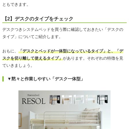
ともできます。
【2】デスクのタイプをチェック
デスクつきシステムベッドを買う際に確認しておきたい「デスクの
タイプ」についてご紹介します。
おもに、
「デスクとベッドが一体型になっているタイプ」と、「デ
スクを切り離して使えるタイプ」
があります。それぞれの特徴を見
ていきましょう。
▼黙々と作業しやすい「デスク一体型」