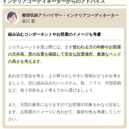
インテリアコーディネーターからのアドバイス
整理収納アドバイザー・インテリアコーディネーター
坂口 愛
組み込むコンポーネントやお部屋のイメージも考慮
システムベッドを選ぶ際には、まず
使われる方の年齢やお部屋
の天井高、窓の位置を確認して安全な設置場所、最適なベッド
の高さを考えます
。
あわせて安全を考え、上り降りがしやすい形状かどうかを考え
ましょう。次に組み込みたいシステム、机、ソファ、大型収納
など、使う目的をよく考えてから選びましょう。
また、大型の家具になりますのでお部屋の印象をかなり左右し
ます。お部屋のイメージに合わせて、素材や色も考慮してくだ
さい。