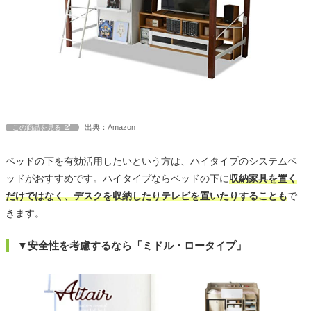
出典：Amazon
この商品を見る
ベッドの下を有効活用したいという方は、ハイタイプのシステムベ
ッドがおすすめです。ハイタイプならベッドの下に
収納家具を置く
だけではなく、デスクを収納したりテレビを置いたりすることも
で
きます。
▼安全性を考慮するなら「ミドル・ロータイプ」