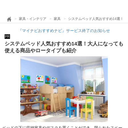
家具・インテリア
家具
システムベッド人気おすすめ14選！
『マイナビおすすめナビ』サービス終了のお知らせ
PR
システムベッド人気おすすめ14選！大人になっても
使える商品やロータイプも紹介
ベッドの下に収納家具やデスクを置くことができ、限られたスペー