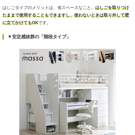
はしごタイプのメリットは、省スペースなこと。
はしごを取りつけ
たままで使用することもできますし、使わないときは取り外して壁
に立てかけてもOK
です。
▼安定感抜群の「階段タイプ」