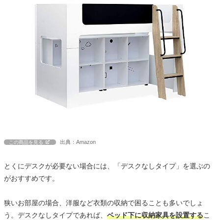
出典：Amazon
この商品を見る
とくにデスクが必要ない場合には、「デスクなしタイプ」を選ぶの
がおすすめです。
狭いお部屋の場合、洋服など衣類の収納で困ることも多いでしょ
う。デスクなしタイプであれば、
ベッド下に収納家具を設置する
こ