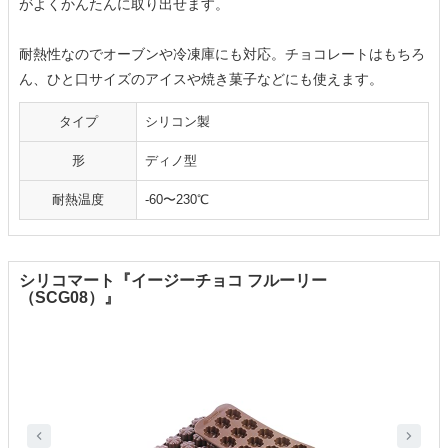
がよくかんたんに取り出せます。
耐熱性なのでオーブンや冷凍庫にも対応。チョコレートはもちろ
ん、ひと口サイズのアイスや焼き菓子などにも使えます。
タイプ
シリコン製
形
ディノ型
耐熱温度
-60〜230℃
シリコマート『イージーチョコ フルーリー
（SCG08）』