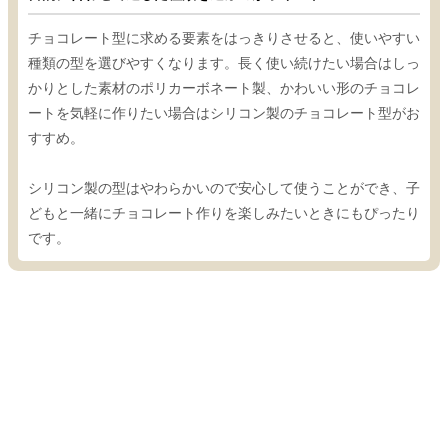
チョコレート型に求める要素をはっきりさせると、使いやすい
種類の型を選びやすくなります。長く使い続けたい場合はしっ
かりとした素材のポリカーボネート製、かわいい形のチョコレ
ートを気軽に作りたい場合はシリコン製のチョコレート型がお
すすめ。
シリコン製の型はやわらかいので安心して使うことができ、子
どもと一緒にチョコレート作りを楽しみたいときにもぴったり
です。