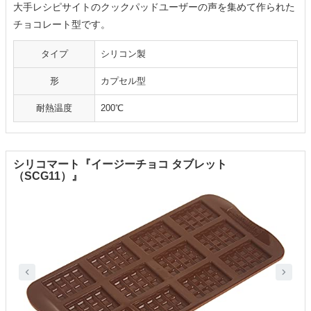
大手レシピサイトのクックパッドユーザーの声を集めて作られた
チョコレート型です。
タイプ
シリコン製
形
カプセル型
耐熱温度
200℃
シリコマート『イージーチョコ タブレット
（SCG11）』