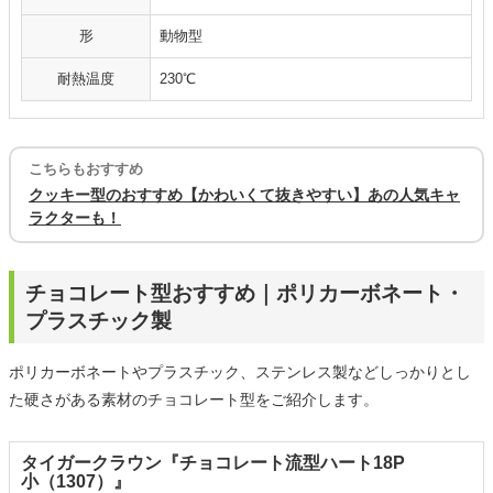
形
動物型
耐熱温度
230℃
こちらもおすすめ
クッキー型のおすすめ【かわいくて抜きやすい】あの人気キャ
ラクターも！
チョコレート型おすすめ｜ポリカーボネート・
プラスチック製
ポリカーボネートやプラスチック、ステンレス製などしっかりとし
た硬さがある素材のチョコレート型をご紹介します。
タイガークラウン『チョコレート流型ハート18P
小（1307）』