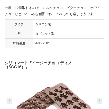
一度に12個取れるので、ミルクチョコ、ビターチョコ、ホワイト
チョコなどいろいろな種類で作ってみるのも楽しそうです。
タイプ
シリコン製
形
タブレット型
耐熱温度
-60〜230℃
シリコマート『イージーチョコ ディノ
（SCG16）』