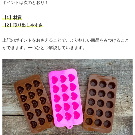
ポイントは次のとおり！
【1】材質
【2】取り出しやすさ
上記のポイントをおさえることで、より欲しい商品をみつけること
ができます。一つひとつ解説していきます。