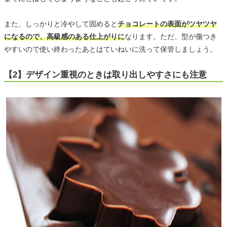
また、しっかりと冷やして固めると
チョコレートの表面がツヤツヤ
になるので、高級感のある仕上がりに
なります。ただ、型が傷つき
やすいので使い終わったあとはていねいに洗って保管しましょう。
【2】デザイン重視のときは取り出しやすさにも注意