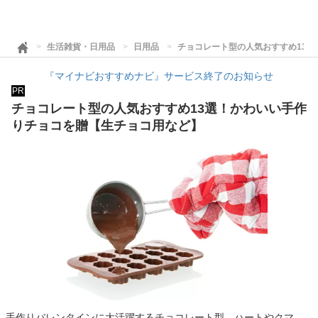
生活雑貨・日用品
日用品
チョコレート型の人気おすすめ13
『マイナビおすすめナビ』サービス終了のお知らせ
PR
チョコレート型の人気おすすめ13選！かわいい手作
りチョコを贈【生チョコ用など】
手作りバレンタインに大活躍するチョコレート型。ハートやクマ、