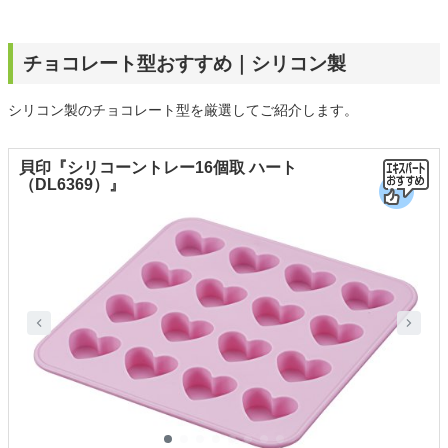
チョコレート型おすすめ｜シリコン製
シリコン製のチョコレート型を厳選してご紹介します。
貝印『シリコーントレー16個取 ハート
（DL6369）』