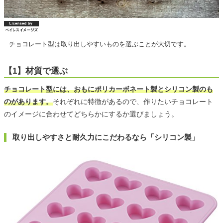
チョコレート型は取り出しやすいものを選ぶことが大切です。
【1】材質で選ぶ
チョコレート型には、おもにポリカーボネート製とシリコン製のも
のがあります。
それぞれに特徴があるので、作りたいチョコレート
のイメージに合わせてどちらかにするか選びましょう。
取り出しやすさと耐久力にこだわるなら「シリコン製」