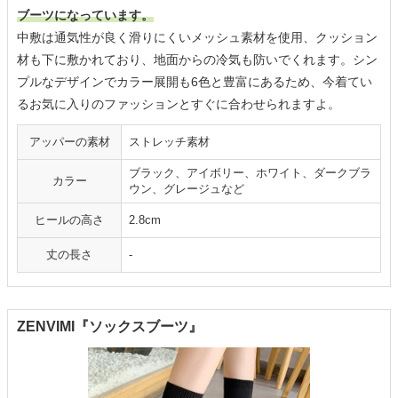
ブーツになっています。
中敷は通気性が良く滑りにくいメッシュ素材を使用、クッション
材も下に敷かれており、地面からの冷気も防いでくれます。シン
プルなデザインでカラー展開も6色と豊富にあるため、今着てい
るお気に入りのファッションとすぐに合わせられますよ。
アッパーの素材
ストレッチ素材
ブラック、アイボリー、ホワイト、ダークブラ
カラー
ウン、グレージュなど
ヒールの高さ
2.8cm
丈の長さ
-
ZENVIMI『ソックスブーツ』