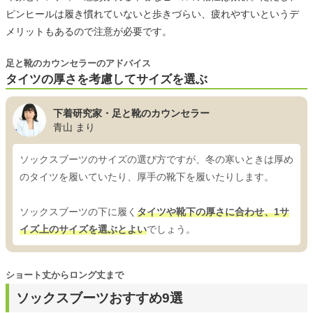
ピンヒールは履き慣れていないと歩きづらい、疲れやすいというデ
メリットもあるので注意が必要です。
足と靴のカウンセラーのアドバイス
タイツの厚さを考慮してサイズを選ぶ
下着研究家・足と靴のカウンセラー
青山 まり
ソックスブーツのサイズの選び方ですが、冬の寒いときは厚め
のタイツを履いていたり、厚手の靴下を履いたりします。
ソックスブーツの下に履く
タイツや靴下の厚さに合わせ、1サ
イズ上のサイズを選ぶとよい
でしょう。
ショート丈からロング丈まで
ソックスブーツおすすめ9選