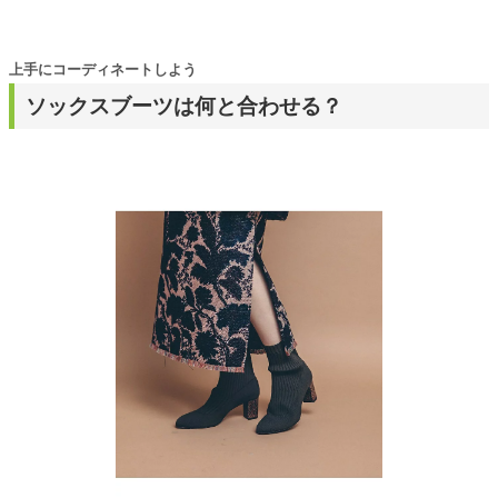
上手にコーディネートしよう
ソックスブーツは何と合わせる？