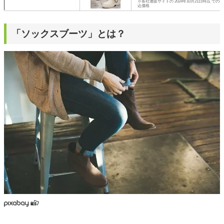
※各社通販サイトの 2024年10月21日時点 での税
込価格
「ソックスブーツ」とは？