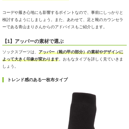
コーデや履き心地にも影響するポイントなので、事前にしっかりと
検討するようにしましょう。また、あわせて、足と靴のカウンセラ
ーである青山まりさんからのアドバイスもご紹介します。
【1】アッパーの素材で選ぶ
ソックスブーツは、
アッパー（靴の甲の部分）の素材やデザインに
よって大きく印象が変わります
。おもなタイプを詳しく見ていきま
しょう。
トレンド感のある一枚布タイプ