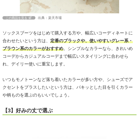
出典：楽天市場
この商品を見る
ソックスブーツをはじめて購入する方や、幅広いコーディネートに
合わせたいという方は、
定番のブラックや、使いやすいグレー系・
ブラウン系のカラーがおすすめ
。シンプルなカラーなら、きれいめ
コーデからカジュアルコーデまで幅広いスタイリングに合わせら
れ、デイリー使いに重宝します。
いつもモノトーンなど落ち着いたカラーが多い方や、シューズでア
クセントをプラスしたいという方は、パキッとした目を引くカラー
や柄ものを選ぶのもいいでしょう。
【3】好みの丈で選ぶ