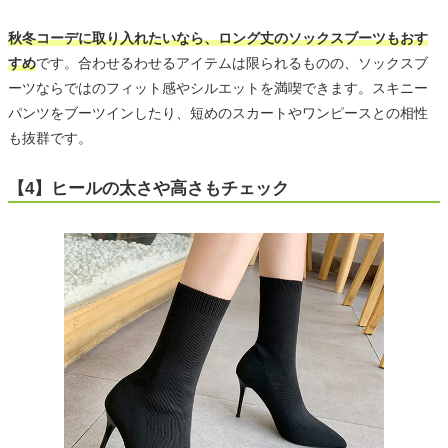
秋冬コーデに取り入れたいなら、ロング丈のソックスブーツもおす
すめ
です。合わせるわせるアイテムは限られるものの、ソックスブ
ーツならではのフィット感やシルエットを満喫できます。スキニー
パンツをブーツインしたり、短めのスカートやワンピースとの相性
も抜群です。
【4】ヒールの太さや高さもチェック