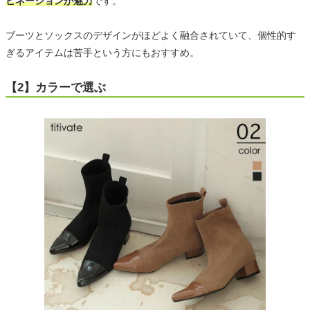
ビネーションが魅力
です。
ブーツとソックスのデザインがほどよく融合されていて、個性的す
ぎるアイテムは苦手という方にもおすすめ。
【2】カラーで選ぶ