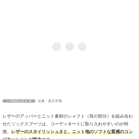
出典：楽天市場
この商品を見る
レザーのアッパーとニット素材のシャフト（筒の部分）を組み合わ
せたソックスブーツは、コーディネートに取り入れやすいのが特
徴。
レザーのスタイリッシュさと、ニット地のソフトな質感のコン