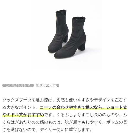
出典：楽天市場
この商品を見る
ソックスブーツを選ぶ際は、丈感も使いやすさやデザインを左右す
る大きなポイント。
コーデの合わせやすさで選ぶなら、ショート丈
やミドル丈がおすすめ
です。くるぶしよりすこし長めのものや、ふ
くらはぎあたりの丈感のものは、脱ぎ履きもしやすく、ボトムの長
さを選ばないので、デイリー使いに重宝します。