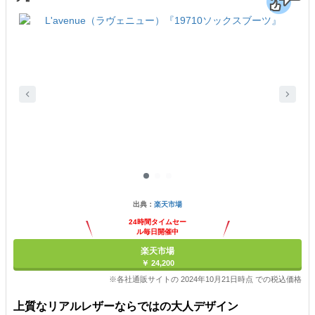
出典：
楽天市場
24時間タイムセー
ル毎日開催中
楽天市場
￥ 24,200
※各社通販サイトの 2024年10月21日時点 での税込価格
上質なリアルレザーならではの大人デザイン