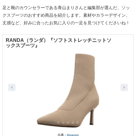
足と靴のカウンセラーである青山まりさんと編集部が選んだ、ソッ
クスブーツのおすすめ商品を紹介します。素材やカラーデザイン、
丈感など、好みに合ったお気に入りの一足を見つけてくださいね！
RANDA（ランダ）『ソフトストレッチニットソ
ックスブーツ』
出典：
Amazon