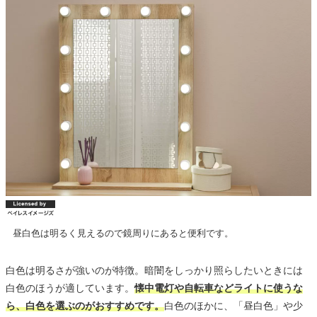
昼白色は明るく見えるので鏡周りにあると便利です。
白色は明るさが強いのが特徴。暗闇をしっかり照らしたいときには
白色のほうが適しています。
懐中電灯や自転車などライトに使うな
ら、白色を選ぶのがおすすめです。
白色のほかに、「昼白色」や少