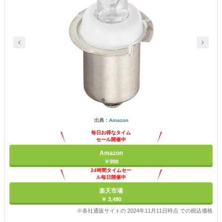
出典：
Amazon
毎日お得なタイム
セール開催中
Amazon
￥998
24時間タイムセー
ル毎日開催中
楽天市場
￥ 3,480
※各社通販サイトの 2024年11月11日時点 での税込価格