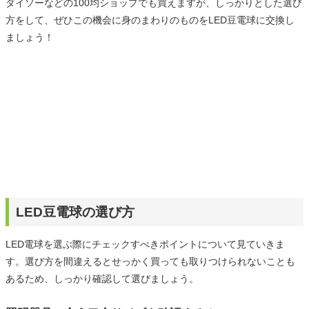
ダイソーなどの100均ショップでも買えますが、しっかりとした選び
方をして、ぜひこの機会に身のまわりのものをLED豆電球に交換し
ましょう！
LED豆電球の選び方
LED電球を選ぶ際にチェックすべきポイントについて見ていきま
す。選び方を間違えるとせっかく買っても取りつけられないことも
あるため、しっかり確認して選びましょう。