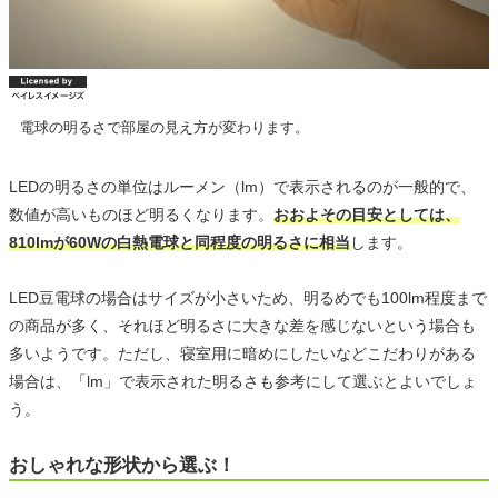
電球の明るさで部屋の見え方が変わります。
LEDの明るさの単位はルーメン（lm）で表示されるのが一般的で、
数値が高いものほど明るくなります。
おおよその目安としては、
810lmが60Wの白熱電球と同程度の明るさに相当
します。
LED豆電球の場合はサイズが小さいため、明るめでも100lm程度まで
の商品が多く、それほど明るさに大きな差を感じないという場合も
多いようです。ただし、寝室用に暗めにしたいなどこだわりがある
場合は、「lm」で表示された明るさも参考にして選ぶとよいでしょ
う。
おしゃれな形状から選ぶ！