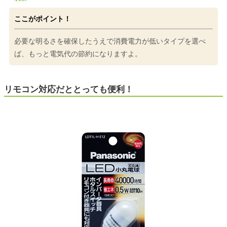
ここがポイント！
必要な明るさを確保したうえで消費電力が低いタイプを選べ
ば、もっと電気代の節約になりますよ。
リモコン対応だととっても便利！