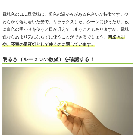
電球色のLED豆電球は、橙色の温かみがある色合いが特徴です。や
わらかく落ち着いた光で、リラックスしたいシーンにぴったり。夜
に白色の明かりを使うと目が冴えてしまうこともありますが、電球
色ならあまり気にならずに使うことができるでしょう。
間接照明
や、寝室の常夜灯として使うのに適しています。
明るさ（ルーメンの数値）を確認する！