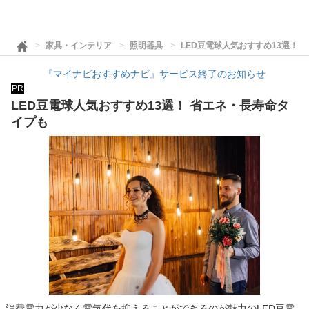
家具・インテリア
照明器具
LED豆電球人気おすすめ13選！ 
『マイナビおすすめナビ』サービス終了のお知らせ
PR
LED豆電球人気おすすめ13選！ 省エネ・長寿命タ
イプも
消費電力が少なく電気代を抑えることができるのが魅力のLED豆電