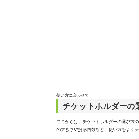
使い方に合わせて
チケットホルダーの
ここからは、チケットホルダーの選び方の
の大きさや提示回数など、使い方をよくチ