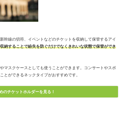
新幹線の切符、イベントなどのチケットを収納して保管するアイ
収納することで紛失を防ぐだけでなくきれいな状態で保管ができ
やマスクケースとしても使うことができます。コンサートやスポ
ことができるネックタイプがおすすめです。
めのチケットホルダーを見る！