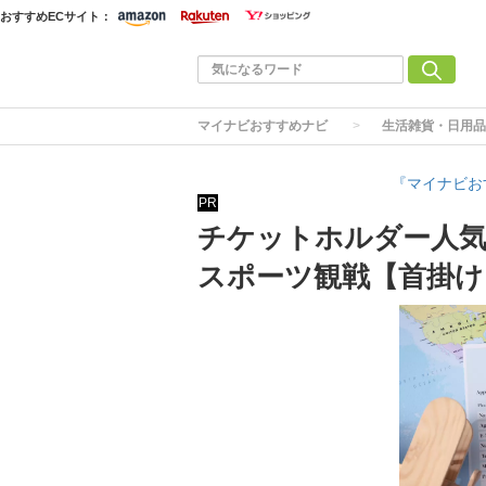
おすすめECサイト：
マイナビおすすめナビ
生活雑貨・日用品
『マイナビお
PR
チケットホルダー人気
スポーツ観戦【首掛け