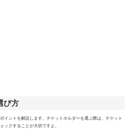
選び方
ポイントを解説します。チケットホルダーを選ぶ際は、チケット
ェックすることが大切ですよ。