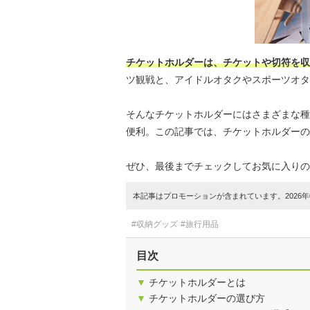
チケットホルダーは、チケットや切符を収
ツ観戦と、アイドルオタクやスポーツオタ
そんなチケットホルダーにはさまざまな種
便利。この記事では、チケットホルダーの
ぜひ、最後までチェックしてお気に入りの
本記事はプロモーションが含まれています。2026年0
#収納グッズ
#旅行用品
目次
▼
チケットホルダーとは
▼
チケットホルダーの選び方