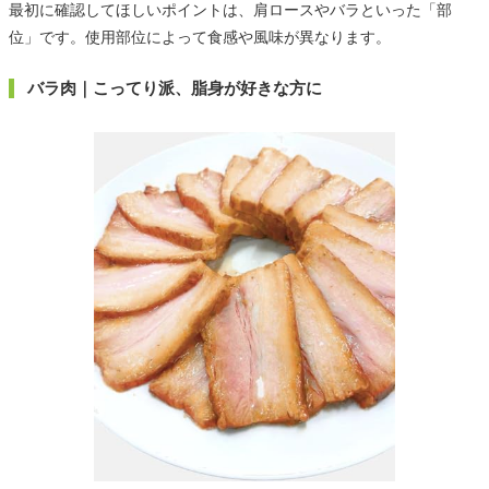
最初に確認してほしいポイントは、肩ロースやバラといった「部
位」です。使用部位によって食感や風味が異なります。
バラ肉｜こってり派、脂身が好きな方に