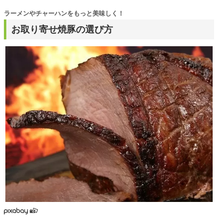
ラーメンやチャーハンをもっと美味しく！
お取り寄せ焼豚の選び方