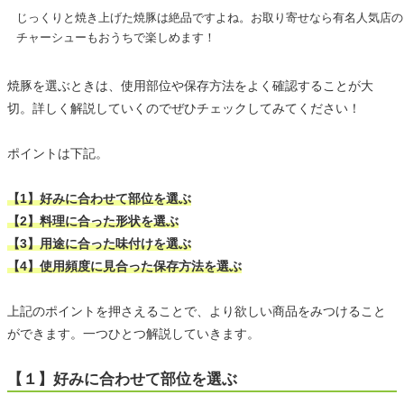
じっくりと焼き上げた焼豚は絶品ですよね。お取り寄せなら有名人気店の
チャーシューもおうちで楽しめます！
焼豚を選ぶときは、使用部位や保存方法をよく確認することが大
切。詳しく解説していくのでぜひチェックしてみてください！
ポイントは下記。
【1】好みに合わせて部位を選ぶ
【2】料理に合った形状を選ぶ
【3】用途に合った味付けを選ぶ
【4】使用頻度に見合った保存方法を選ぶ
上記のポイントを押さえることで、より欲しい商品をみつけること
ができます。一つひとつ解説していきます。
【１】好みに合わせて部位を選ぶ