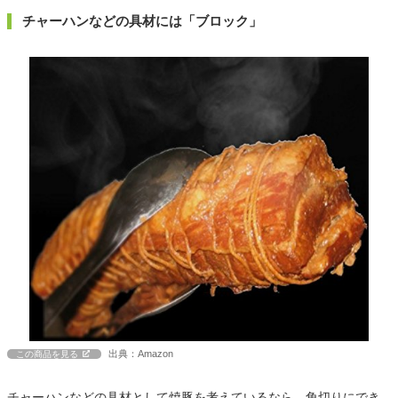
チャーハンなどの具材には「ブロック」
出典：Amazon
この商品を見る
チャーハンなどの具材として焼豚を考えているなら、角切りにでき