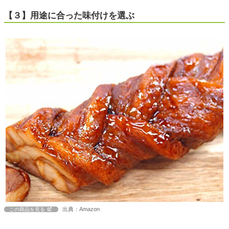
【３】用途に合った味付けを選ぶ
出典：Amazon
この商品を見る