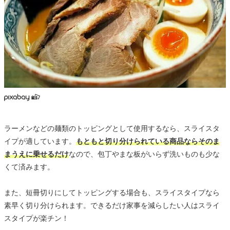
ラーメンなどの麺類のトッピングとして使用するなら、スライスタ
イプが適しています。
もともと切り分けられている商品ならそのま
まうえに乗せるだけ
なので、包丁やまな板がいらず洗いものも少な
くて済みます。
また、短冊切りにしてトッピングする場合も、スライスタイプなら
素早く切り分けられます。できるだけ家事を減らしたい人はスライ
スタイプが楽チン！