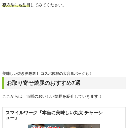
存方法にも注目
してみてください。
美味しい焼き豚厳選！ コスパ抜群の大容量パックも！
お取り寄せ焼豚のおすすめ7選
ここからは、市販のおいしい焼豚を紹介していきます！
スマイルワーク『本当に美味しい丸太 チャーシ
ュー』