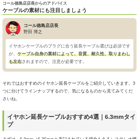
コール徳島店店長からのアドバイス
ケーブルの素材にも注目しましょう
コール徳島店店長
野田 博之
イヤホンケーブルのプラグに合う延長ケーブル選びは必須です
が、
ケーブル自身の素材によって、音質、耐久性、取りまわし
も左右
されますので、注意が必要です。
それではおすすめのイヤホン延長ケーブルをご紹介していきます。3
つに分けてラインナップするので、気になるものから見てみてくだ
さいね。
イヤホン延長ケーブルおすすめ4選｜6.3mmタイ
プ