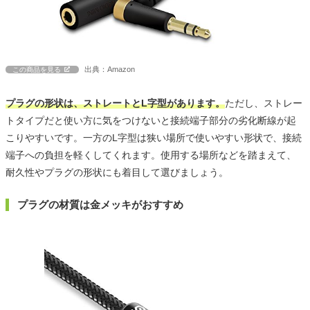
出典：Amazon
この商品を見る
プラグの形状は、ストレートとL字型があります。
ただし、ストレー
トタイプだと使い方に気をつけないと接続端子部分の劣化断線が起
こりやすいです。一方のL字型は狭い場所で使いやすい形状で、接続
端子への負担を軽くしてくれます。使用する場所などを踏まえて、
耐久性やプラグの形状にも着目して選びましょう。
プラグの材質は金メッキがおすすめ