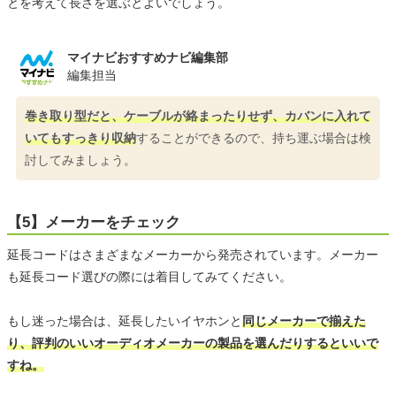
とを考えて長さを選ぶとよいでしょう。
マイナビおすすめナビ編集部
編集担当
巻き取り型だと、ケーブルが絡まったりせず、カバンに入れて
いてもすっきり収納
することができるので、持ち運ぶ場合は検
討してみましょう。
【5】メーカーをチェック
延長コードはさまざまなメーカーから発売されています。メーカー
も延長コード選びの際には着目してみてください。
もし迷った場合は、延長したいイヤホンと
同じメーカーで揃えた
り、評判のいいオーディオメーカーの製品を選んだりするといいで
すね。