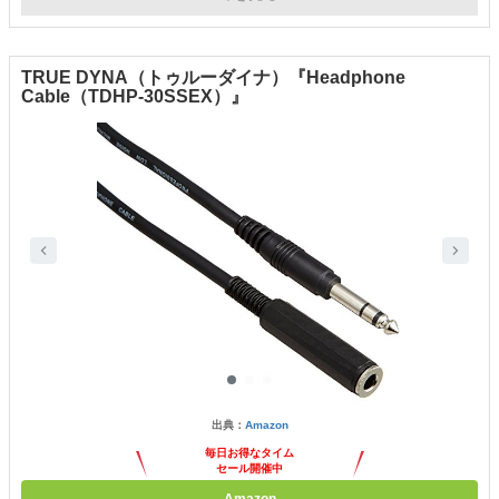
TRUE DYNA（トゥルーダイナ）『Headphone
Cable（TDHP-30SSEX）』
出典：
Amazon
毎日お得なタイム
セール開催中