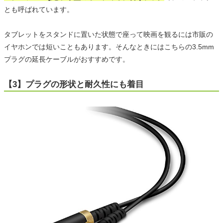
とも呼ばれています。
タブレットをスタンドに置いた状態で座って映画を観るには市販の
イヤホンでは短いこともあります。そんなときにはこちらの3.5mm
プラグの延長ケーブルがおすすめです。
【3】プラグの形状と耐久性にも着目