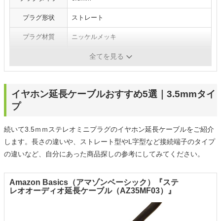
プラグ形状
ストレート
プラグ材質
ニッケルメッキ
ケーブル材質
-
全てを見る
イヤホン延長ケーブルおすすめ5選｜3.5mmタイ
プ
続いて3.5ｍｍステレオミニプラグのイヤホン延長ケーブルをご紹介
します。長さの違いや、ストレート型やL字型など接続端子のタイプ
の違いなど、自分にあった商品探しの参考にしてみてください。
Amazon Basics（アマゾンベーシック）『ステ
レオオーディオ延長ケーブル（AZ35MF03）』