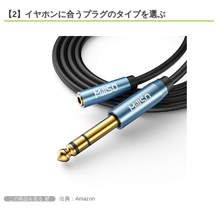
【2】イヤホンに合うプラグのタイプを選ぶ
出典：Amazon
この商品を見る