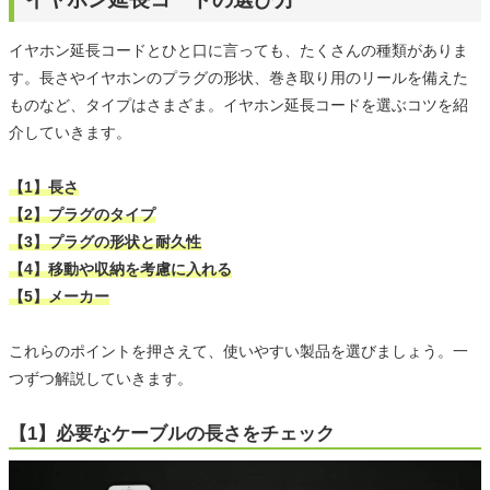
イヤホン延長コードとひと口に言っても、たくさんの種類がありま
す。長さやイヤホンのプラグの形状、巻き取り用のリールを備えた
ものなど、タイプはさまざま。イヤホン延長コードを選ぶコツを紹
介していきます。
【1】長さ
【2】プラグのタイプ
【3】プラグの形状と耐久性
【4】移動や収納を考慮に入れる
【5】メーカー
これらのポイントを押さえて、使いやすい製品を選びましょう。一
つずつ解説していきます。
【1】必要なケーブルの長さをチェック