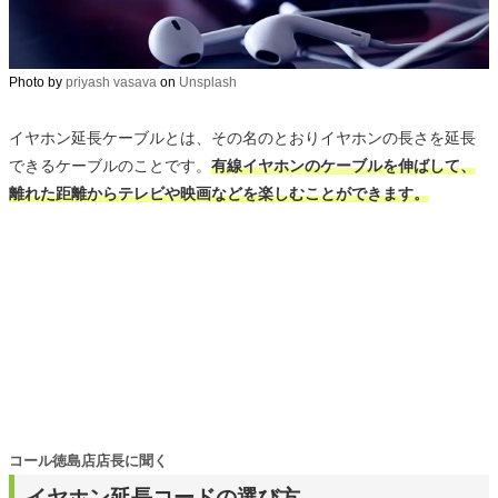
Photo by
priyash vasava
on
Unsplash
イヤホン延長ケーブルとは、その名のとおりイヤホンの長さを延長
できるケーブルのことです。
有線イヤホンのケーブルを伸ばして、
離れた距離からテレビや映画などを楽しむことができます。
コール徳島店店長に聞く
イヤホン延長コードの選び方