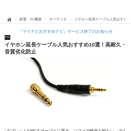
家電・AV機器
オーディオ
イヤホン延長ケーブル人気おすすめ
『マイナビおすすめナビ』サービス終了のお知らせ
PR
イヤホン延長ケーブル人気おすすめ10選！高耐久・
音質劣化防止
「タブレットやPCをテーブルに置き、ソファで映画を観たい。でも