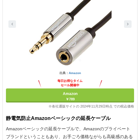
出典：
Amazon
毎日お得なタイム
セール開催中
Amazon
￥789
※各社通販サイトの 2024年11月29日時点 での税込価格
静電気防止Amazonベーシックの延長ケーブル
Amazonベーシックの延長ケーブルで、Amazonのプライベート
ブランドということもあり、お手ごろ価格ながらも高級感のある