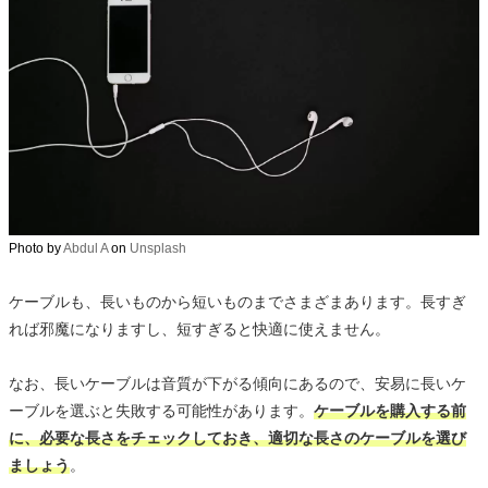
Photo by
Abdul A
on
Unsplash
ケーブルも、長いものから短いものまでさまざまあります。長すぎ
れば邪魔になりますし、短すぎると快適に使えません。
なお、長いケーブルは音質が下がる傾向にあるので、安易に長いケ
ーブルを選ぶと失敗する可能性があります。
ケーブルを購入する前
に、必要な長さをチェックしておき、適切な長さのケーブルを選び
ましょう
。