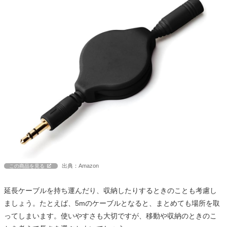
出典：Amazon
この商品を見る
延長ケーブルを持ち運んだり、収納したりするときのことも考慮し
ましょう。たとえば、5mのケーブルとなると、まとめても場所を取
ってしまいます。使いやすさも大切ですが、移動や収納のときのこ