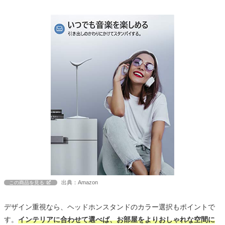
出典：Amazon
この商品を見る
デザイン重視なら、ヘッドホンスタンドのカラー選択もポイントで
す。
インテリアに合わせて選べば、お部屋をよりおしゃれな空間に