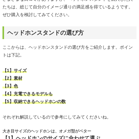
たちは、総じて自分のイメージ通りの満足感を得ているようです。
ぜひ購入を検討してみてください。
ヘッドホンスタンドの選び方
ここからは、ヘッドホンスタンドの選び方をご紹介します。ポイン
トは下記。
【1】サイズ
【2】素材
【3】色
【4】充電できるモデルも
【5】収納できるヘッドホンの数
それぞれ解説しているので参考にしてみてくださいね。
大き目サイズのヘッドホンは、オメガ型がベター
【1】ヘッドホンのサイズに合わせて選ぶ