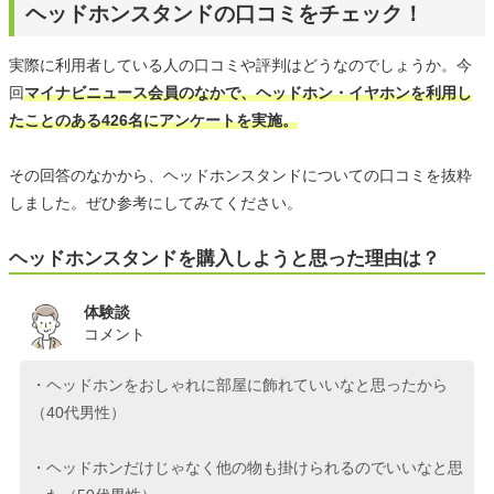
ヘッドホンスタンドの口コミをチェック！
実際に利用者している人の口コミや評判はどうなのでしょうか。今
回
マイナビニュース会員のなかで、ヘッドホン・イヤホンを利用し
たことのある426名にアンケートを実施。
その回答のなかから、ヘッドホンスタンドについての口コミを抜粋
しました。ぜひ参考にしてみてください。
ヘッドホンスタンドを購入しようと思った理由は？
体験談
コメント
・ヘッドホンをおしゃれに部屋に飾れていいなと思ったから
（40代男性）
・ヘッドホンだけじゃなく他の物も掛けられるのでいいなと思