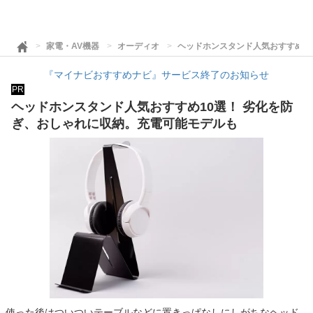
家電・AV機器
オーディオ
ヘッドホンスタンド人気おすすめ1
『マイナビおすすめナビ』サービス終了のお知らせ
PR
ヘッドホンスタンド人気おすすめ10選！ 劣化を防
ぎ、おしゃれに収納。充電可能モデルも
使った後はついついテーブルなどに置きっぱなしにしがちなヘッド