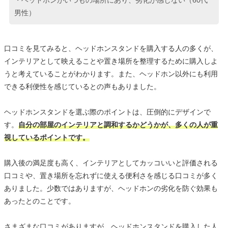
・ヘッドホンがいつもの場所にあり、劣化が感じない（60代
男性）
口コミを見てみると、ヘッドホンスタンドを購入する人の多くが、
インテリアとして映えることや置き場所を整理するために購入しよ
うと考えていることがわかります。また、ヘッドホン以外にも利用
できる利便性を感じているとの声もありました。
ヘッドホンスタンドを選ぶ際のポイントは、圧倒的にデザインで
す。
自分の部屋のインテリアと調和するかどうかが、多くの人が重
視しているポイントです。
購入後の満足度も高く、インテリアとしてカッコいいと評価される
口コミや、置き場所を忘れずに使える便利さを感じる口コミが多く
ありました。少数ではありますが、ヘッドホンの劣化を防ぐ効果も
あったとのことです。
さまざまな口コミがありますが、ヘッドホンスタンドを購入した人