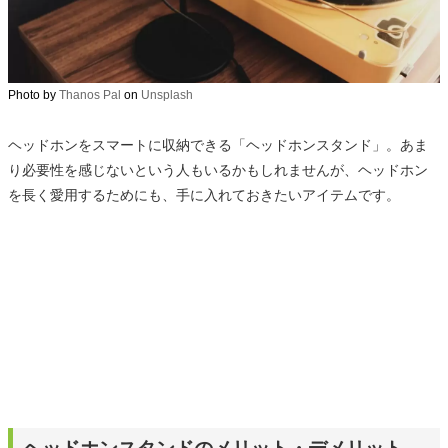
Photo by
Thanos Pal
on
Unsplash
ヘッドホンをスマートに収納できる「ヘッドホンスタンド」。あま
り必要性を感じないという人もいるかもしれませんが、ヘッドホン
を長く愛用するためにも、手に入れておきたいアイテムです。