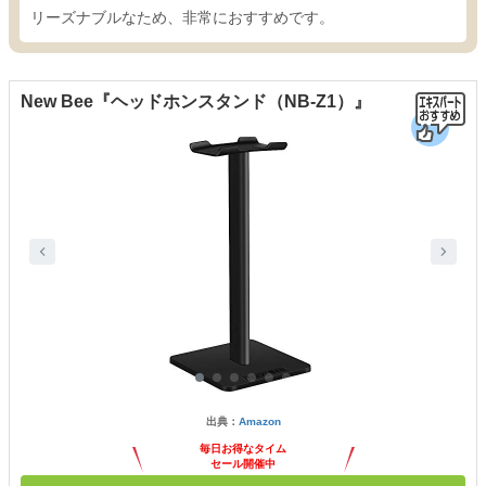
リーズナブルなため、非常におすすめです。
New Bee『ヘッドホンスタンド（NB-Z1）』
出典：
Amazon
毎日お得なタイム
セール開催中