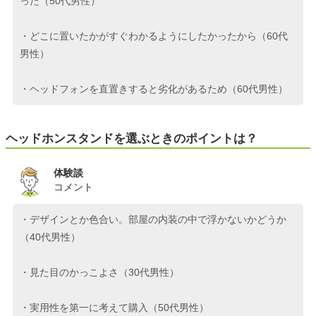
った（50代男性）
・どこに置いたかがすぐわかるようにしたかったから（60代
男性）
・ヘッドフォンを直置きすると劣化があるため（60代男性）
ヘッドホンスタンドを選ぶときのポイントは？
体験談
コメント
・デザインとか色合い。部屋の内装の中で浮かないかどうか
（40代男性）
・見た目のかっこよさ（30代男性）
・実用性を第一に考えて購入（50代男性）