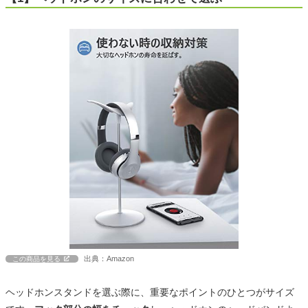
出典：Amazon
この商品を見る
ヘッドホンスタンドを選ぶ際に、重要なポイントのひとつがサイズ