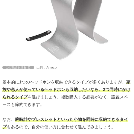
出典：Amazon
この商品を見る
基本的に1つのヘッドホンを収納できるタイプが多くありますが、
家
族や恋人が使っているヘッドホンも収納したいなら、2つ同時にかけ
られるタイプ
を選びましょう。複数購入する必要がなく、設置スペ
ースも節約できます。
なお、
腕時計やブレスレットといった小物を同時に収納できるタイ
プ
もあるので、自分の使い方に合わせて選んでみましょう。