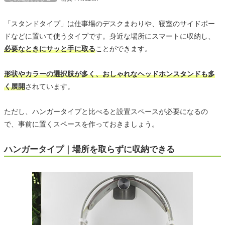
「スタンドタイプ」は仕事場のデスクまわりや、寝室のサイドボー
ドなどに置いて使うタイプです。身近な場所にスマートに収納し、
必要なときにサッと手に取る
ことができます。
形状やカラーの選択肢が多く、おしゃれなヘッドホンスタンドも多
く展開
されています。
ただし、ハンガータイプと比べると設置スペースが必要になるの
で、事前に置くスペースを作っておきましょう。
ハンガータイプ｜場所を取らずに収納できる