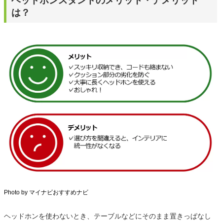
ヘッドホンスタンドのメリット・デメリット
は？
Photo by マイナビおすすめナビ
ヘッドホンを使わないとき、テーブルなどにそのまま置きっぱなし