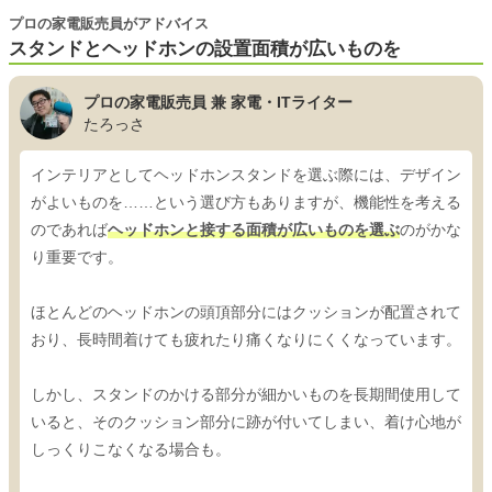
プロの家電販売員がアドバイス
スタンドとヘッドホンの設置面積が広いものを
プロの家電販売員 兼 家電・ITライター
たろっさ
インテリアとしてヘッドホンスタンドを選ぶ際には、デザイン
がよいものを……という選び方もありますが、機能性を考える
のであれば
ヘッドホンと接する面積が広いものを選ぶ
のがかな
り重要です。
ほとんどのヘッドホンの頭頂部分にはクッションが配置されて
おり、長時間着けても疲れたり痛くなりにくくなっています。
しかし、スタンドのかける部分が細かいものを長期間使用して
いると、そのクッション部分に跡が付いてしまい、着け心地が
しっくりこなくなる場合も。