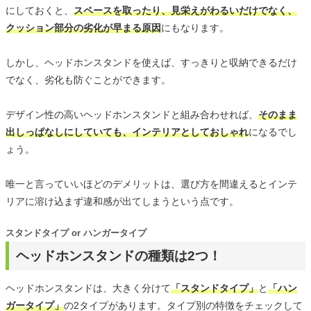
にしておくと、
スペースを取ったり、見栄えがわるいだけでなく、
クッション部分の劣化が早まる原因
にもなります。
しかし、ヘッドホンスタンドを使えば、すっきりと収納できるだけ
でなく、劣化も防ぐことができます。
デザイン性の高いヘッドホンスタンドと組み合わせれば、
そのまま
出しっぱなしにしていても、インテリアとしておしゃれ
になるでし
ょう。
唯一と言っていいほどのデメリットは、選び方を間違えるとインテ
リアに溶け込まず違和感が出てしまうという点です。
スタンドタイプ or ハンガータイプ
ヘッドホンスタンドの種類は2つ！
ヘッドホンスタンドは、大きく分けて
「スタンドタイプ」
と
「ハン
ガータイプ」
の2タイプがあります。タイプ別の特徴をチェックして