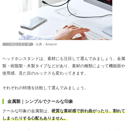
出典：Amazon
この商品を見る
ヘッドホンスタンドは、素材にも注目して選んでみましょう。金属
製・樹脂製・木製タイプなどがあり、素材の種類によって機能面や
使用感、見た目のルックスも変わってきます。
それぞれの特徴を比較して選んでみましょう。
金属製｜シンプルでクールな印象
クールな印象の金属製は、
硬質な素材感で折れ曲がったり、割れて
しまったりする心配もありません。