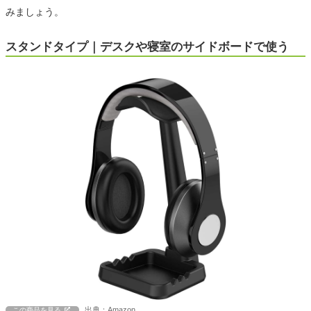
みましょう。
スタンドタイプ｜デスクや寝室のサイドボードで使う
出典：Amazon
この商品を見る