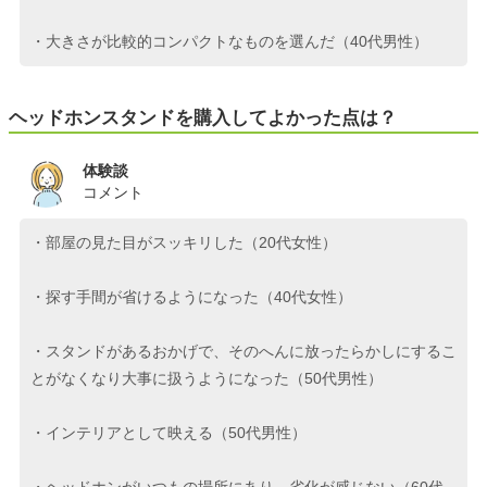
・大きさが比較的コンパクトなものを選んだ（40代男性）
ヘッドホンスタンドを購入してよかった点は？
体験談
コメント
・部屋の見た目がスッキリした（20代女性）
・探す手間が省けるようになった（40代女性）
・スタンドがあるおかげで、そのへんに放ったらかしにするこ
とがなくなり大事に扱うようになった（50代男性）
・インテリアとして映える（50代男性）