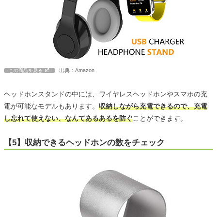
出典：Amazon
この商品を見る
ヘッドホンスタンドの中には、ワイヤレスヘッドホンやスマホの充
電が可能なモデルもあります。
収納しながら充電できるので、充電
し忘れて使えない、なんてあるあるを防ぐ
ことができます。
【5】収納できるヘッドホンの数をチェック