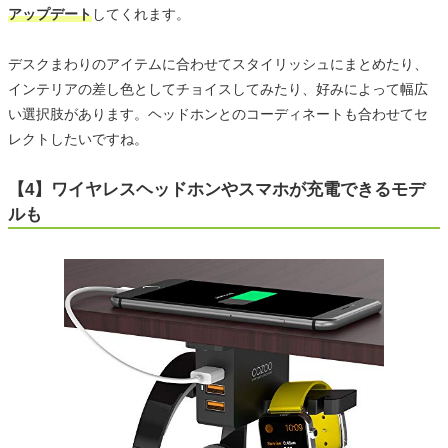
アップデート
してくれます。
デスクまわりのアイテムに合わせてスタイリッシュにまとめたり、
インテリアの差し色としてチョイスしてみたり、好みによって幅広
い選択肢があります。ヘッドホンとのコーディネートも合わせてセ
レクトしたいですね。
【4】ワイヤレスヘッドホンやスマホが充電できるモデ
ルも