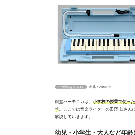
出典：Amazon
この商品を見る
鍵盤ハーモニカは、
小学校の授業で使った
す
。ここでは音楽ライターの田澤 仁さん
解説していきます。
幼児・小学生・大人など年齢