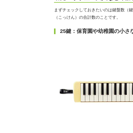
まずチェックしておきたいのは鍵盤数（鍵
（こっけん）の合計数のことです。
25鍵：保育園や幼稚園の小さ