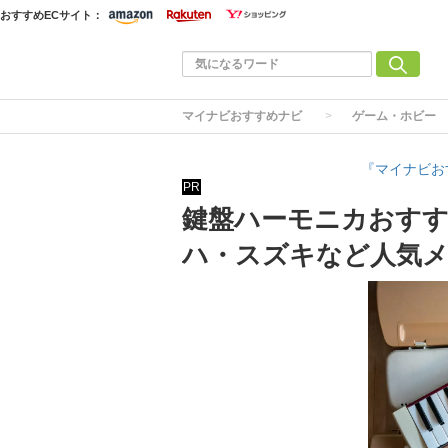
おすすめECサイト：
マイナビおすすめナビ
ゲーム・ホビー
『マイナビお
PR
鍵盤ハーモニカおすす
ハ・スズキなど人気メ