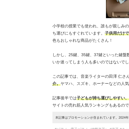
小学校の授業でも使われ、誰もが親しみの
ち運びにもすぐれています。
子供用だけで
色もおしゃれな商品がたくさん！
しかし、25鍵、35鍵、37鍵といった鍵
いか迷ってしまう人も多いのではないでし
この記事では、音楽ライターの田澤 仁さ
介。
ヤマハ、スズキ、ホーナーなどの人気
記事後半では
子どもが持ち運びしやすい、
サイトの売れ筋人気ランキングもあるので
本記事はプロモーションが含まれています。2024年1