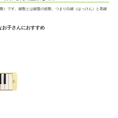
数）です。鍵数とは鍵盤の総数、つまり白鍵（はっけん）と黒鍵
なお子さんにおすすめ