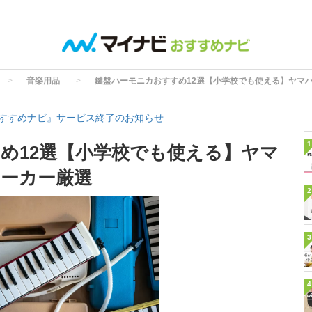
音楽用品
鍵盤ハーモニカおすすめ12選【小学校でも使える】ヤマ
すすめナビ』サービス終了のお知らせ
1
め12選【小学校でも使える】ヤマ
ーカー厳選
2
3
4