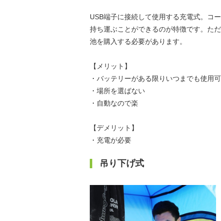
USB端子に接続して使用する充電式。コ
持ち運ぶことができるのが特徴です。ただ
池を購入する必要があります。
【メリット】
・バッテリーがある限りいつまでも使用可
・場所を選ばない
・自動なので楽
【デメリット】
・充電が必要
吊り下げ式