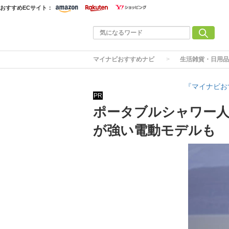
おすすめECサイト：
マイナビおすすめナビ
生活雑貨・日用品
『マイナビお
PR
ポータブルシャワー人
が強い電動モデルも