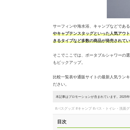
サーフィンや海水浴、キャンプなどである
やキャプテンスタッグといった人気アウト
きるタイプなど多数の商品が発売されてい
そこでここでは、ポータブルシャワーの選
もピックアップ。
比較一覧表や通販サイトの最新人気ランキ
ださい。
本記事はプロモーションが含まれています。2025年0
#バスグッズ
#キャンプ
#バス・トイレ・洗面グ
目次