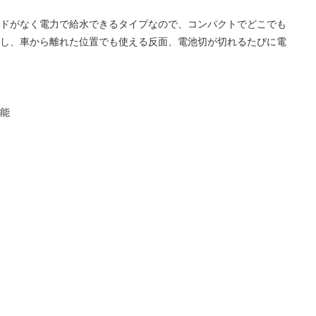
ードがなく電力で給水できるタイプなので、コンパクトでどこでも
し、車から離れた位置でも使える反面、電池切が切れるたびに電
能