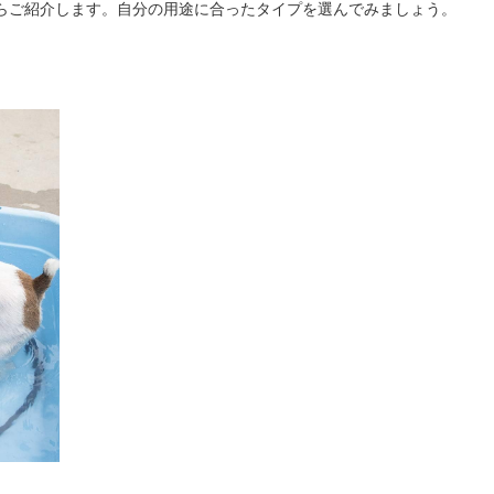
らご紹介します。自分の用途に合ったタイプを選んでみましょう。