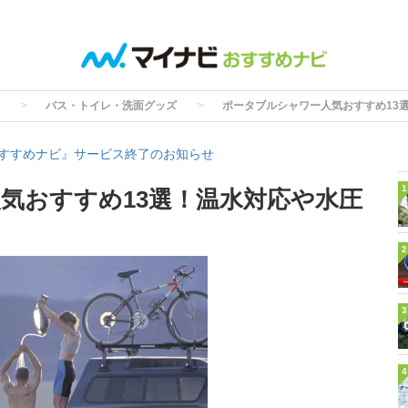
バス・トイレ・洗面グッズ
ポータブルシャワー人気おすすめ13
すすめナビ』サービス終了のお知らせ
1
気おすすめ13選！温水対応や水圧
2
3
4