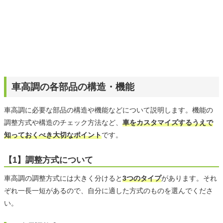
車高調の各部品の構造・機能
車高調に必要な部品の構造や機能などについて説明します。機能の
調整方式や構造のチェック方法など、
車をカスタマイズするうえで
知っておくべき大切なポイント
です。
【1】調整方式について
車高調の調整方式には大きく分けると
3つのタイプ
があります。それ
ぞれ一長一短があるので、自分に適した方式のものを選んでくださ
い。