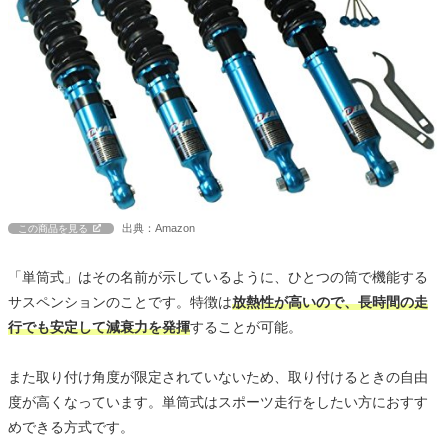
出典：Amazon
この商品を見る
「単筒式」はその名前が示しているように、ひとつの筒で機能する
サスペンションのことです。特徴は
放熱性が高いので、長時間の走
行でも安定して減衰力を発揮
することが可能。
また取り付け角度が限定されていないため、取り付けるときの自由
度が高くなっています。単筒式はスポーツ走行をしたい方におすす
めできる方式です。