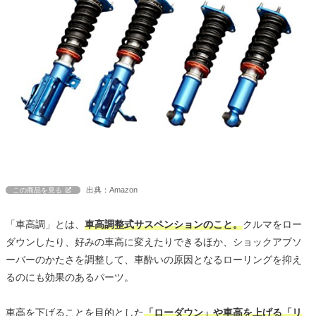
出典：Amazon
この商品を見る
「車高調」とは、
車高調整式サスペンションのこと。
クルマをロー
ダウンしたり、好みの車高に変えたりできるほか、ショックアブソ
ーバーのかたさを調整して、車酔いの原因となるローリングを抑え
るのにも効果のあるパーツ。
車高を下げることを目的とした
「ローダウン」や車高を上げる「リ