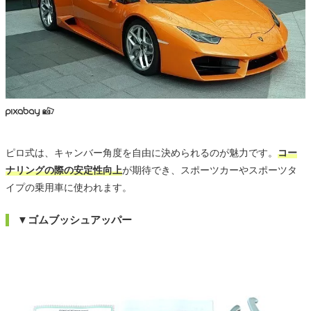
ピロ式は、キャンバー角度を自由に決められるのが魅力です。
コー
ナリングの際の安定性向上
が期待でき、スポーツカーやスポーツタ
イプの乗用車に使われます。
▼ゴムブッシュアッパー