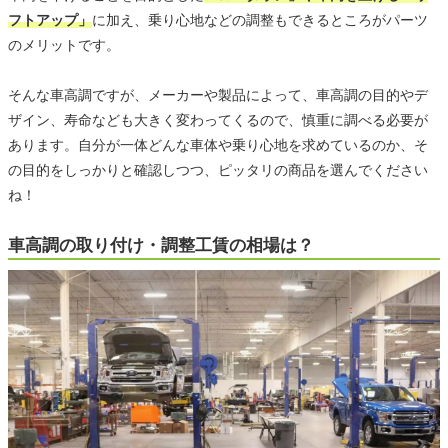
フトアップ」
に加え、乗り心地などの調整もできるところがパーツ
のメリットです。
そんな車高調ですが、メーカーや製品によって、車高調の目的やデ
ザイン、寿命なども大きく変わってくるので、慎重に調べる必要が
あります。自分が一体どんな車体や乗り心地を求めているのか、そ
の目的をしっかりと確認しつつ、ピッタリの商品を選んでください
ね！
車高調の取り付け・調整工賃の相場は？