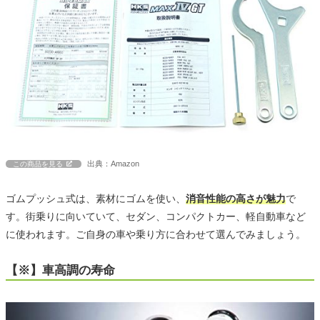
出典：Amazon
この商品を見る
ゴムプッシュ式は、素材にゴムを使い、
消音性能の高さが魅力
で
す。街乗りに向いていて、セダン、コンパクトカー、軽自動車など
に使われます。ご自身の車や乗り方に合わせて選んでみましょう。
【※】車高調の寿命