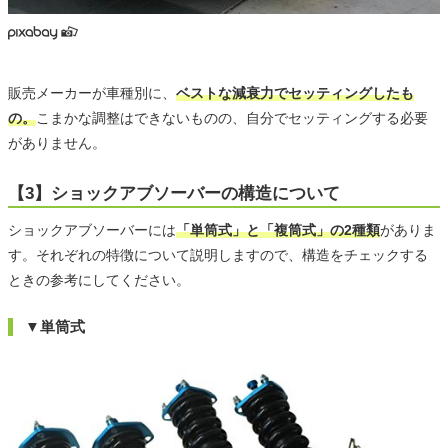
販売メーカーが車種別に、
ベストな減衰力でセッティングしたも
の。
こまかな調整はできないものの、自分でセッティングする必要
がありません。
【3】ショックアブソーバーの構造について
ショックアブソーバーには
「単筒式」と「複筒式」の2種類
がありま
す。それぞれの特徴について説明しますので、構造をチェックする
ときの参考にしてください。
▼単筒式