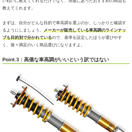
いねいに教えてくれるだけでなく、用途にあったおすすめの商品も
教えてくれます。
まずは、自分がどんな目的で車高調を選ぶのか、しっかりと確認す
るようにしましょう。
メーカーが販売している車高調のラインナッ
プも目的別で分かれている
ので、基準を設定したほうが選びやす
く、後々満足のいく商品選びになりますよ。
Point.3：高価な車高調がいいという訳ではない