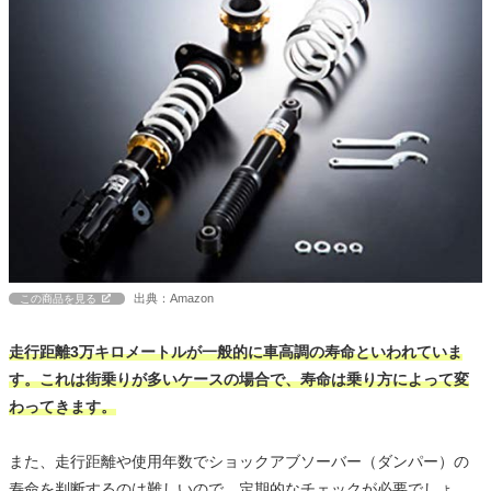
出典：Amazon
この商品を見る
走行距離3万キロメートルが一般的に車高調の寿命といわれていま
す。これは街乗りが多いケースの場合で、寿命は乗り方によって変
わってきます。
また、走行距離や使用年数でショックアブソーバー（ダンパー）の
寿命を判断するのは難しいので、定期的なチェックが必要でしょ