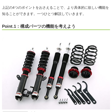
上記の4つのポイントをおさえることで、より具体的に欲しい機能を
知ることができます。一つひとつ解説していきます。
Point.1：構成パーツの機能を考えよう