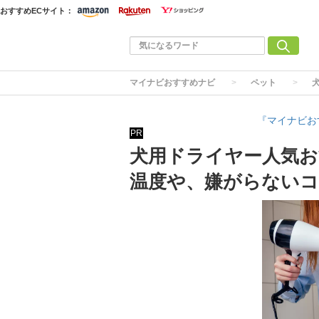
おすすめECサイト：
マイナビおすすめナビ
ペット
『マイナビお
PR
犬用ドライヤー人気お
温度や、嫌がらない