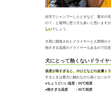
自宅でシャンプーしたときなど、愛犬の毛
の？」と疑問に思う方も多いと思いますが
しい
でしょう。
犬用に開発されたドライヤーと人間用のド
熱すぎる温度のドライヤーもあるので注意
犬にとって熱くないドライヤ
温度が高すぎると、やけどなどの皮膚トラ
するときは愛犬に触れながら熱くないかチ
●ちょうどいい温度：60℃程度
●熱すぎる温度 ：80℃程度