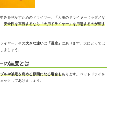
並みを乾かすためのドライヤー。「人用のドライヤーじゃダメな
、
安全性を重視するなら「犬用ドライヤー」を用意するのが望ま
ライヤー、その
大きな違いは「温度」
にあります。犬にとっては
しましょう。
ーの温度とは
ブルや被毛を痛める原因になる場合も
あります。ペットドライを
ェックしてあげましょう。