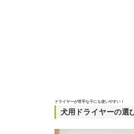
ドライヤーが苦手な子にも使いやすい！
犬用ドライヤーの選