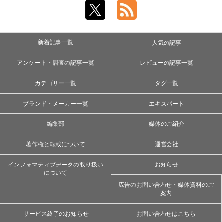
新着記事一覧
人気の記事
アンケート・調査の記事一覧
レビューの記事一覧
カテゴリー一覧
タグ一覧
ブランド・メーカー一覧
エキスパート
編集部
媒体のご紹介
著作権と転載について
運営会社
インフォマティブデータの取り扱い
お知らせ
について
広告のお問い合わせ・媒体資料のご
案内
サービス終了のお知らせ
お問い合わせはこちら