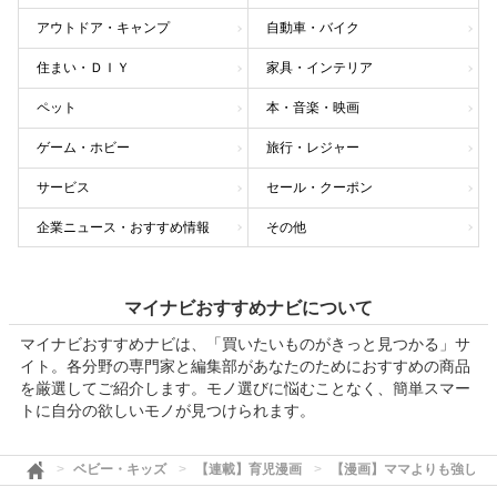
アウトドア・キャンプ
自動車・バイク
住まい・ＤＩＹ
家具・インテリア
ペット
本・音楽・映画
ゲーム・ホビー
旅行・レジャー
サービス
セール・クーポン
企業ニュース・おすすめ情報
その他
マイナビおすすめナビについて
マイナビおすすめナビは、「買いたいものがきっと見つかる」サ
イト。各分野の専門家と編集部があなたのためにおすすめの商品
を厳選してご紹介します。モノ選びに悩むことなく、簡単スマー
トに自分の欲しいモノが見つけられます。
ベビー・キッズ
【連載】育児漫画
【漫画】ママよりも強し！