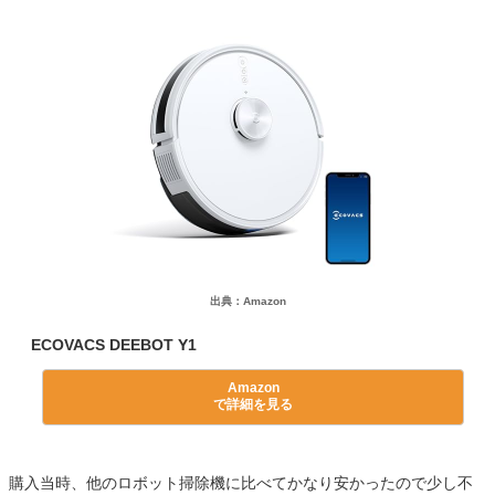
出典：Amazon
ECOVACS DEEBOT Y1
Amazon
で詳細を見る
購入当時、他のロボット掃除機に比べてかなり安かったので少し不