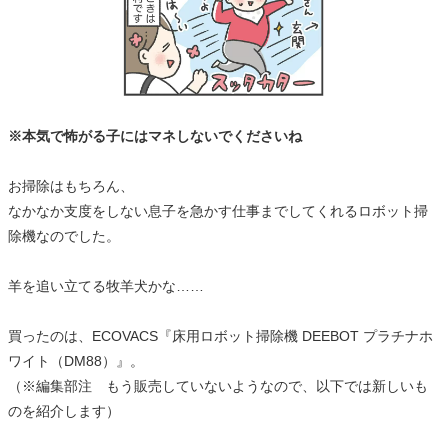
※本気で怖がる子にはマネしないでくださいね
お掃除はもちろん、
なかなか支度をしない息子を急かす仕事までしてくれるロボット掃
除機なのでした。
羊を追い立てる牧羊犬かな……
買ったのは、ECOVACS『床用ロボット掃除機 DEEBOT プラチナホ
ワイト（DM88）』。
（※編集部注 もう販売していないようなので、以下では新しいも
のを紹介します）