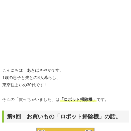
こんにちは あきばさやかです。
1歳の息子と夫との3人暮らし、
東京住まいの30代です！
今回の「買っちゃいました」は
「ロボット掃除機」
です。
第9回 お買いもの「ロボット掃除機」の話。