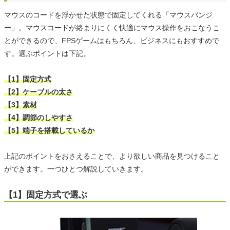
マウスのコードを浮かせた状態で固定してくれる「マウスバンジ
ー」。マウスコードが絡まりにくく快適にマウス操作をおこなうこ
とができるので、FPSゲームはもちろん、ビジネスにもおすすめで
す。選ぶポイントは下記。
【1】固定方式
【2】ケーブルの太さ
【3】素材
【4】調節のしやすさ
【5】端子を搭載しているか
上記のポイントをおさえることで、より欲しい商品を見つけること
ができます。一つひとつ解説していきます。
【1】固定方式で選ぶ