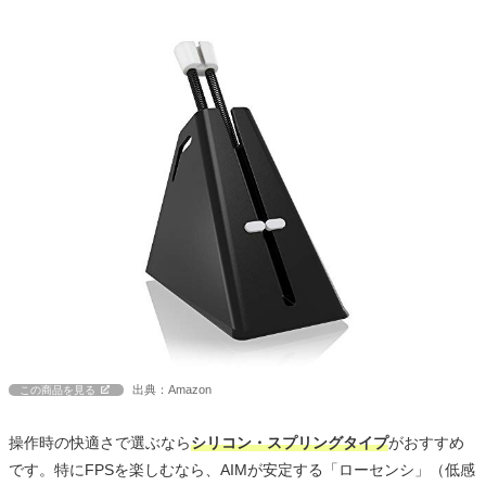
出典：Amazon
この商品を見る
操作時の快適さで選ぶなら
シリコン・スプリングタイプ
がおすすめ
です。特にFPSを楽しむなら、AIMが安定する「ローセンシ」（低感