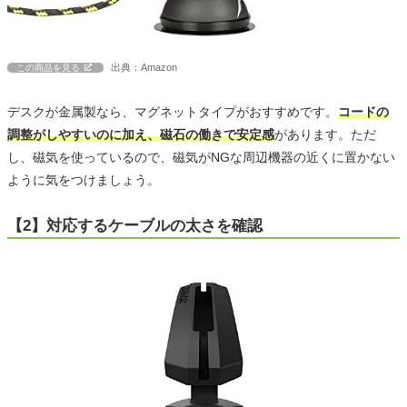
出典：Amazon
この商品を見る
デスクが金属製なら、マグネットタイプがおすすめです。
コードの
調整がしやすいのに加え、磁石の働きで安定感
があります。ただ
し、磁気を使っているので、磁気がNGな周辺機器の近くに置かない
ように気をつけましょう。
【2】対応するケーブルの太さを確認