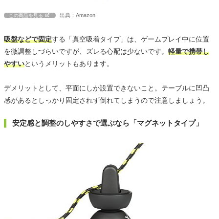
出典：Amazon
この商品を見る
吸盤などで固定
する「真空吸着タイプ」は、ゲームプレイ中に位置
を微調整しづらいですが、ズレる心配は少ないです。
軽量で携帯し
やすい
というメリットもあります。
デメリットとして、平面にしか設置できないこと。テーブルに凹凸
感があるとしっかり固定されず倒れてしまうので注意しましょう。
安定感と調整のしやすさで選ぶなら「マグネットタイプ」