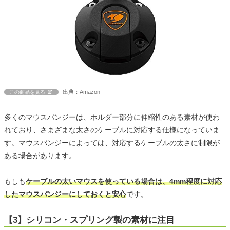
出典：Amazon
この商品を見る
多くのマウスバンジーは、ホルダー部分に伸縮性のある素材が使わ
れており、さまざまな太さのケーブルに対応する仕様になっていま
す。マウスバンジーによっては、対応するケーブルの太さに制限が
ある場合があります。
もしも
ケーブルの太いマウスを使っている場合は、4mm程度に対応
したマウスバンジーにしておくと安心
です。
【3】シリコン・スプリング製の素材に注目