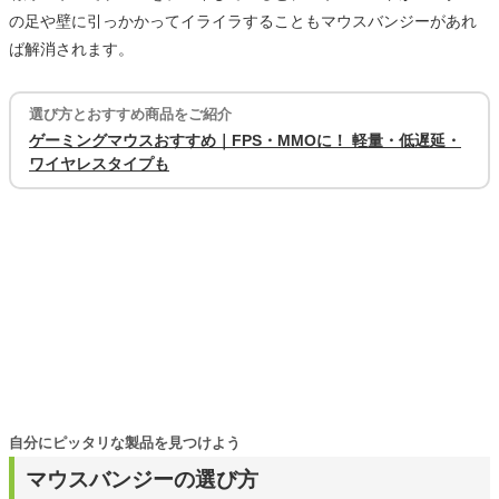
の足や壁に引っかかってイライラすることもマウスバンジーがあれ
ば解消されます。
選び方とおすすめ商品をご紹介
ゲーミングマウスおすすめ｜FPS・MMOに！ 軽量・低遅延・
ワイヤレスタイプも
自分にピッタリな製品を見つけよう
マウスバンジーの選び方