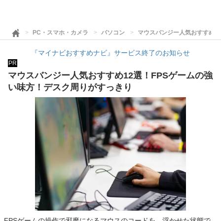
PC・スマホ・カメラ
パソコン
マウスバンジー人気おすすめ1
『マイナビおすすめナビ』サービス終了のお知らせ
PR
マウスバンジー人気おすすめ12選！FPSゲームの強
い味方！デスク周りがすっきり
FPSゲームの操作で邪魔になるマウスのコードを、浮かせた状態で