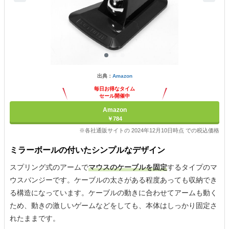
出典：
Amazon
毎日お得なタイム
セール開催中
Amazon
￥784
※各社通販サイトの 2024年12月10日時点 での税込価格
ミラーボールの付いたシンプルなデザイン
スプリング式のアームで
マウスのケーブルを固定
するタイプのマ
ウスバンジーです。ケーブルの太さがある程度あっても収納でき
る構造になっています。ケーブルの動きに合わせてアームも動く
ため、動きの激しいゲームなどをしても、本体はしっかり固定さ
れたままです。