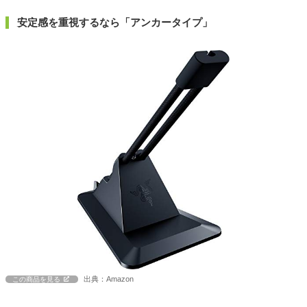
安定感を重視するなら「アンカータイプ」
出典：Amazon
この商品を見る