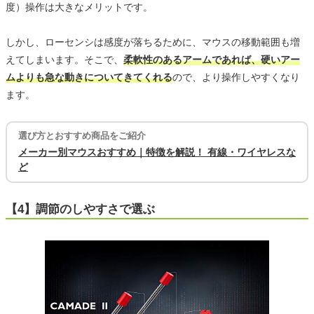
度）操作は大きなメリットです。
しかし、ローセンシは感度が落ちるために、マウスの移動範囲も増
えてしまいます。そこで、
柔軟性のあるアームであれば、硬いアー
ムよりも急な動きについてきてくれる
ので、より操作しやすくなり
ます。
選び方とおすすめ商品をご紹介
メーカー別マウスおすすめ｜特徴を解説！ 有線・ワイヤレスな
ど
【4】調節のしやすさで選ぶ