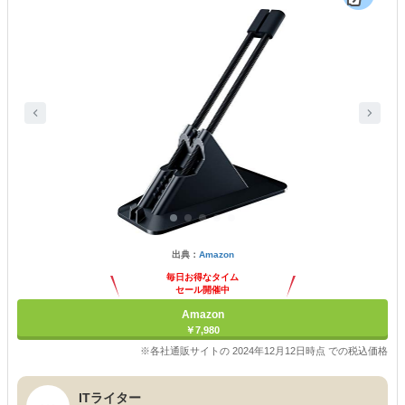
出典：
Amazon
毎日お得なタイム
セール開催中
Amazon
￥7,980
※各社通販サイトの 2024年12月12日時点 での税込価格
ITライター