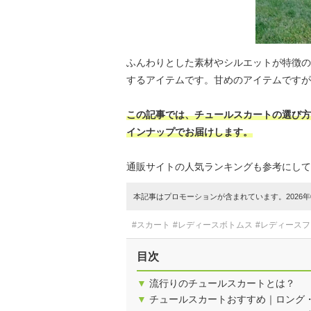
ふんわりとした素材やシルエットが特徴の
するアイテムです。甘めのアイテムですが
この記事では、チュールスカートの選び方
インナップでお届けします。
通販サイトの人気ランキングも参考にして
本記事はプロモーションが含まれています。2026年0
#スカート
#レディースボトムス
#レディース
目次
▼
流行りのチュールスカートとは？
▼
チュールスカートおすすめ｜ロング