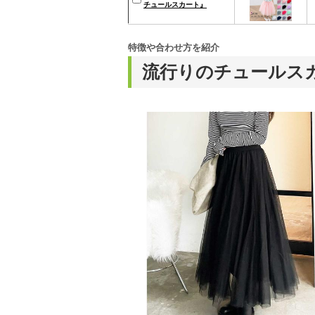
チュールスカート』
特徴や合わせ方を紹介
流行りのチュールス