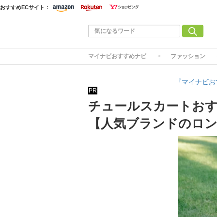
おすすめECサイト：
マイナビおすすめナビ
ファッション
『マイナビお
PR
チュールスカートおす
【人気ブランドのロ