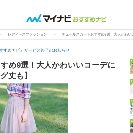
レディースファッション
チュールスカートおすすめ9選！大人かわい
すすめナビ』サービス終了のお知らせ
1
すめ9選！大人かわいいコーデに
ング丈も】
2
3
4