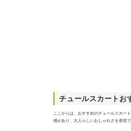
チュールスカートお
ここからは、おすすめのチュールスカート
感があり、大人らしいおしゃれさを表現で