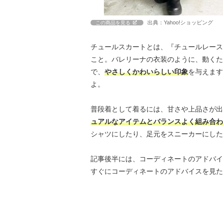
出典：Yahoo!ショッピング
この商品を見る
チュールスカートとは、『チュールレース
こと。バレリーナの衣装のように、動くた
で、
やさしくかわいらしい印象
を与えます
よ。
普段着として着るには、甘さや上品さが出
ュアルなアイテムとバランスよく組み合わ
シャツにしたり、足元をスニーカーにした
記事後半には、コーディネートのアドバイ
すぐにコーディネートのアドバイスを見た