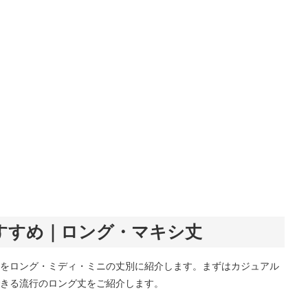
すすめ｜ロング・マキシ丈
をロング・ミディ・ミニの丈別に紹介します。まずはカジュアル
きる流行のロング丈をご紹介します。