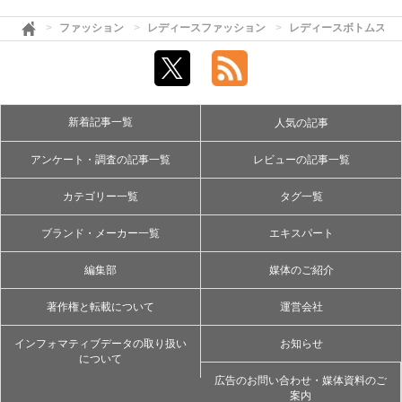
ファッション
レディースファッション
レディースボトムス
新着記事一覧
人気の記事
アンケート・調査の記事一覧
レビューの記事一覧
カテゴリー一覧
タグ一覧
ブランド・メーカー一覧
エキスパート
編集部
媒体のご紹介
著作権と転載について
運営会社
インフォマティブデータの取り扱い
お知らせ
について
広告のお問い合わせ・媒体資料のご
案内