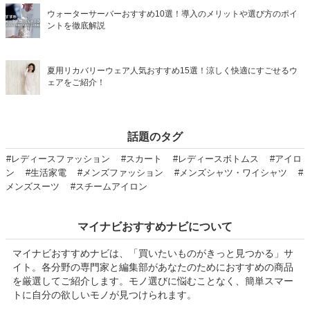
ウォーターサーバーおすすめ10選！導入のメリットや選び方のポイ
ントを徹底解説
夏用リカバリーウェア人気おすすめ15選！涼しく快適にすごせるウ
ェアをご紹介！
話題のタグ
#レディースファッション
#スカート
#レディースボトムス
#アイロ
ン
#生活家電
#メンズファッション
#メンズシャツ・ワイシャツ
#
メンズスーツ
#スチームアイロン
マイナビおすすめナビについて
マイナビおすすめナビは、「買いたいものがきっと見つかる」サ
イト。各分野の専門家と編集部があなたのためにおすすめの商品
を厳選してご紹介します。モノ選びに悩むことなく、簡単スマー
トに自分の欲しいモノが見つけられます。