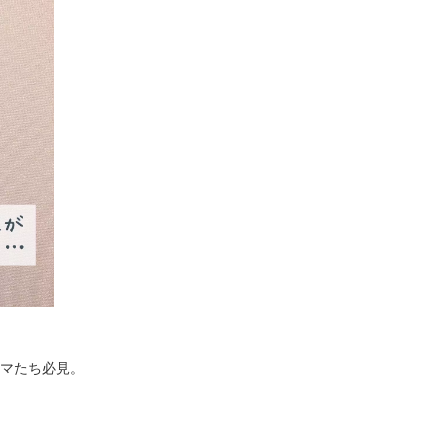
マたち必見。