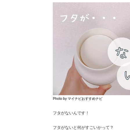
Photo by マイナビおすすめナビ
フタがないんです！
フタがないと何がすごいかって？