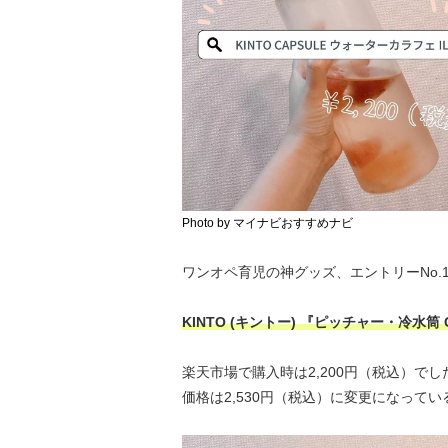
Photo by マイナビおすすめナビ
ワンオペ育児の神グッズ、エントリーNo.
KINTO (キントー) 『ピッチャー・冷水筒 
楽天市場で購入時は2,200円（税込）
価格は2,530円（税込）に変更になって