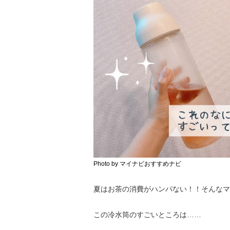
Photo by マイナビおすすめナビ
夏はお茶の消費がハンパない！！そんなマ
この冷水筒のすごいところは……