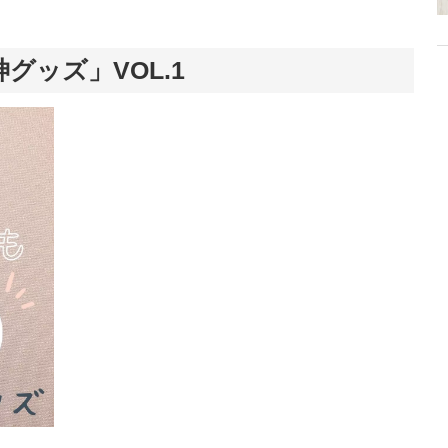
グッズ」VOL.1