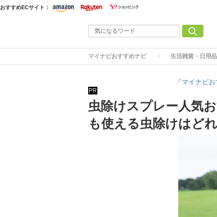
おすすめECサイト：
マイナビおすすめナビ
生活雑貨・日用品
『マイナビお
PR
虫除けスプレー人気お
も使える虫除けはど