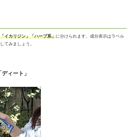
「イカリジン」「ハーブ系」
に分けられます。成分表示はラベル
してみましょう。
「ディート」