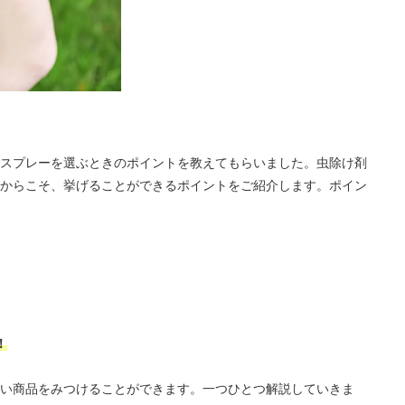
スプレーを選ぶときのポイントを教えてもらいました。虫除け剤
からこそ、挙げることができるポイントをご紹介します。ポイン
！
い商品をみつけることができます。一つひとつ解説していきま