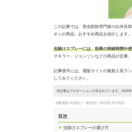
この記事では、害虫防除専門家の白井良和
オシの商品、おすすめ商品を紹介します。
虫除けスプレーには、効果の持続時間や使
マキラー、ジョンソンなどの商品が定番。
記事後半には、通販サイトの最新人気ラン
してみてください。
本記事はプロモーションが含まれています。2025年0
#敏感肌
#虫除け・殺虫剤・防虫剤
#日用品
目次
▼
虫除けスプレーの選び方