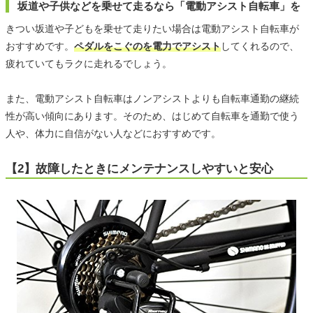
坂道や子供などを乗せて走るなら「電動アシスト自転車」を
きつい坂道や子どもを乗せて走りたい場合は電動アシスト自転車が
おすすめです。
ペダルをこぐのを電力でアシスト
してくれるので、
疲れていてもラクに走れるでしょう。
また、電動アシスト自転車はノンアシストよりも自転車通勤の継続
性が高い傾向にあります。そのため、はじめて自転車を通勤で使う
人や、体力に自信がない人などにおすすめです。
【2】故障したときにメンテナンスしやすいと安心