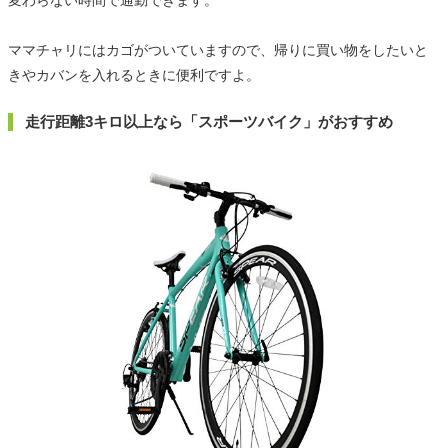
変わらない時間で通勤できます。
ママチャリにはカゴがついていますので、帰りに買い物をしたいと
きやカバンを入れるときに便利ですよ。
走行距離3キロ以上なら「スポーツバイク」がおすすめ