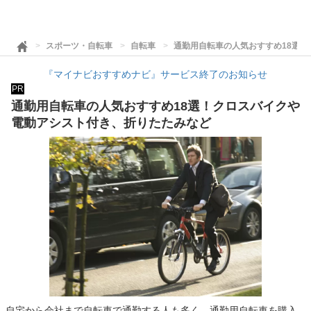
スポーツ・自転車
自転車
通勤用自転車の人気おすすめ18選
『マイナビおすすめナビ』サービス終了のお知らせ
PR
通勤用自転車の人気おすすめ18選！クロスバイクや
電動アシスト付き、折りたたみなど
自宅から会社まで自転車で通勤する人も多く、通勤用自転車を購入