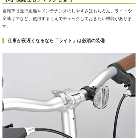
自転車は走行距離やメンテナンスのしやすさはもちろん、ライトや
変速ギアなど、使用するうえでチェックしておきたい機能がありま
す。
仕事が夜遅くなるなら「ライト」は必須の装備