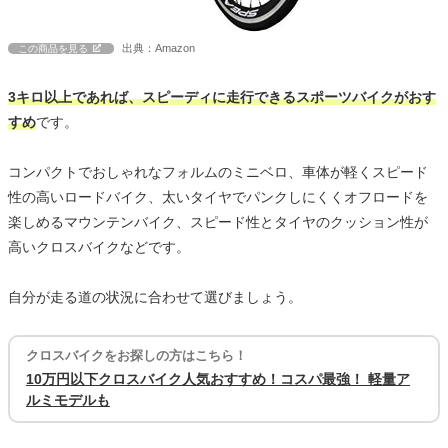
出典：Amazon
この商品を見る
3キロ以上であれば、スピーディに走行できるスポーツバイクがおす
すめ
です。
コンパクトでおしゃれなフォルムのミニベロ、車体が軽くスピード
性の高いロードバイク、太いタイヤでパンクしにくくオフロードを
楽しめるマウンテンバイク、スピード性とタイヤのクッション性が
高いクロスバイクなどです。
自分が走る道の状況に合わせて選びましょう。
クロスバイクをお探しの方はこちら！
10万円以下クロスバイク人気おすすめ！コスパ最強！ 軽量ア
ルミモデルも