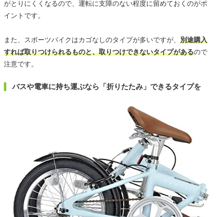
がとりにくくなるので、運転に支障のない程度に留めておくのがポ
イントです。
また、スポーツバイクはカゴなしのタイプが多いですが、
別途購入
すれば取りつけられるものと、取りつけできないタイプがある
ので
注意です。
バスや電車に持ち運ぶなら「折りたたみ」できるタイプを