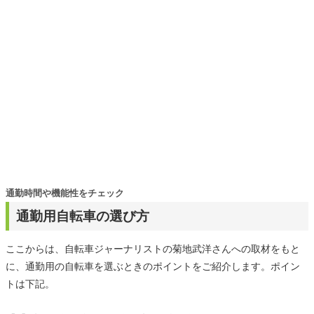
通勤時間や機能性をチェック
通勤用自転車の選び方
ここからは、自転車ジャーナリストの菊地武洋さんへの取材をもと
に、通勤用の自転車を選ぶときのポイントをご紹介します。ポイン
トは下記。