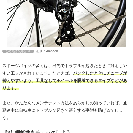
出典：Amazon
この商品を見る
スポーツバイクの多くは、出先でトラブルが起きたときに対応しや
すい工夫がされています。たとえば、
パンクしたときにチューブが
替えやすいよう、工具なしでホイールを脱着できるタイプなどがあ
ります。
また、かんたんなメンテナンス方法をあらかじめ知っていれば、通
勤途中に自転車にトラブルが起きて遅刻する事態も防げるでしょ
う。
【3】機能性もチェックしよう