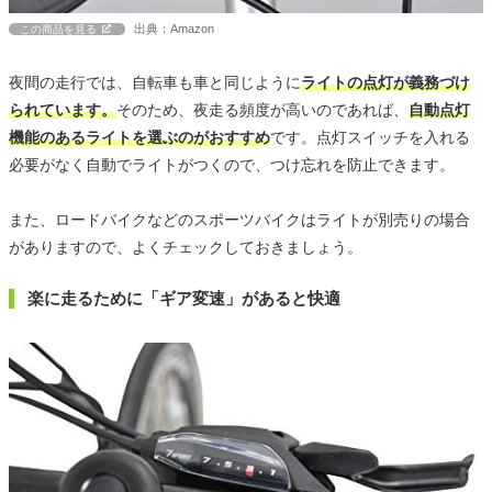
出典：Amazon
この商品を見る
夜間の走行では、自転車も車と同じように
ライトの点灯が義務づけ
られています。
そのため、夜走る頻度が高いのであれば、
自動点灯
機能のあるライトを選ぶのがおすすめ
です。点灯スイッチを入れる
必要がなく自動でライトがつくので、つけ忘れを防止できます。
また、ロードバイクなどのスポーツバイクはライトが別売りの場合
がありますので、よくチェックしておきましょう。
楽に走るために「ギア変速」があると快適