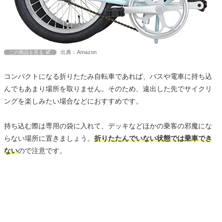
出典：Amazon
この商品を見る
コンパクトになる折りたたみ自転車であれば、バスや電車に持ち込
んでもあまり場所を取りません。そのため、遠出した先でサイクリ
ングを楽しみたい場合などにおすすめです。
持ち込む際は専用の袋に入れて、デッキなどほかの乗客の邪魔にな
らない場所に置きましょう。
折りたたんでいない状態では乗車でき
ない
ので注意です。