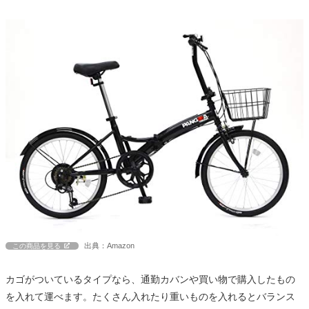
出典：Amazon
この商品を見る
カゴがついているタイプなら、通勤カバンや買い物で購入したもの
を入れて運べます。たくさん入れたり重いものを入れるとバランス