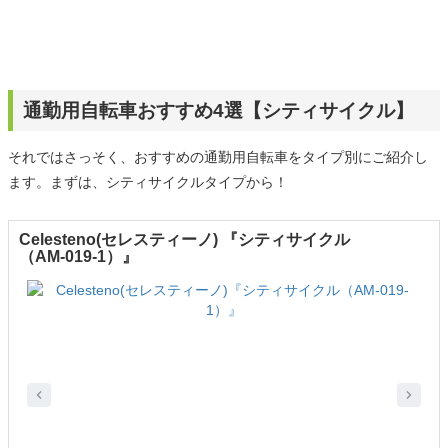
通勤用自転車おすすめ4選【シティサイクル】
それではさっそく、おすすめの通勤用自転車をタイプ別にご紹介し
ます。まずは、シティサイクルタイプから！
Celesteno(セレスティーノ) 『シティサイクル
（AM-019-1）』