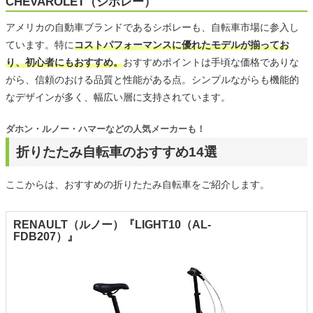
CHEVAROLET（シボレー）
アメリカの自動車ブランドであるシボレーも、自転車市場に参入し
ています。特に
コストパフォーマンスに優れたモデルが揃ってお
り、初心者にもおすすめ。
おすすめポイントは手頃な価格でありな
がら、信頼のおける品質と性能がある点。シンプルながらも機能的
なデザインが多く、幅広い層に支持されています。
ダホン・ルノー・ハマーなどの人気メーカーも！
折りたたみ自転車のおすすめ14選
ここからは、おすすめの折りたたみ自転車をご紹介します。
RENAULT（ルノー）『LIGHT10（AL-
FDB207）』