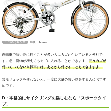
出典：Amazon
この商品を見る
自転車で買い物に行くことが多い人はカゴが付いていると便利で
す。急に荷物が増えてもカゴに入れることができます。
元々カゴが
付いていてない自転車には、あとから付けることもできますよ。
普段リュックを使わない人、一度に大量の買い物をする人におすす
めです。
D：本格的にサイクリングを楽しむなら「スポーツタイ
プ」