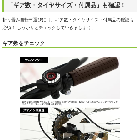
「ギア数・タイヤサイズ・付属品」も確認！
折り畳み自転車選びには、ギア数・タイヤサイズ・付属品の確認も
必須！ しっかりとチェックしていきましょう。
ギア数をチェック