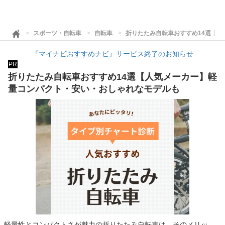
スポーツ・自転車
自転車
折りたたみ自転車おすすめ14選【
『マイナビおすすめナビ』サービス終了のお知らせ
PR
折りたたみ自転車おすすめ14選【人気メーカー】軽
量コンパクト・安い・おしゃれなモデルも
軽量性とコンパクトさが魅力の折りたたみ自転車は、そのメリッ