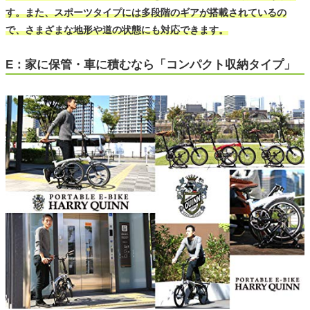
す。また、スポーツタイプには多段階のギアが搭載されているの
で、さまざまな地形や道の状態にも対応できます。
E：家に保管・車に積むなら「コンパクト収納タイプ」