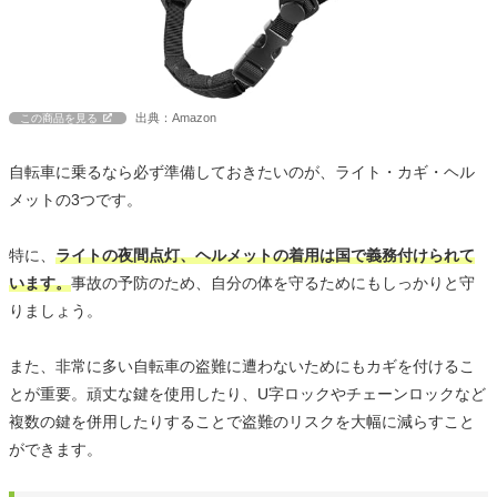
出典：Amazon
この商品を見る
自転車に乗るなら必ず準備しておきたいのが、ライト・カギ・ヘル
メットの3つです。
特に、
ライトの夜間点灯、ヘルメットの着用は国で義務付けられて
います。
事故の予防のため、自分の体を守るためにもしっかりと守
りましょう。
また、非常に多い自転車の盗難に遭わないためにもカギを付けるこ
とが重要。頑丈な鍵を使用したり、U字ロックやチェーンロックなど
複数の鍵を併用したりすることで盗難のリスクを大幅に減らすこと
ができます。