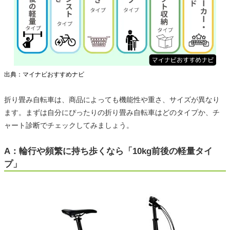
出典：マイナビおすすめナビ
折り畳み自転車は、商品によっても機能性や重さ、サイズが異なり
ます。まずは自分にぴったりの折り畳み自転車はどのタイプか、チ
ャート診断でチェックしてみましょう。
A：輪行や頻繁に持ち歩くなら「10kg前後の軽量タイ
プ」