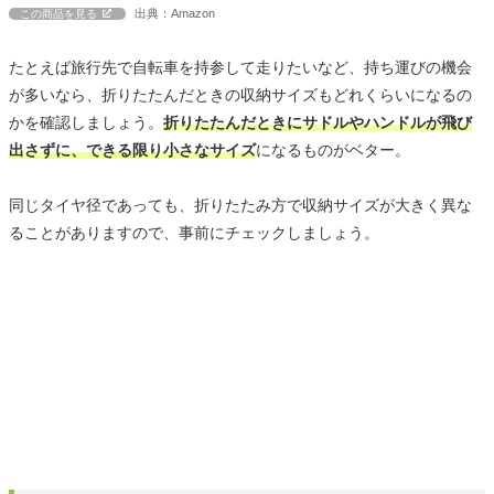
出典：Amazon
この商品を見る
たとえば旅行先で自転車を持参して走りたいなど、持ち運びの機会
が多いなら、折りたたんだときの収納サイズもどれくらいになるの
かを確認しましょう。
折りたたんだときにサドルやハンドルが飛び
出さずに、できる限り小さなサイズ
になるものがベター。
同じタイヤ径であっても、折りたたみ方で収納サイズが大きく異な
ることがありますので、事前にチェックしましょう。