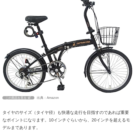
出典：Amazon
この商品を見る
タイヤのサイズ（タイヤ径）も快適な走行を目指すのであれば重要
なポイントになります。10インチぐらいから、20インチを超えるモ
デルまであります。