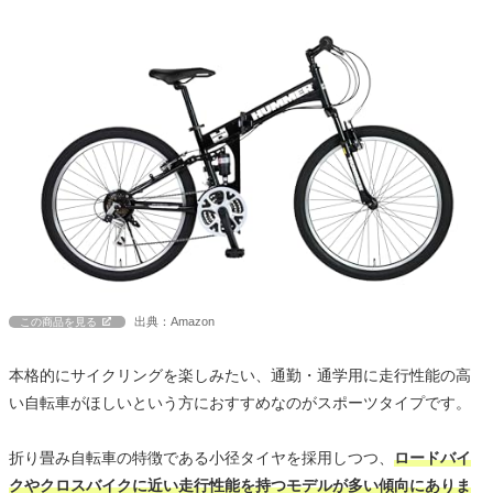
出典：Amazon
この商品を見る
本格的にサイクリングを楽しみたい、通勤・通学用に走行性能の高
い自転車がほしいという方におすすめなのがスポーツタイプです。
折り畳み自転車の特徴である小径タイヤを採用しつつ、
ロードバイ
クやクロスバイクに近い走行性能を持つモデルが多い傾向にありま