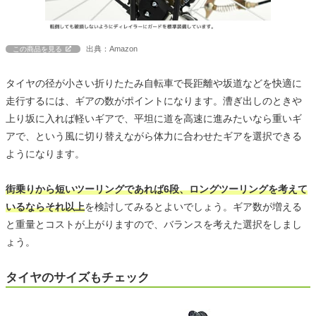
出典：Amazon
この商品を見る
タイヤの径が小さい折りたたみ自転車で長距離や坂道などを快適に
走行するには、ギアの数がポイントになります。漕ぎ出しのときや
上り坂に入れば軽いギアで、平坦に道を高速に進みたいなら重いギ
アで、という風に切り替えながら体力に合わせたギアを選択できる
ようになります。
街乗りから短いツーリングであれば6段、ロングツーリングを考えて
いるならそれ以上
を検討してみるとよいでしょう。ギア数が増える
と重量とコストが上がりますので、バランスを考えた選択をしまし
ょう。
タイヤのサイズもチェック