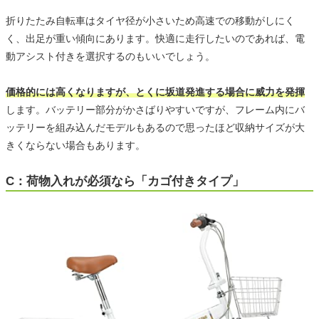
折りたたみ自転車はタイヤ径が小さいため高速での移動がしにく
く、出足が重い傾向にあります。快適に走行したいのであれば、電
動アシスト付きを選択するのもいいでしょう。
価格的には高くなりますが、とくに坂道発進する場合に威力を発揮
します。バッテリー部分がかさばりやすいですが、フレーム内にバ
ッテリーを組み込んだモデルもあるので思ったほど収納サイズが大
きくならない場合もあります。
C：荷物入れが必須なら「カゴ付きタイプ」