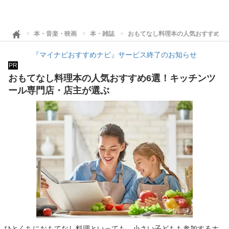
本・音楽・映画
本・雑誌
おもてなし料理本の人気おすすめ6
『マイナビおすすめナビ』サービス終了のお知らせ
PR
おもてなし料理本の人気おすすめ6選！キッチンツ
ール専門店・店主が選ぶ
ひとくちにおもてなし料理といっても、小さい子どもも参加するホ