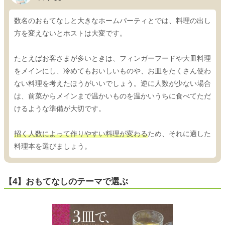
数名のおもてなしと大きなホームパーティとでは、料理の出し
方を変えないとホストは大変です。
たとえばお客さまが多いときは、フィンガーフードや大皿料理
をメインにし、冷めてもおいしいものや、お皿をたくさん使わ
ない料理を考えたほうがいいでしょう。逆に人数が少ない場合
は、前菜からメインまで温かいものを温かいうちに食べてただ
けるような準備が大切です。
招く人数によって作りやすい料理が変わる
ため、それに適した
料理本を選びましょう。
【4】おもてなしのテーマで選ぶ