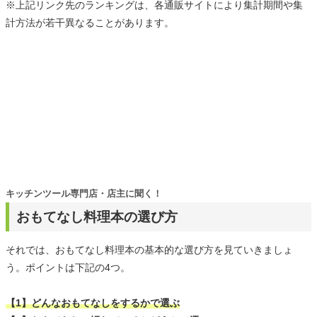
※上記リンク先のランキングは、各通販サイトにより集計期間や集
計方法が若干異なることがあります。
キッチンツール専門店・店主に聞く！
おもてなし料理本の選び方
それでは、おもてなし料理本の基本的な選び方を見ていきましょ
う。ポイントは下記の4つ。
【1】どんなおもてなしをするかで選ぶ