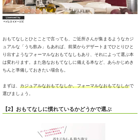
おもてなしとひとことで言っても、ご近所さんが集まるようなカジ
ュアルな「うち飲み」もあれば、前菜からデザートまでひとりひと
り出すようなフォーマルなおもてなしもあり、それによって選ぶ本
は変わります。また急なおもてなしに備える本など、あらかじめき
ちんと準備しておきたい場合も。
まずは、
カジュアルなおもてなしか、フォーマルなおもてなしか
で
選びましょう。
【2】おもてなしに慣れているかどうかで選ぶ