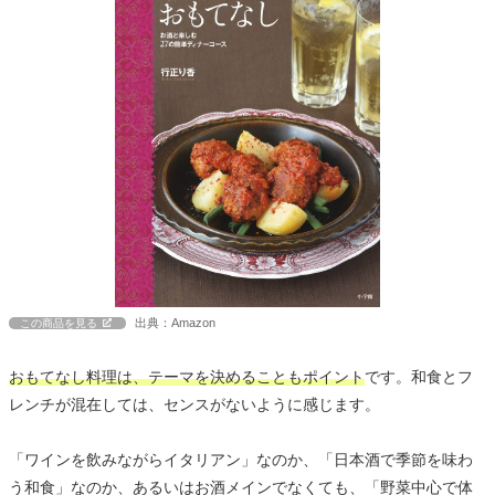
出典：Amazon
この商品を見る
おもてなし料理は、テーマを決めることもポイント
です。和食とフ
レンチが混在しては、センスがないように感じます。
「ワインを飲みながらイタリアン」なのか、「日本酒で季節を味わ
う和食」なのか、あるいはお酒メインでなくても、「野菜中心で体