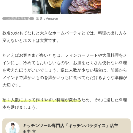
出典：Amazon
この商品を見る
数名のおもてなしと大きなホームパーティとでは、料理の出し方を
変えないとホストは大変です。
たとえばお客さまが多いときは、フィンガーフードや大皿料理をメ
インにし、冷めてもおいしいものや、お皿をたくさん使わない料理
を考えたほうがいいでしょう。逆に人数が少ない場合は、前菜から
メインまで温かいものを温かいうちに食べてただけるような準備が
大切です。
招く人数によって作りやすい料理が変わる
ため、それに適した料理
本を選びましょう。
キッチンツール専門店「キッチンパラダイス」店主
田中 文