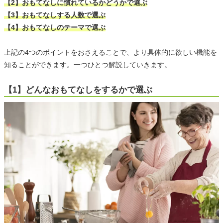
【2】おもてなしに慣れているかどうかで選ぶ
【3】おもてなしする人数で選ぶ
【4】おもてなしのテーマで選ぶ
上記の4つのポイントをおさえることで、より具体的に欲しい機能を
知ることができます。一つひとつ解説していきます。
【1】どんなおもてなしをするかで選ぶ