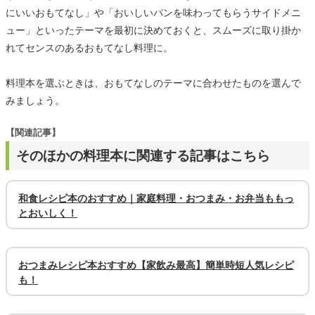
にいいおもてなし」や「おいしいパンを味わってもらうサイドメニ
ュー」といったテーマを最初に決めておくと、スムーズに取り掛か
れてセンスのあるおもてなし料理に。
料理本を選ぶときは、おもてなしのテーマに合わせたものを選んで
みましょう。
【関連記事】
そのほかの料理本に関連する記事はこちら
和食レシピ本のおすすめ｜家庭料理・おつまみ・お弁当ももっ
とおいしく！
おつまみレシピ本おすすめ【家飲み最高】簡単時短人気レシピ
も！