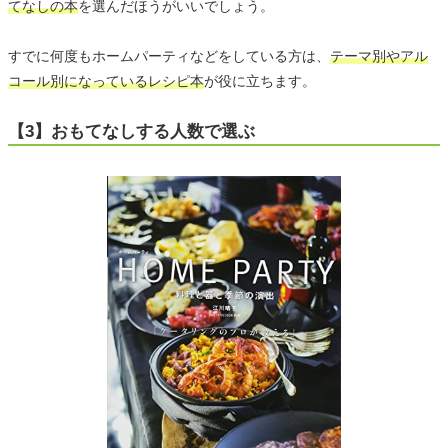
てなしの本
を選んだほうがいいでしょう。
すでに何度もホームパーティなどをしている方は、
テーマ別やアル
コール別になっているレシピ本
が役に立ちます。
【3】おもてなしする人数で選ぶ