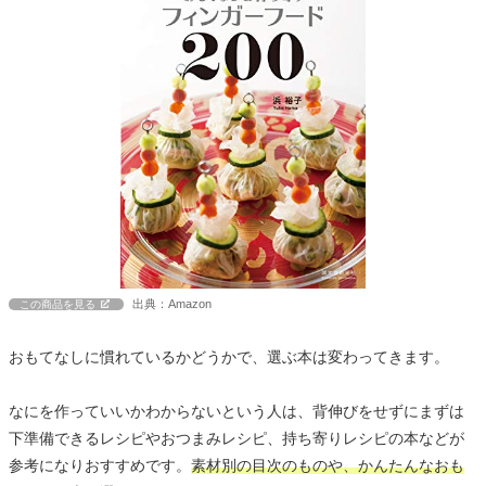
出典：Amazon
この商品を見る
おもてなしに慣れているかどうかで、選ぶ本は変わってきます。
なにを作っていいかわからないという人は、背伸びをせずにまずは
下準備できるレシピやおつまみレシピ、持ち寄りレシピの本などが
参考になりおすすめです。
素材別の目次のものや、かんたんなおも