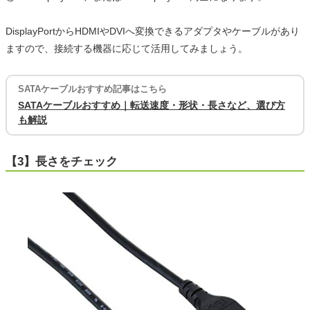
DisplayPortからHDMIやDVIへ変換できるアダプタやケーブルがあり
ますので、接続する機器に応じて活用してみましょう。
SATAケーブルおすすめ記事はこちら
SATAケーブルおすすめ｜転送速度・形状・長さなど、選び方
も解説
【3】長さをチェック