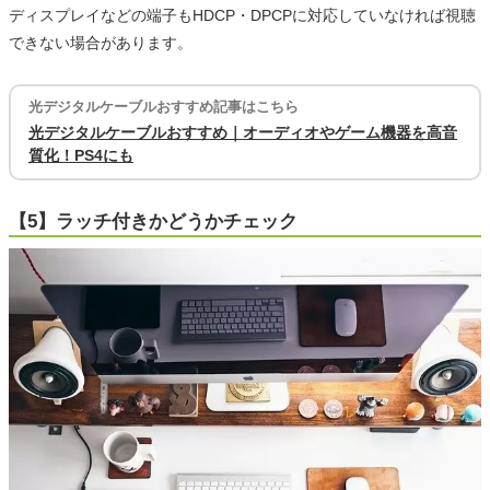
ディスプレイなどの端子もHDCP・DPCPに対応していなければ視聴
できない場合があります。
光デジタルケーブルおすすめ記事はこちら
光デジタルケーブルおすすめ｜オーディオやゲーム機器を高音
質化！PS4にも
【5】ラッチ付きかどうかチェック