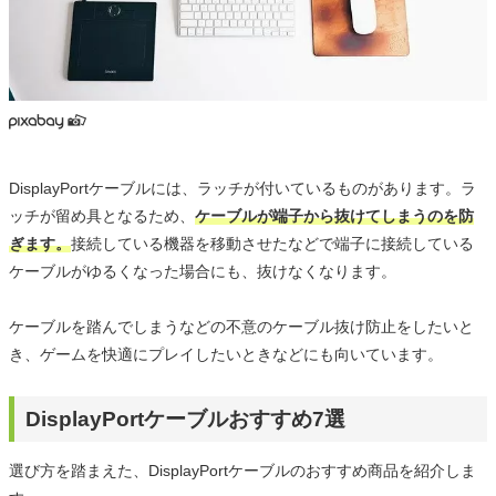
DisplayPortケーブルには、ラッチが付いているものがあります。ラ
ッチが留め具となるため、
ケーブルが端子から抜けてしまうのを防
ぎます。
接続している機器を移動させたなどで端子に接続している
ケーブルがゆるくなった場合にも、抜けなくなります。
ケーブルを踏んでしまうなどの不意のケーブル抜け防止をしたいと
き、ゲームを快適にプレイしたいときなどにも向いています。
DisplayPortケーブルおすすめ7選
選び方を踏まえた、DisplayPortケーブルのおすすめ商品を紹介しま