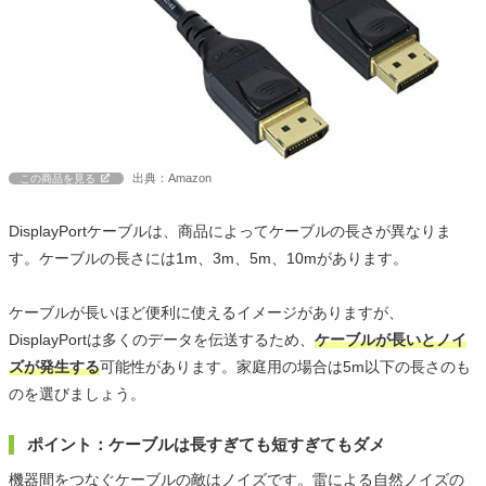
出典：Amazon
この商品を見る
DisplayPortケーブルは、商品によってケーブルの長さが異なりま
す。ケーブルの長さには1m、3m、5m、10mがあります。
ケーブルが長いほど便利に使えるイメージがありますが、
DisplayPortは多くのデータを伝送するため、
ケーブルが長いとノイ
ズが発生する
可能性があります。家庭用の場合は5m以下の長さのも
のを選びましょう。
ポイント：ケーブルは長すぎても短すぎてもダメ
機器間をつなぐケーブルの敵はノイズです。雷による自然ノイズの