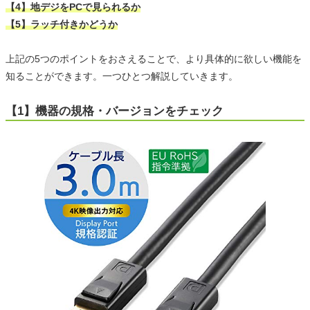
【4】地デジをPCで見られるか
【5】ラッチ付きかどうか
上記の5つのポイントをおさえることで、より具体的に欲しい機能を
知ることができます。一つひとつ解説していきます。
【1】機器の規格・バージョンをチェック