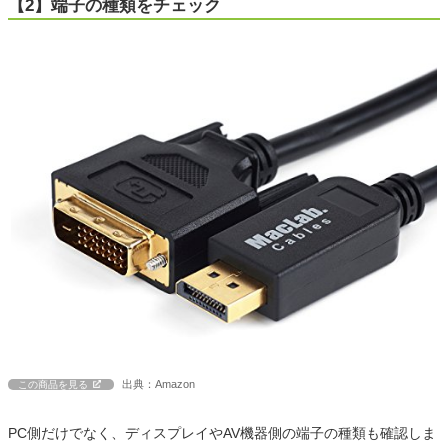
【2】端子の種類をチェック
出典：Amazon
この商品を見る
PC側だけでなく、ディスプレイやAV機器側の端子の種類も確認しま