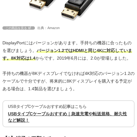
出典：Amazon
この商品を見る
DisplayPortにはバージョンがあります。手持ちの機器に合ったもの
を選びましょう。
バージョン1.2ではHDMIと同じ4Kに対応していま
す。8K対応は1.4
からです。2019年6月には、2.0が登場しました。
手持ちの機器が8Kディスプレイでなければ4K対応のバージョン1.2の
ケーブルで十分ですが、将来的に8Kディスプレイを購入する予定が
ある場合は、1.4製品を選びましょう。
USBタイプCケーブルおすすめ記事はこちら
USBタイプCケーブルおすすめ｜急速充電や転送規格、耐久性
など解説！