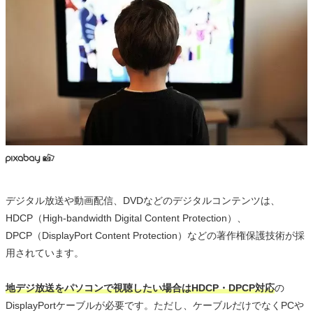
デジタル放送や動画配信、DVDなどのデジタルコンテンツは、
HDCP（High-bandwidth Digital Content Protection）、
DPCP（DisplayPort Content Protection）などの著作権保護技術が採
用されています。
地デジ放送をパソコンで視聴したい場合はHDCP・DPCP対応
の
DisplayPortケーブルが必要です。ただし、ケーブルだけでなくPCや