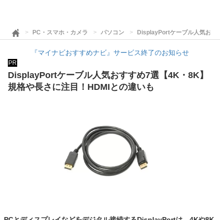
PC・スマホ・カメラ
パソコン
DisplayPortケーブル人気
『マイナビおすすめナビ』サービス終了のお知らせ
PR
DisplayPortケーブル人気おすすめ7選【4K・8K】
規格や長さに注目！HDMIとの違いも
PCとディスプレイなどをデジタル接続するDisplayPortは、4Kや8K