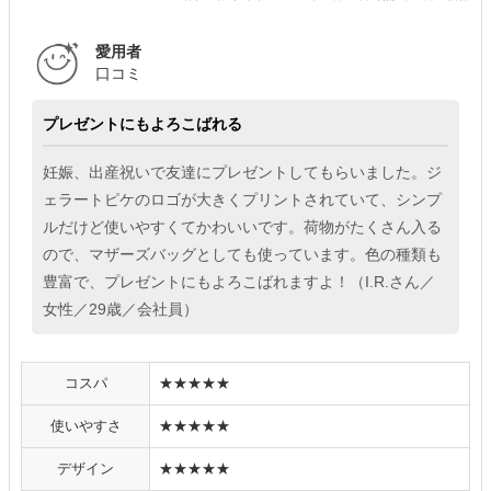
愛用者
口コミ
プレゼントにもよろこばれる
妊娠、出産祝いで友達にプレゼントしてもらいました。ジ
ェラートピケのロゴが大きくプリントされていて、シンプ
ルだけど使いやすくてかわいいです。荷物がたくさん入る
ので、マザーズバッグとしても使っています。色の種類も
豊富で、プレゼントにもよろこばれますよ！（I.R.さん／
女性／29歳／会社員）
コスパ
★★★★★
使いやすさ
★★★★★
デザイン
★★★★★