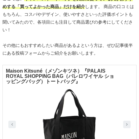
めする「買ってよかった商品」だけを紹介
します。 商品の口コミは
もちろん、コスパやデザイン、使いやすさといった評価ポイントも
聞いてみたので、各項目にも注目して商品選びの参考にしてくださ
い！
その他にもおすすめしたい商品があるよという方は、ぜひ記事後半
にある投稿フォームからご紹介をお願いします。
Maison Kitsuné（メゾンキツネ）『PALAIS
ROYAL SHOPPING BAG（パレロワイヤル ショ
ッピングバッグ）トートバッグ』