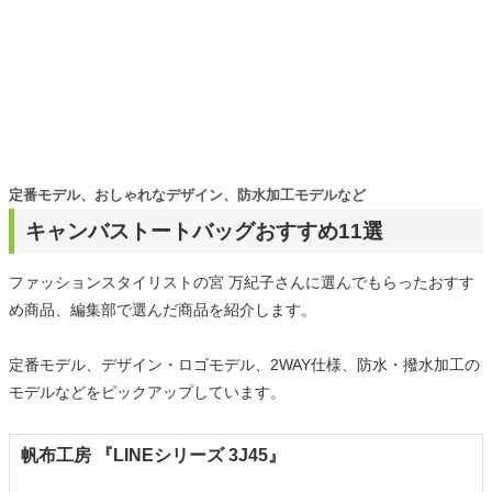
定番モデル、おしゃれなデザイン、防水加工モデルなど
キャンバストートバッグおすすめ11選
ファッションスタイリストの宮 万紀子さんに選んでもらったおすす
め商品、編集部で選んだ商品を紹介します。
定番モデル、デザイン・ロゴモデル、2WAY仕様、防水・撥水加工の
モデルなどをピックアップしています。
帆布工房 『LINEシリーズ 3J45』