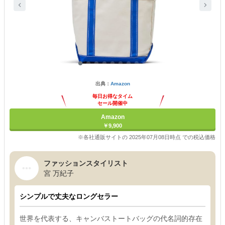
出典：
Amazon
毎日お得なタイム
セール開催中
Amazon
￥9,900
※各社通販サイトの 2025年07月08日時点 での税込価格
ファッションスタイリスト
宮 万紀子
シンプルで丈夫なロングセラー
世界を代表する、キャンバストートバッグの代名詞的存在