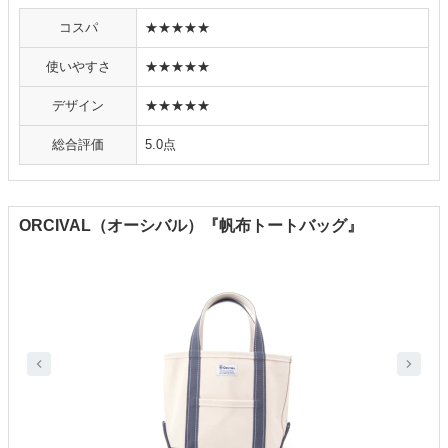
コスパ
★★★★★
使いやすさ
★★★★★
デザイン
★★★★★
総合評価
5.0点
ORCIVAL（オーシバル）『帆布トートバッグ』