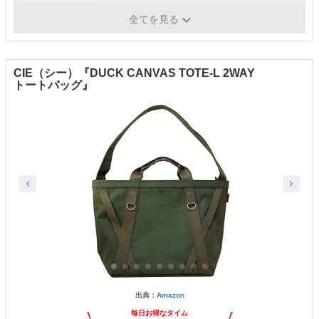
ポケット数
全てを見る
CIE（シー）『DUCK CANVAS TOTE-L 2WAY
トートバッグ』
出典：
Amazon
毎日お得なタイム