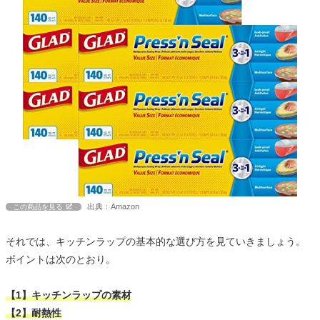
出典：Amazon
この商品を見る
それでは、キッチンラップの基本的な選び方を見ていきましょう。
ポイントは次のとおり。
【1】キッチンラップの素材
【2】耐熱性