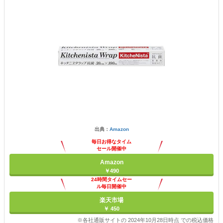
出典：
Amazon
毎日お得なタイム
セール開催中
Amazon
￥490
24時間タイムセー
ル毎日開催中
楽天市場
￥ 450
※各社通販サイトの 2024年10月28日時点 での税込価格