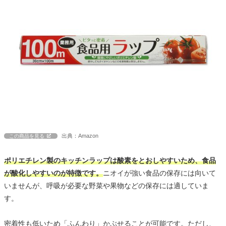
出典：Amazon
この商品を見る
ポリエチレン製のキッチンラップは酸素をとおしやすいため、食品
が酸化しやすいのが特徴です。
ニオイが強い食品の保存には向いて
いませんが、呼吸が必要な野菜や果物などの保存には適していま
す。
密着性も低いため「ふんわり」かぶせることが可能です。ただし、