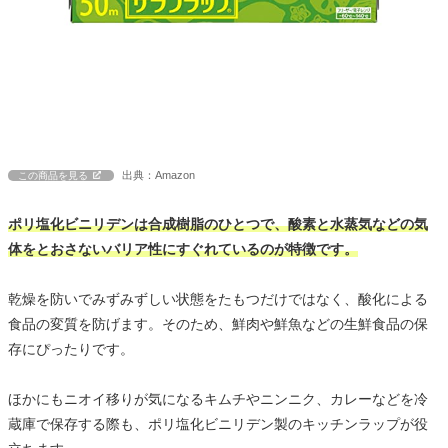
出典：Amazon
この商品を見る
ポリ塩化ビニリデンは合成樹脂のひとつで、酸素と水蒸気などの気
体をとおさないバリア性にすぐれているのが特徴です。
乾燥を防いでみずみずしい状態をたもつだけではなく、酸化による
食品の変質を防げます。そのため、鮮肉や鮮魚などの生鮮食品の保
存にぴったりです。
ほかにもニオイ移りが気になるキムチやニンニク、カレーなどを冷
蔵庫で保存する際も、ポリ塩化ビニリデン製のキッチンラップが役