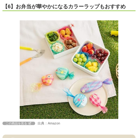
【6】お弁当が華やかになるカラーラップもおすすめ
出典：Amazon
この商品を見る