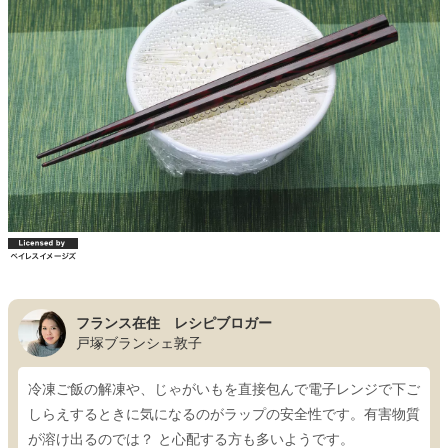
フランス在住 レシピブロガー
戸塚ブランシェ敦子
冷凍ご飯の解凍や、じゃがいもを直接包んで電子レンジで下ご
しらえするときに気になるのがラップの安全性です。有害物質
が溶け出るのでは？ と心配する方も多いようです。