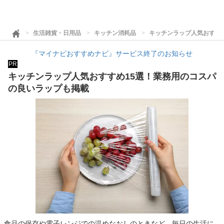
生活雑貨・日用品
キッチン消耗品
キッチンラップ人気おすす
『マイナビおすすめナビ』サービス終了のお知らせ
PR
キッチンラップ人気おすすめ15選！業務用のコスパ
の良いラップも掲載
食品の保存や電子レンジでの温めなおしのときなど、毎日の生活に