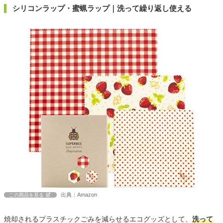
シリコンラップ・蜜蝋ラップ｜洗って繰り返し使える
出典：Amazon
この商品を見る
焼却されるプラスチックごみを減らせるエコグッズとして、
洗って