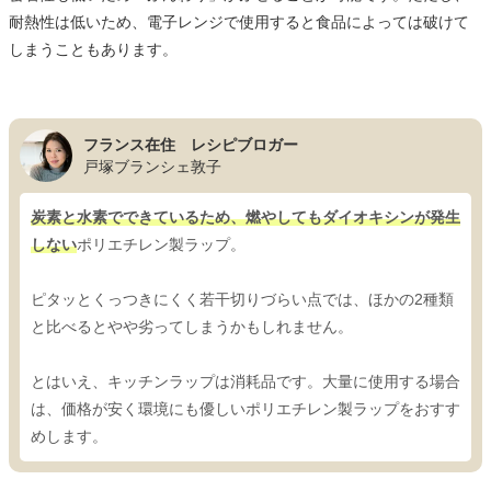
耐熱性は低いため、電子レンジで使用すると食品によっては破けて
しまうこともあります。
フランス在住 レシピブロガー
戸塚ブランシェ敦子
炭素と水素でできているため、燃やしてもダイオキシンが発生
しない
ポリエチレン製ラップ。
ピタッとくっつきにくく若干切りづらい点では、ほかの2種類
と比べるとやや劣ってしまうかもしれません。
とはいえ、キッチンラップは消耗品です。大量に使用する場合
は、価格が安く環境にも優しいポリエチレン製ラップをおすす
めします。