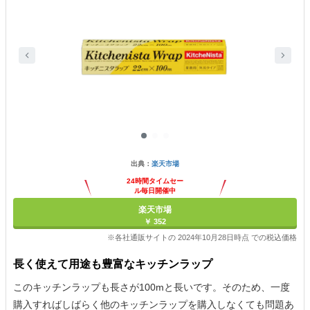
出典：
楽天市場
24時間タイムセー
ル毎日開催中
楽天市場
￥ 352
※各社通販サイトの 2024年10月28日時点 での税込価格
長く使えて用途も豊富なキッチンラップ
このキッチンラップも長さが100mと長いです。そのため、一度
購入すればしばらく他のキッチンラップを購入しなくても問題あ