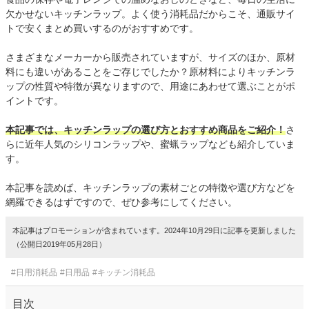
欠かせないキッチンラップ。よく使う消耗品だからこそ、通販サイ
トで安くまとめ買いするのがおすすめです。
さまざまなメーカーから販売されていますが、サイズのほか、原材
料にも違いがあることをご存じでしたか？原材料によりキッチンラ
ップの性質や特徴が異なりますので、用途にあわせて選ぶことがポ
イントです。
本記事では、キッチンラップの選び方とおすすめ商品をご紹介！
さ
らに近年人気のシリコンラップや、蜜蝋ラップなども紹介していま
す。
本記事を読めば、キッチンラップの素材ごとの特徴や選び方などを
網羅できるはずですので、ぜひ参考にしてください。
本記事はプロモーションが含まれています。2024年10月29日に記事を更新しました
（公開日2019年05月28日）
#日用消耗品
#日用品
#キッチン消耗品
目次