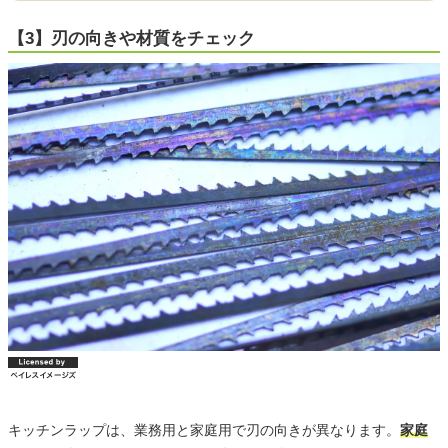
【3】刃の向きや材質をチェック
キッチンラップは、業務用と家庭用で刃の向きが異なります。
家庭