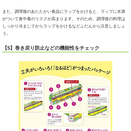
また、調理後のあたたかい食品にラップをかけると、ラップに水滴
がついて食中毒のリスクが高まります。そのため、調理後の料理は
しっかり冷ましてからラップをかけるなどふだんから注意しましょ
う。
【5】巻き戻り防止などの機能性をチェック