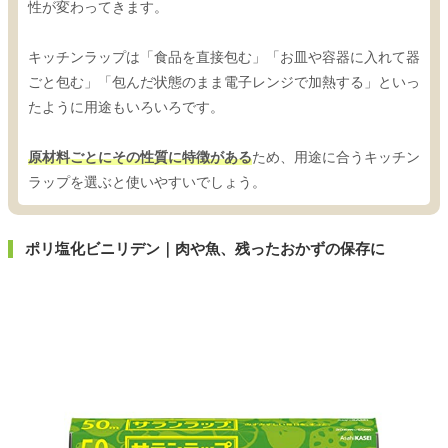
性が変わってきます。
キッチンラップは「食品を直接包む」「お皿や容器に入れて器
ごと包む」「包んだ状態のまま電子レンジで加熱する」といっ
たように用途もいろいろです。
原材料ごとにその性質に特徴がある
ため、用途に合うキッチン
ラップを選ぶと使いやすいでしょう。
ポリ塩化ビニリデン｜肉や魚、残ったおかずの保存に