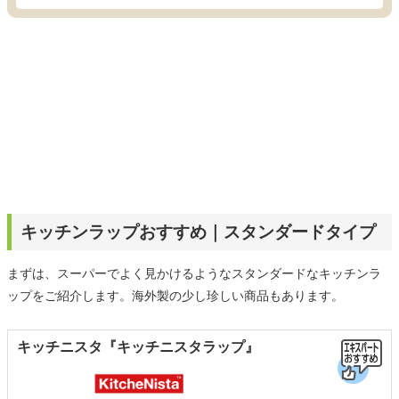
キッチンラップおすすめ｜スタンダードタイプ
まずは、スーパーでよく見かけるようなスタンダードなキッチンラ
ップをご紹介します。海外製の少し珍しい商品もあります。
キッチニスタ『キッチニスタラップ』