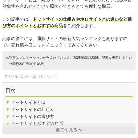
対象物を合わせるだけで照準ができるとても便利な機器。
この記事では、
ドットサイトの仕組みやホロサイトとの違いなど選
び方のポイントとおすすめ商品
をご紹介します。
記事の後半には、通販サイトの最新人気ランキングもありますの
で、売れ筋や口コミをチェックしてみてください。
本記事はプロモーションが含まれています。2025年02月23日に記事を更新しました
（公開日2019年09月06日）
#サバイバルゲーム（サバゲー）
目次
▼
ドットサイトとは
▼
ドットサイトの仕組み
▼
ドットサイトの選び方
▼
ドットサイトおすすめ11選
全てを見る