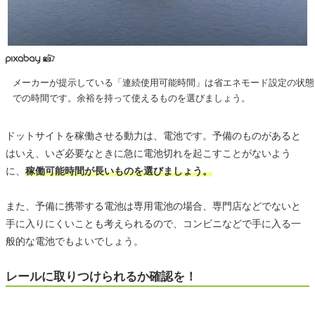
メーカーが提示している「連続使用可能時間」は省エネモード設定の状態
での時間です。余裕を持って使えるものを選びましょう。
ドットサイトを稼働させる動力は、電池です。予備のものがあると
はいえ、いざ必要なときに急に電池切れを起こすことがないよう
に、
稼働可能時間が長いものを選びましょう。
また、予備に携帯する電池は専用電池の場合、専門店などでないと
手に入りにくいことも考えられるので、コンビニなどで手に入る一
般的な電池でもよいでしょう。
レールに取りつけられるか確認を！