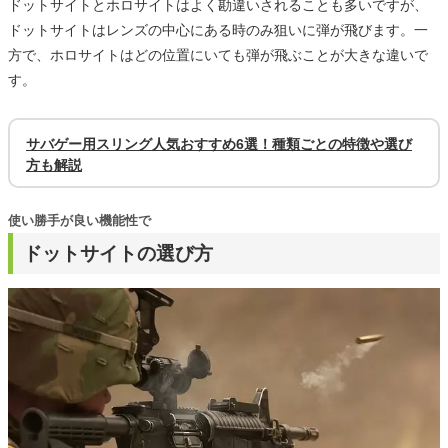
ドットサイトとホロサイトはよく勘違いされることも多いですが、
ドットサイトはレンズの中心にある時のみ狙いに弾が飛びます。一
方で、ホロサイトはどの位置にいても弾が飛ぶことが大きな違いで
す。
サバゲー用スリング人気おすすめ6選！種類ごとの特徴や選び
方も解説
使い勝手が良い機能性で
ドットサイトの選び方