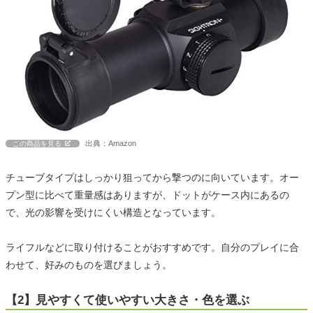
出典：Amazon
この商品を見る
チューブタイプはしっかり狙ってから撃つのに向いています。オー
プン型に比べて重量感はありますが、ドットがケース内にあるの
で、光の影響を受けにくい構造となっています。
ライフルなどに取り付けることがおすすめです。自分のプレイに合
わせて、好みのものを選びましょう。
【2】見やすくて使いやすい大きさ・色を選ぶ