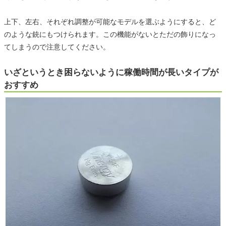
上下、左右、それぞれ調整が可能なモデルを選ぶようにすると、ど
のような銃にもつけられます。この機能がないとただの飾りになっ
てしまうので注意してください。
いざというとき困らないように稼働時間が長いタイプが
おすすめ