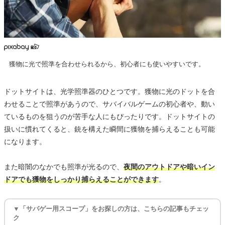
獲物に光で照準を合わせられるから、初心者にも使いやすいです。
ドットサイトは、光学照準器のひとつです。獲物に光のドットを合
わせることで照準があうので、サバイバルゲームの初心者や、動い
ているものを狙うのが苦手な人にもぴったりです。ドットサイトの
扱いに慣れてくると、銃を構えた瞬間に獲物を捕らえることも可能
になります。
また暗闇のなかでも照準が光るので、
夜間のアウトドアや暗いイン
ドアでも獲物をしっかり捕らえることができます
。
▼「サバゲー用スコープ」をお探しの方は、こちらの記事もチェッ
ク