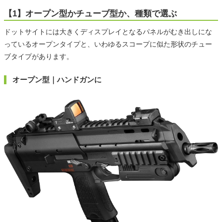
【1】オープン型かチューブ型か、種類で選ぶ
ドットサイトには大きくディスプレイとなるパネルがむき出しにな
っているオープンタイプと、いわゆるスコープに似た形状のチュー
ブタイプがあります。
オープン型｜ハンドガンに