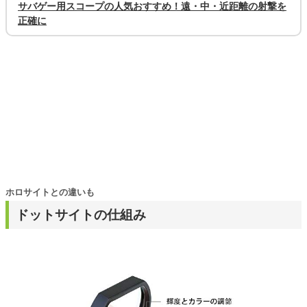
サバゲー用スコープの人気おすすめ！遠・中・近距離の射撃を
正確に
ホロサイトとの違いも
ドットサイトの仕組み