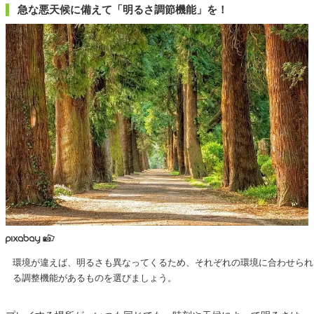
急な悪天候に備えて「明るさ調節機能」を！
環境が違えば、明るさも異なってくるため、それぞれの環境に合わせられ
る調整機能があるものを選びましょう。