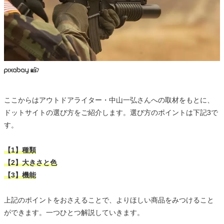
ここからはアウトドアライター・中山一弘さんへの取材をもとに、
ドットサイトの選び方をご紹介します。選び方のポイントは下記3で
す。
【1】種類
【2】大きさと色
【3】機能
上記のポイントをおさえることで、よりほしい商品をみつけること
ができます。一つひとつ解説していきます。