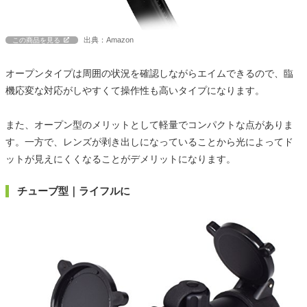
出典：Amazon
この商品を見る
オープンタイプは周囲の状況を確認しながらエイムできるので、臨
機応変な対応がしやすくて操作性も高いタイプになります。
また、オープン型のメリットとして軽量でコンパクトな点がありま
す。一方で、レンズが剥き出しになっていることから光によってド
ットが見えにくくなることがデメリットになります。
チューブ型｜ライフルに