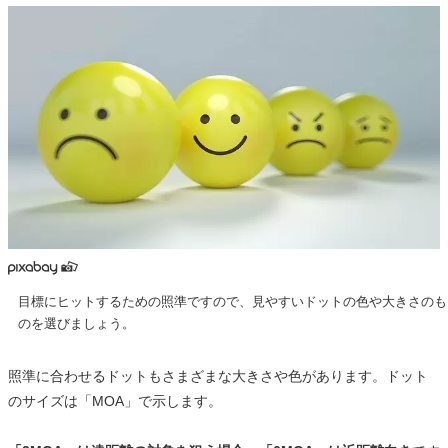
目標にヒットするための照準ですので、見やすいドットの色や大きさのも
のを選びましょう。
照準に合わせるドットもさまざまな大きさや色があります。ドット
のサイズは「MOA」で示します。