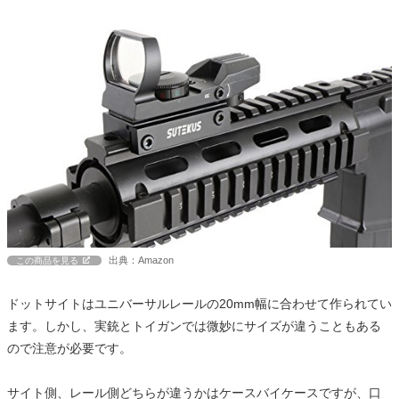
出典：Amazon
この商品を見る
ドットサイトはユニバーサルレールの20mm幅に合わせて作られてい
ます。しかし、実銃とトイガンでは微妙にサイズが違うこともある
ので注意が必要です。
サイト側、レール側どちらが違うかはケースバイケースですが、口