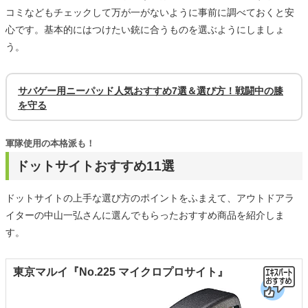
コミなどもチェックして万が一がないように事前に調べておくと安
心です。基本的にはつけたい銃に合うものを選ぶようにしましょ
う。
サバゲー用ニーパッド人気おすすめ7選＆選び方！戦闘中の膝
を守る
軍隊使用の本格派も！
ドットサイトおすすめ11選
ドットサイトの上手な選び方のポイントをふまえて、アウトドアラ
イターの中山一弘さんに選んでもらったおすすめ商品を紹介しま
す。
東京マルイ『No.225 マイクロプロサイト』