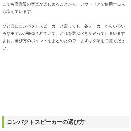
こでも高音質の音楽が楽しめることから、アウトドアで使用する人
も増えています。
ひと口にコンパクトスピーカーと言っても、各メーカーからいろい
ろなモデルが発売されていて、どれを選ぶべきか迷ってしまいます
よね。選び方のポイントをまとめたので、まずは次項をご覧くださ
い。
コンパクトスピーカーの選び方