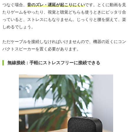
つなぐ場合、
音のズレ・遅延が起こりにくい
です。とくに動画を見
たりゲームをやったり、視覚と聴覚どちらも使うときにピッタリ合
っていると、ストレスにもなりません。じっくりと腰を据えて、楽
しめるでしょう。
ただケーブルを接続しなければいけませんので、機器の近くにコン
パクトスピーカーを置く必要があります。
無線接続：手軽にストレスフリーに接続できる