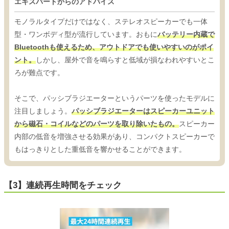
エキスパートからのアドバイス
モノラルタイプだけではなく、ステレオスピーカーでも一体
型・ワンボディ型が流行しています。おもに
バッテリー内蔵で
Bluetoothも使えるため、アウトドアでも使いやすいのがポイ
ント。
しかし、屋外で音を鳴らすと低域が損なわれやすいとこ
ろが難点です。
そこで、パッシブラジエーターというパーツを使ったモデルに
注目しましょう。
パッシブラジエーターはスピーカーユニット
から磁石・コイルなどのパーツを取り除いたもの。
スピーカー
内部の低音を増強させる効果があり、コンパクトスピーカーで
もはっきりとした重低音を響かせることができます。
【3】連続再生時間をチェック