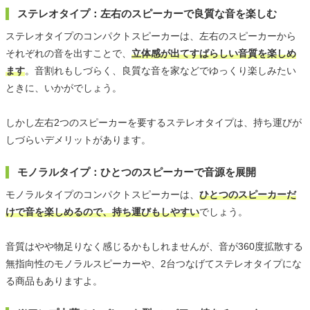
ステレオタイプ：左右のスピーカーで良質な音を楽しむ
ステレオタイプのコンパクトスピーカーは、左右のスピーカーから
それぞれの音を出すことで、
立体感が出てすばらしい音質を楽しめ
ます
。音割れもしづらく、良質な音を家などでゆっくり楽しみたい
ときに、いかがでしょう。
しかし左右2つのスピーカーを要するステレオタイプは、持ち運びが
しづらいデメリットがあります。
モノラルタイプ：ひとつのスピーカーで音源を展開
モノラルタイプのコンパクトスピーカーは、
ひとつのスピーカーだ
けで音を楽しめるので、持ち運びもしやすい
でしょう。
音質はやや物足りなく感じるかもしれませんが、音が360度拡散する
無指向性のモノラルスピーカーや、2台つなげてステレオタイプにな
る商品もありますよ。