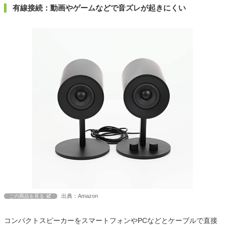
有線接続：動画やゲームなどで音ズレが起きにくい
出典：Amazon
この商品を見る
コンパクトスピーカーをスマートフォンやPCなどとケーブルで直接