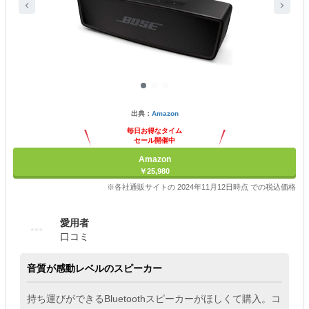
出典：
Amazon
毎日お得なタイム
セール開催中
Amazon
￥25,980
※各社通販サイトの 2024年11月12日時点 での税込価格
愛用者
口コミ
音質が感動レベルのスピーカー
持ち運びができるBluetoothスピーカーがほしくて購入。コ