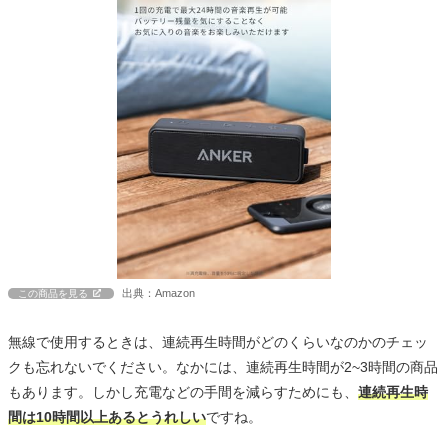
出典：Amazon
この商品を見る
無線で使用するときは、連続再生時間がどのくらいなのかのチェッ
クも忘れないでください。なかには、連続再生時間が2~3時間の商品
もあります。しかし充電などの手間を減らすためにも、
連続再生時
間は10時間以上あるとうれしい
ですね。