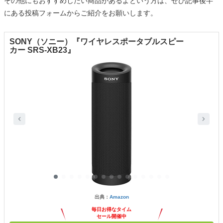
その他にもおすすめしたい商品があるよという方は、ぜひ記事後半
にある投稿フォームからご紹介をお願いします。
SONY（ソニー）『ワイヤレスポータブルスピー
カー SRS-XB23』
出典：
Amazon
毎日お得なタイム
セール開催中