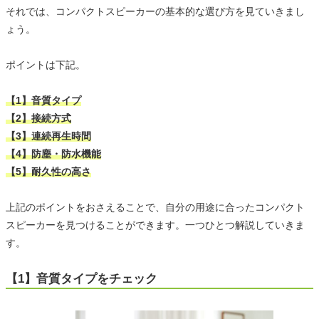
それでは、コンパクトスピーカーの基本的な選び方を見ていきまし
ょう。
ポイントは下記。
【1】音質タイプ
【2】接続方式
【3】連続再生時間
【4】防塵・防水機能
【5】耐久性の高さ
上記のポイントをおさえることで、自分の用途に合ったコンパクト
スピーカーを見つけることができます。一つひとつ解説していきま
す。
【1】音質タイプをチェック