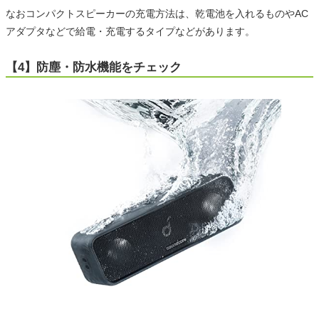
なおコンパクトスピーカーの充電方法は、乾電池を入れるものやAC
アダプタなどで給電・充電するタイプなどがあります。
【4】防塵・防水機能をチェック