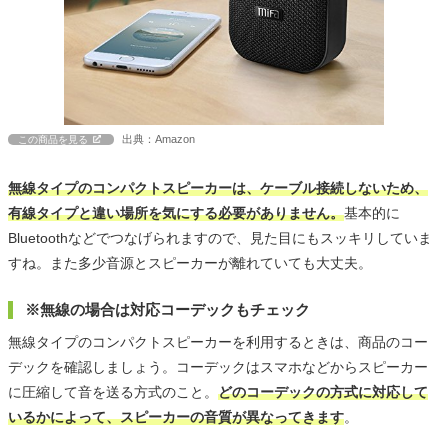
出典：Amazon
この商品を見る
無線タイプのコンパクトスピーカーは、ケーブル接続しないため、
有線タイプと違い場所を気にする必要がありません。
基本的に
Bluetoothなどでつなげられますので、見た目にもスッキリしていま
すね。また多少音源とスピーカーが離れていても大丈夫。
※無線の場合は対応コーデックもチェック
無線タイプのコンパクトスピーカーを利用するときは、商品のコー
デックを確認しましょう。コーデックはスマホなどからスピーカー
に圧縮して音を送る方式のこと。
どのコーデックの方式に対応して
いるかによって、スピーカーの音質が異なってきます
。