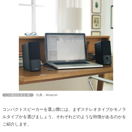
出典：Amazon
この商品を見る
コンパクトスピーカーを選ぶ際には、まずステレオタイプかモノラ
ルタイプかを選びましょう。それぞれどのような特徴があるのかを
ご紹介します。