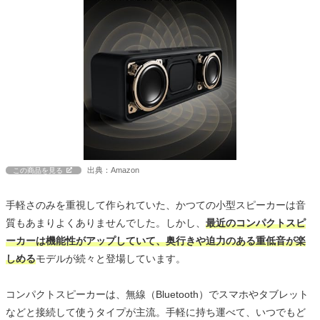
出典：Amazon
この商品を見る
手軽さのみを重視して作られていた、かつての小型スピーカーは音
質もあまりよくありませんでした。しかし、
最近のコンパクトスピ
ーカーは機能性がアップしていて、奥行きや迫力のある重低音が楽
しめる
モデルが続々と登場しています。
コンパクトスピーカーは、無線（Bluetooth）でスマホやタブレット
などと接続して使うタイプが主流。手軽に持ち運べて、いつでもど