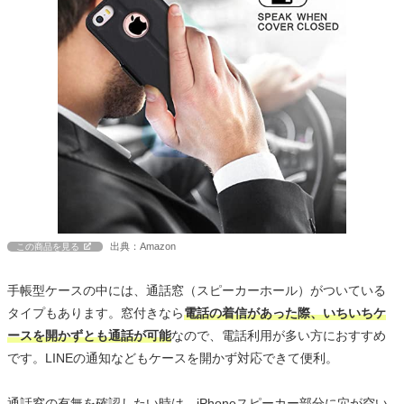
出典：Amazon
この商品を見る
手帳型ケースの中には、通話窓（スピーカーホール）がついている
タイプもあります。窓付きなら
電話の着信があった際、いちいちケ
ースを開かずとも通話が可能
なので、電話利用が多い方におすすめ
です。LINEの通知などもケースを開かず対応できて便利。
通話窓の有無を確認したい時は、iPhoneスピーカー部分に穴が空い