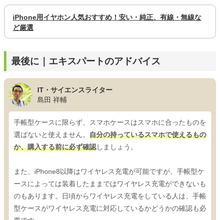
iPhone用イヤホン人気おすすめ！安い・純正、有線・無線な
ど厳選
最後に｜エキスパートのアドバイス
IT・サイエンスライター
島田 祥輔
手帳型ケースに限らず、スマホケースはスマホに合ったものを
選ばないと使えません。
自分の持っているスマホで使えるもの
か、購入する前に必ず確認
しましょう。
また、iPhone8以降はワイヤレス充電が可能ですが、手帳型ケ
ースによっては装着したままではワイヤレス充電ができないも
のもあります。日頃からワイヤレス充電をしている人は、手帳
型ケースがワイヤレス充電に対応しているかどうかの確認も必