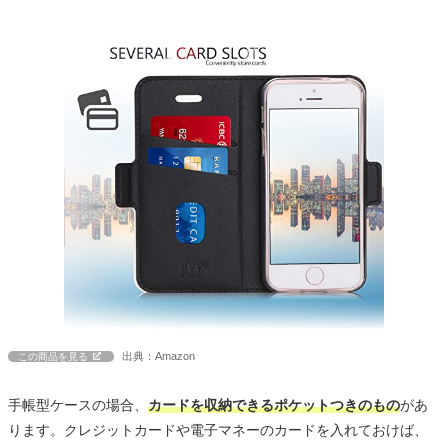
出典：Amazon
この商品を見る
手帳型ケースの場合、
カードを収納できるポケットつきのもの
があ
ります。クレジットカードや電子マネーのカードを入れておけば、