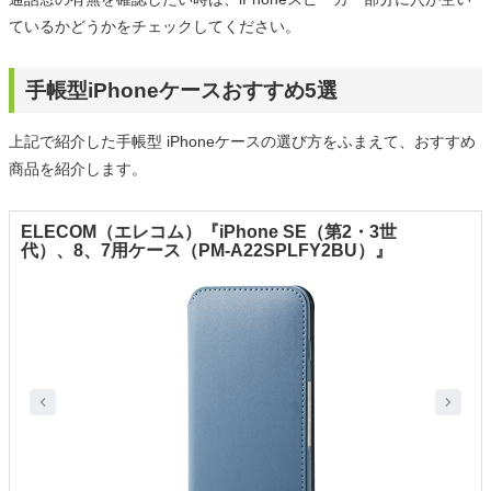
ているかどうかをチェックしてください。
手帳型iPhoneケースおすすめ5選
上記で紹介した手帳型 iPhoneケースの選び方をふまえて、おすすめ
商品を紹介します。
ELECOM（エレコム）『iPhone SE（第2・3世
代）、8、7用ケース（PM-A22SPLFY2BU）』