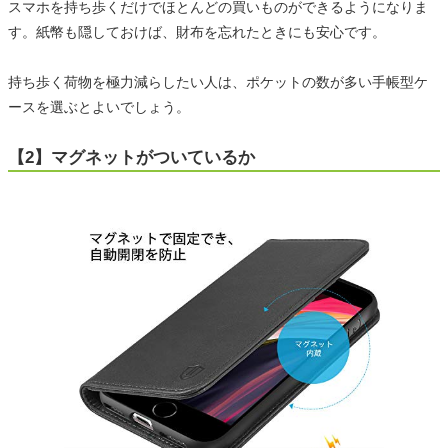
スマホを持ち歩くだけでほとんどの買いものができるようになりま
す。紙幣も隠しておけば、財布を忘れたときにも安心です。
持ち歩く荷物を極力減らしたい人は、ポケットの数が多い手帳型ケ
ースを選ぶとよいでしょう。
【2】マグネットがついているか