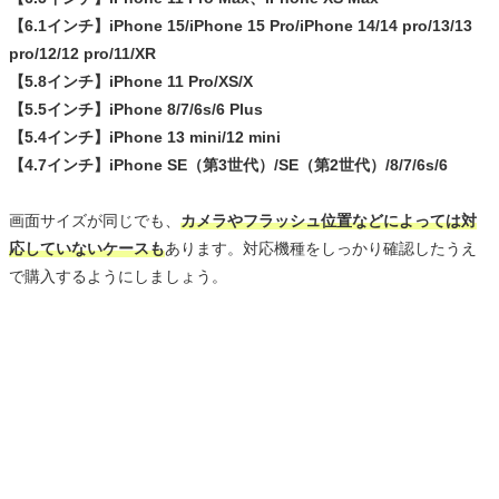
【6.1インチ】iPhone 15/iPhone 15 Pro/iPhone 14/14 pro/13/13
pro/12/12 pro/11/XR
【5.8インチ】iPhone 11 Pro/XS/X
【5.5インチ】iPhone 8/7/6s/6 Plus
【5.4インチ】iPhone 13 mini/12 mini
【4.7インチ】iPhone SE（第3世代）/SE（第2世代）/8/7/6s/6
画面サイズが同じでも、
カメラやフラッシュ位置などによっては対
応していないケースも
あります。対応機種をしっかり確認したうえ
で購入するようにしましょう。