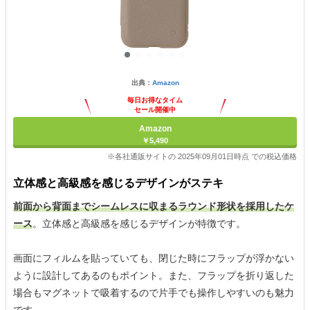
出典：
Amazon
毎日お得なタイム
セール開催中
Amazon
￥5,490
※各社通販サイトの 2025年09月01日時点 での税込価格
立体感と高級感を感じるデザインがステキ
前面から背面までシームレスに収まるラウンド形状を採用したケ
ース
。立体感と高級感を感じるデザインが特徴です。
画面にフィルムを貼っていても、閉じた時にフラップが浮かない
ように設計してあるのもポイント。また、フラップを折り返した
場合もマグネットで吸着するので片手でも操作しやすいのも魅力