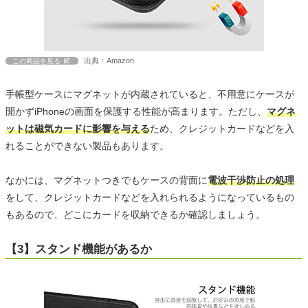
出典：Amazon
この商品を見る
手帳型ケースにマグネットが内蔵されていると、不用意にケースが
開かずiPhoneの画面を保護する性能が高まります。ただし、
マグネ
ットは磁気カードに影響を与える
ため、クレジットカードなどを入
れることができない製品もあります。
なかには、マグネットつきでもケースの背面に
電波干渉防止の処理
をして、クレジットカードなどを入れられるようになっているもの
もあるので、どこにカードを収納できるか確認しましょう。
【3】スタンド機能があるか