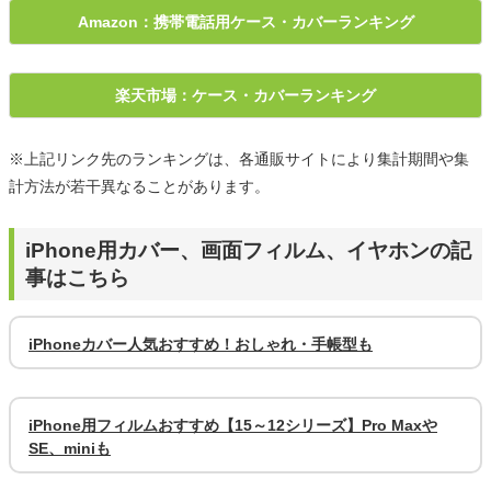
Amazon：携帯電話用ケース・カバーランキング
楽天市場：ケース・カバーランキング
※上記リンク先のランキングは、各通販サイトにより集計期間や集
計方法が若干異なることがあります。
iPhone用カバー、画面フィルム、イヤホンの記
事はこちら
iPhoneカバー人気おすすめ！おしゃれ・手帳型も
iPhone用フィルムおすすめ【15～12シリーズ】Pro Maxや
SE、miniも