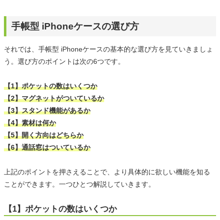
手帳型 iPhoneケースの選び方
それでは、手帳型 iPhoneケースの基本的な選び方を見ていきましょ
う。選び方のポイントは次の6つです。
【1】ポケットの数はいくつか
【2】マグネットがついているか
【3】スタンド機能があるか
【4】素材は何か
【5】開く方向はどちらか
【6】通話窓はついているか
上記のポイントを押さえることで、より具体的に欲しい機能を知る
ことができます。一つひとつ解説していきます。
【1】ポケットの数はいくつか