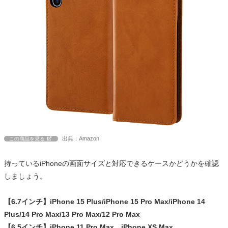
出典：Amazon
この商品を見る
持っているiPhoneの画面サイズと対応できるケースかどうかを確認
しましょう。
【6.7インチ】iPhone 15 Plus/iPhone 15 Pro Max/iPhone 14
Plus/14 Pro Max/13 Pro Max/12 Pro Max
【6.5インチ】iPhone 11 Pro Max、iPhone XS Max