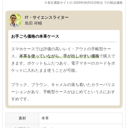
※各社通販サイトの 2025年09月01日時点 での税込価格
IT・サイエンスライター
島田 祥輔
お手ごろ価格の本革ケース
スマホケースでは評価の高いレイ・アウトの手帳型ケー
ス。
本革を使っていながら、手が出しやすい価格
で購入で
きます。ポケットもふたつあり、電子マネーのカードをポ
ケットに入れたまま使うことが可能。
ブラック、ブラウン、キャメルの落ち着いたカラーバリエ
ーションがあり、手帳型ケースがはじめてという人におす
すめです。
素材
本革