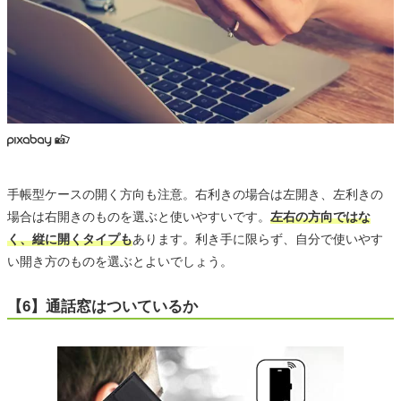
手帳型ケースの開く方向も注意。右利きの場合は左開き、左利きの
場合は右開きのものを選ぶと使いやすいです。
左右の方向ではな
く、縦に開くタイプも
あります。利き手に限らず、自分で使いやす
い開き方のものを選ぶとよいでしょう。
【6】通話窓はついているか