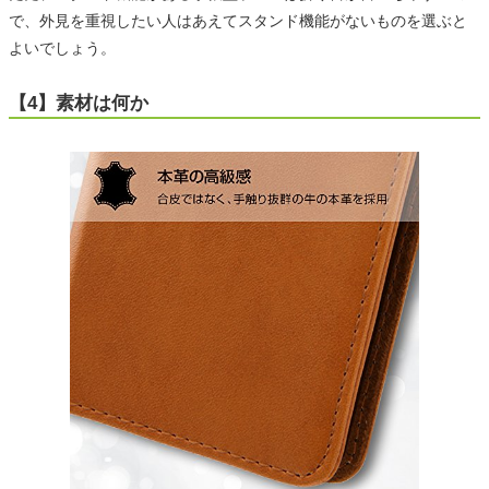
で、外見を重視したい人はあえてスタンド機能がないものを選ぶと
よいでしょう。
【4】素材は何か