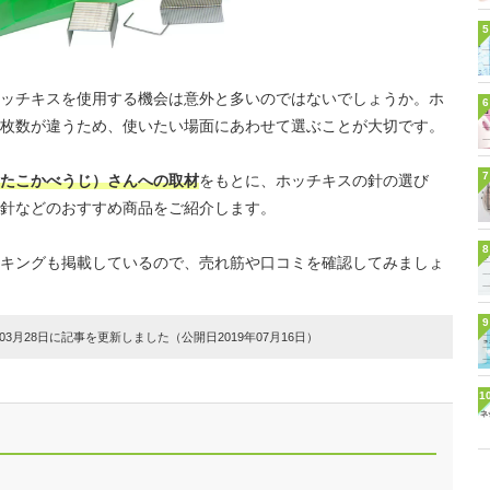
5
ッチキスを使用する機会は意外と多いのではないでしょうか。ホ
6
枚数が違うため、使いたい場面にあわせて選ぶことが大切です。
7
たこかべうじ）さんへの取材
をもとに、ホッチキスの針の選び
針などのおすすめ商品をご紹介します。
8
キングも掲載しているので、売れ筋や口コミを確認してみましょ
9
3月28日に記事を更新しました（公開日2019年07月16日）
1