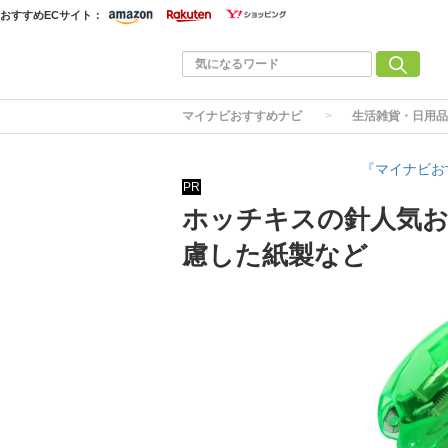
おすすめECサイト：
マイナビおすすめナビ
生活雑貨・日用品
『マイナビお
PR
ホッチキスの針人気お
慮した紙製など