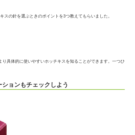
キスの針を選ぶときのポイントを3つ教えてもらいました。
より具体的に使いやすいホッチキスを知ることができます。一つひ
ーションもチェックしよう