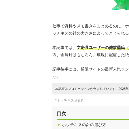
仕事で資料やメモ書きをまとめるのに、ホ
ッチキスの針の大きさによってとじられる
本記事では、
文房具ユーザーの他故壁氏（
方、金属針はもちろん、環境に配慮した紙
記事後半には、通販サイトの最新人気ラン
う。
本記事はプロモーションが含まれています。2025年0
#ホッチキス
#文具
目次
▼
ホッチキスの針の選び方